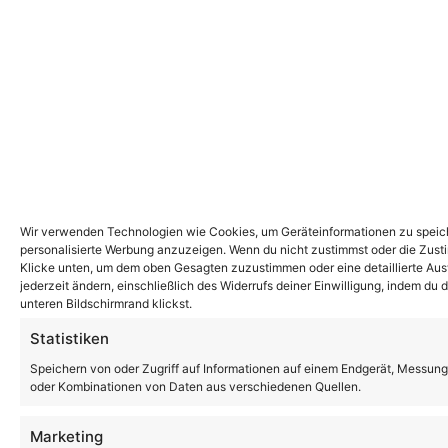
Wir verwenden Technologien wie Cookies, um Geräteinformationen zu speiche
personalisierte Werbung anzuzeigen. Wenn du nicht zustimmst oder die Zust
Klicke unten, um dem oben Gesagten zuzustimmen oder eine detaillierte Ausw
jederzeit ändern, einschließlich des Widerrufs deiner Einwilligung, indem du
unteren Bildschirmrand klickst.
Statistiken
Speichern von oder Zugriff auf Informationen auf einem Endgerät, Messung
oder Kombinationen von Daten aus verschiedenen Quellen.
Marketing