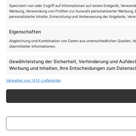
Speichern von oder Zugriff auf Informationen auf einem Endgerät, Verwendu
Werbung, Verwendung von Profilen zur Auswahl personalisierter Werbung, E
personalisierter Inhalte, Entwicklung und Verbesserung der Angebote, Ver
Eigenschaften
Abgleichung und Kombination von Daten aus unterschiedlichen Quellen, V
übermittelter Informationen.
Gewährleistung der Sicherheit, Verhinderung und Aufdec
Werbung und Inhalten, Ihre Entscheidungen zum Datensch
Verwalten von 1410-Lieferanten