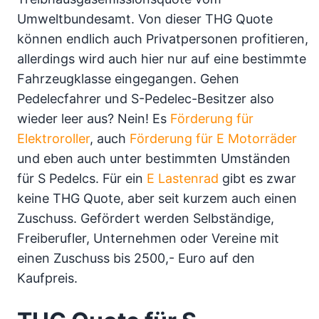
Umweltbundesamt. Von dieser THG Quote
können endlich auch Privatpersonen profitieren,
allerdings wird auch hier nur auf eine bestimmte
Fahrzeugklasse eingegangen. Gehen
Pedelecfahrer und S-Pedelec-Besitzer also
wieder leer aus? Nein! Es
Förderung für
Elektroroller
, auch
Förderung für E Motorräder
und eben auch unter bestimmten Umständen
für S Pedelcs. Für ein
E Lastenrad
gibt es zwar
keine THG Quote, aber seit kurzem auch einen
Zuschuss. Gefördert werden Selbständige,
Freiberufler, Unternehmen oder Vereine mit
einen Zuschuss bis 2500,- Euro auf den
Kaufpreis.