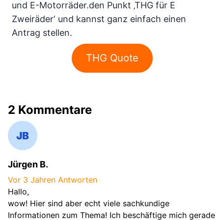
und E-Motorräder.den Punkt ‚THG für E
Zweiräder‘ und kannst ganz einfach einen
Antrag stellen.
THG Quote
2 Kommentare
Jürgen B.
Vor 3 Jahren
Antworten
Hallo,
wow! Hier sind aber echt viele sachkundige
Informationen zum Thema! Ich beschäftige mich gerade