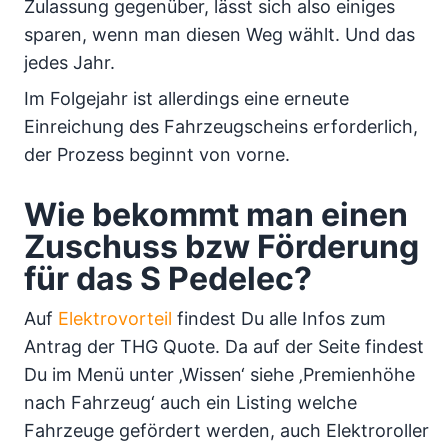
Zulassung gegenüber, lässt sich also einiges
sparen, wenn man diesen Weg wählt. Und das
jedes Jahr.
Im Folgejahr ist allerdings eine erneute
Einreichung des Fahrzeugscheins erforderlich,
der Prozess beginnt von vorne.
Wie bekommt man einen
Zuschuss bzw Förderung
für das S Pedelec?
Auf
Elektrovorteil
findest Du alle Infos zum
Antrag der THG Quote. Da auf der Seite findest
Du im Menü unter ‚Wissen‘ siehe ‚Premienhöhe
nach Fahrzeug‘ auch ein Listing welche
Fahrzeuge gefördert werden, auch Elektroroller