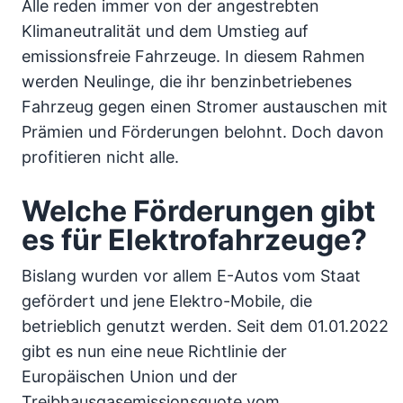
Alle reden immer von der angestrebten
Klimaneutralität und dem Umstieg auf
emissionsfreie Fahrzeuge. In diesem Rahmen
werden Neulinge, die ihr benzinbetriebenes
Fahrzeug gegen einen Stromer austauschen mit
Prämien und Förderungen belohnt. Doch davon
profitieren nicht alle.
Welche Förderungen gibt
es für Elektrofahrzeuge?
Bislang wurden vor allem E-Autos vom Staat
gefördert und jene Elektro-Mobile, die
betrieblich genutzt werden. Seit dem 01.01.2022
gibt es nun eine neue Richtlinie der
Europäischen Union und der
Treibhausgasemissionsquote vom