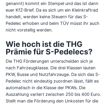
genannt) kommt ein Stempel und das ist dann
euer KfZ-Brief. Da es sich um ein Kleinkraftrad
handelt, werden keine Steuern für das S-
Pedelec erhoben und beim TÜV müsst ihr auch
nicht vorstellig werden.
Wie hoch ist die THG
Prämie für S-Pedelecs?
Die THG Förderungen unterscheiden sich je
nach Fahrzeugklasse. Die drei Klassen lauten
PKW, Busse und Nutzfahrzeuge. Da sich das S-
Pedelec nicht eindeutig zuordnen lässt, fällt es
automatisch in die Klasse der PKWs. Die
Auszahlung variiert zwischen 250 bis 400 Euro.
Stellt man die Förderung den Unkosten für die