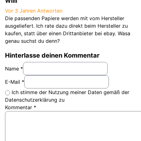
Willi
Vor 3 Jahren
Antworten
Die passenden Papiere werden mit vom Hersteller
ausgeliefert. Ich rate dazu direkt beim Hersteller zu
kaufen, statt über einen Drittanbieter bei ebay. Wasa
genau suchst du denn?
Hinterlasse deinen Kommentar
Name *
E-Mail *
Ich stimme der Nutzung meiner Daten gemäß der
Datenschutzerklärung zu
Kommentar
*