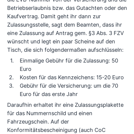
Betriebserlaubnis bzw. das Gutachten oder den
Kaufvertrag. Damit geht ihr dann zur
Zulassungsstelle, sagt dem Beamten, dass ihr
eine Zulassung auf Antrag gem. §3 Abs. 3 FZV
wünscht und legt ein paar Scheine auf den
Tisch, die sich folgendermaßen aufschlüsseln:
Einmalige Gebühr für die Zulassung: 50
Euro
Kosten für das Kennzeichens: 15-20 Euro
Gebühr für die Versicherung: um die 70
Euro für das erste Jahr
Daraufhin erhaltet ihr eine Zulassungsplakette
für das Nummernschild und einen
Fahrzeugschein. Auf der
Konformitätsbescheinigung (auch CoC