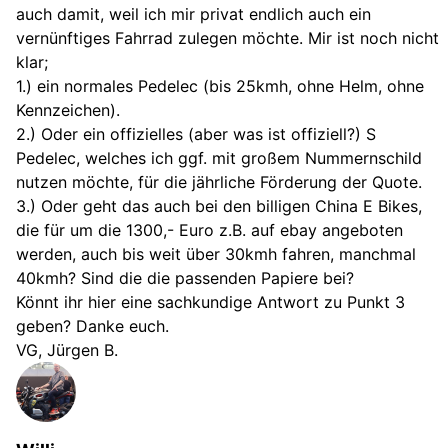
auch damit, weil ich mir privat endlich auch ein
vernünftiges Fahrrad zulegen möchte. Mir ist noch nicht
klar;
1.) ein normales Pedelec (bis 25kmh, ohne Helm, ohne
Kennzeichen).
2.) Oder ein offizielles (aber was ist offiziell?) S
Pedelec, welches ich ggf. mit großem Nummernschild
nutzen möchte, für die jährliche Förderung der Quote.
3.) Oder geht das auch bei den billigen China E Bikes,
die für um die 1300,- Euro z.B. auf ebay angeboten
werden, auch bis weit über 30kmh fahren, manchmal
40kmh? Sind die die passenden Papiere bei?
Könnt ihr hier eine sachkundige Antwort zu Punkt 3
geben? Danke euch.
VG, Jürgen B.