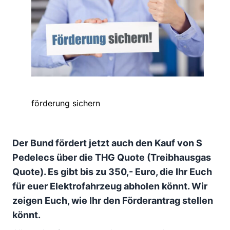
förderung sichern
Der Bund fördert jetzt auch den Kauf von S
Pedelecs über die THG Quote (Treibhausgas
Quote). Es gibt bis zu 350,- Euro, die Ihr Euch
für euer Elektrofahrzeug abholen könnt. Wir
zeigen Euch, wie Ihr den Förderantrag stellen
könnt.