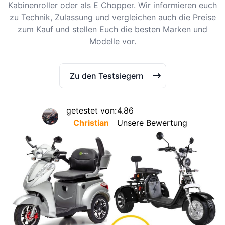
Kabinenroller oder als E Chopper. Wir informieren euch
zu Technik, Zulassung und vergleichen auch die Preise
zum Kauf und stellen Euch die besten Marken und
Modelle vor.
Zu den Testsiegern
getestet von:
4.86
Christian
Unsere Bewertung