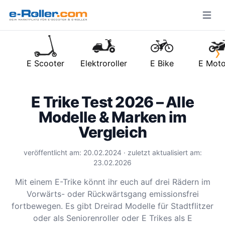
Open m
›
E Scooter
Elektroroller
E Bike
E Moto
E Trike Test 2026 – Alle
Modelle & Marken im
Vergleich
veröffentlicht am: 20.02.2024 · zuletzt aktualisiert am:
23.02.2026
Mit einem E-Trike könnt ihr euch auf drei Rädern im
Vorwärts- oder Rückwärtsgang emissionsfrei
fortbewegen. Es gibt Dreirad Modelle für Stadtflitzer
oder als Seniorenroller oder E Trikes als E