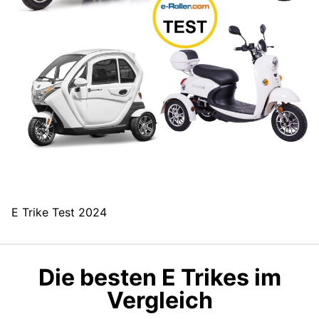
E Trike Test 2024
Die besten E Trikes im
Vergleich