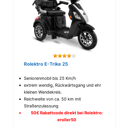
Rolektro E-Trike 25
Seniorenmobil bis 25 Km/h
extrem wendig, Rückwärtsgang und ehr
kleinen Wendekreis.
Reichweite von ca. 50 km mit
Straßenzulassung
50€ Rabattcode direkt bei Rolektro:
eroller50