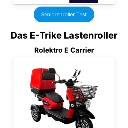
Seniorenroller Test
Das E-Trike Lastenroller
Rolektro E Carrier