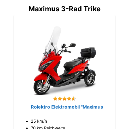
Maximus 3-Rad Trike
Rolektro Elektromobil "Maximus
25 km/h
70 km Reichweite