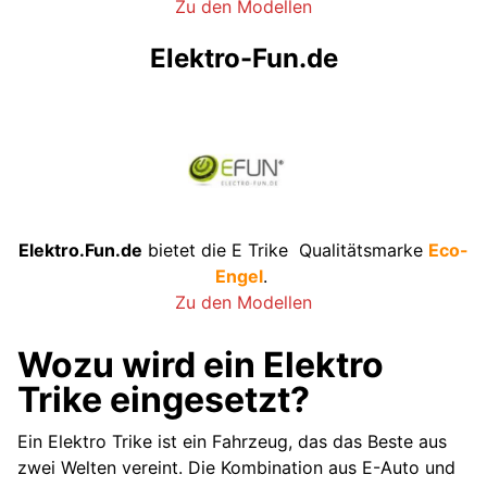
Zu den Modellen
Elektro-Fun.de
Elektro.Fun.de
bietet die E Trike Qualitätsmarke
Eco-
Engel
.
Zu den Modellen
Wozu wird ein Elektro
Trike eingesetzt?
Ein Elektro Trike ist ein Fahrzeug, das das Beste aus
zwei Welten vereint. Die Kombination aus E-Auto und