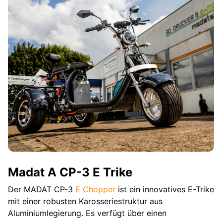
Madat A CP-3 E Trike
Der MADAT CP-3
E Chopper
ist ein innovatives E-Trike
mit einer robusten Karosseriestruktur aus
Aluminiumlegierung. Es verfügt über einen