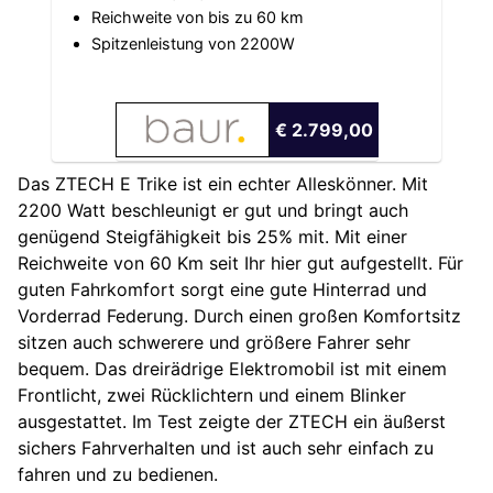
Reichweite von bis zu 60 km
Spitzenleistung von 2200W
€ 2.799,00
Das ZTECH E Trike ist ein echter Alleskönner. Mit
2200 Watt beschleunigt er gut und bringt auch
genügend Steigfähigkeit bis 25% mit. Mit einer
Reichweite von 60 Km seit Ihr hier gut aufgestellt. Für
guten Fahrkomfort sorgt eine gute Hinterrad und
Vorderrad Federung. Durch einen großen Komfortsitz
sitzen auch schwerere und größere Fahrer sehr
bequem. Das dreirädrige Elektromobil ist mit einem
Frontlicht, zwei Rücklichtern und einem Blinker
ausgestattet. Im Test zeigte der ZTECH ein äußerst
sichers Fahrverhalten und ist auch sehr einfach zu
fahren und zu bedienen.