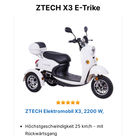
ZTECH X3 E-Trike
ZTECH Elektromobil X3, 2200 W,
Höchstgeschwindigkeit 25 km/h - mit
Rückwärtsgang