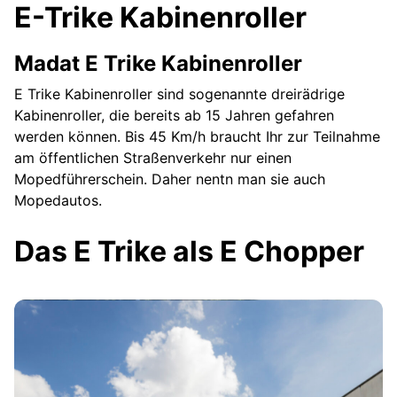
E-Trike Kabinenroller
Madat E Trike Kabinenroller
E Trike Kabinenroller sind sogenannte dreirädrige
Kabinenroller, die bereits ab 15 Jahren gefahren
werden können. Bis 45 Km/h braucht Ihr zur Teilnahme
am öffentlichen Straßenverkehr nur einen
Mopedführerschein. Daher nentn man sie auch
Mopedautos.
Das E Trike als E Chopper