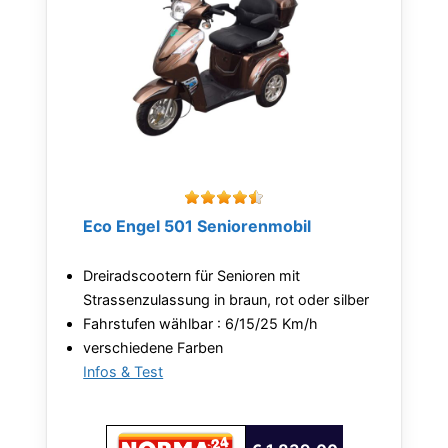
Eco Engel 501 Seniorenmobil
Dreiradscootern für Senioren mit
Strassenzulassung in braun, rot oder silber
Fahrstufen wählbar : 6/15/25 Km/h
verschiedene Farben
Infos & Test