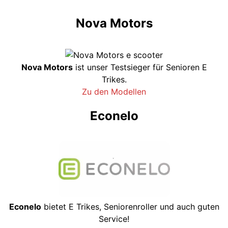
Nova Motors
Nova Motors
ist unser Testsieger für Senioren E
Trikes.
Zu den Modellen
Econelo
Econelo
bietet E Trikes, Seniorenroller und auch guten
Service!