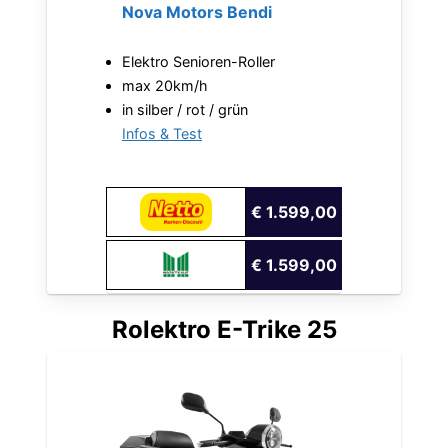
Nova Motors Bendi
Elektro Senioren-Roller
max 20km/h
in silber / rot / grün
Infos & Test
€ 1.599,00
€ 1.599,00
Rolektro E-Trike 25