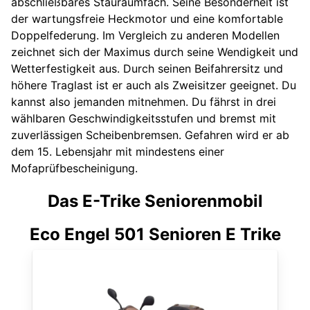
abschließbares Stauraumfach. Seine Besonderheit ist
der wartungsfreie Heckmotor und eine komfortable
Doppelfederung. Im Vergleich zu anderen Modellen
zeichnet sich der Maximus durch seine Wendigkeit und
Wetterfestigkeit aus. Durch seinen Beifahrersitz und
höhere Traglast ist er auch als Zweisitzer geeignet. Du
kannst also jemanden mitnehmen. Du fährst in drei
wählbaren Geschwindigkeitsstufen und bremst mit
zuverlässigen Scheibenbremsen. Gefahren wird er ab
dem 15. Lebensjahr mit mindestens einer
Mofaprüfbescheinigung.
Das E-Trike Seniorenmobil
Eco Engel 501 Senioren E Trike