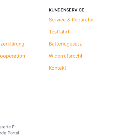
KUNDENSERVICE
Service & Reparatur
Testfahrt
zerklärung
Batteriegesetz
Kooperation
Widerrufsrecht
Kontakt
sterte E-
nde Portal