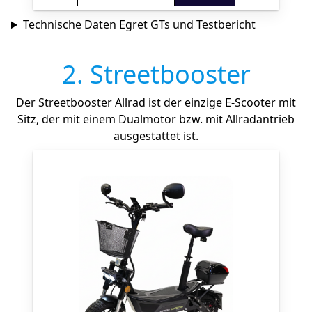
Technische Daten Egret GTs und Testbericht
2. Streetbooster
Der Streetbooster Allrad ist der einzige E-Scooter mit
Sitz, der mit einem Dualmotor bzw. mit Allradantrieb
ausgestattet ist.