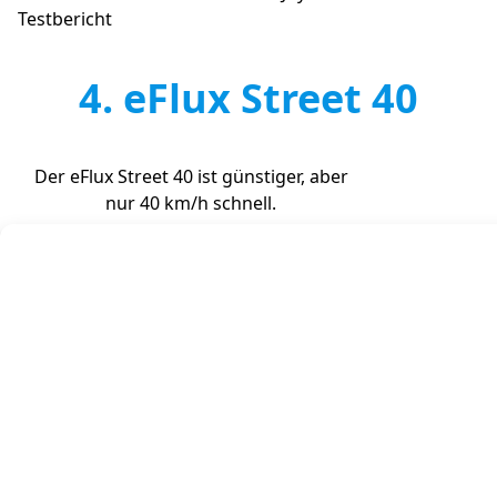
Testbericht
4. eFlux Street 40
Der eFlux Street 40 ist günstiger, aber
nur 40 km/h schnell.