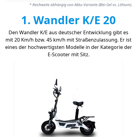
* Reichweite abhängig von Akku-Variante (Blei-Gel vs. Lithium).
1. Wandler K/E 20
Den Wandler K/E aus deutscher Entwicklung gibt es
mit 20 Km/h bzw. 45 km/h mit Straßenzulassung. Er ist
eines der hochwertigsten Modelle in der Kategorie der
E-Scooter mit Sitz.