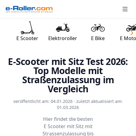
Open 
›
E Scooter
Elektroroller
E Bike
E Moto
E-Scooter mit Sitz Test 2026:
Top Modelle mit
Straßenzulassung im
Vergleich
veröffentlicht am: 04.01.2026 · zuletzt aktualisiert am:
01.03.2026
Hier findet die besten
E Scooter mit Sitz mit
Strassenzulassung bis