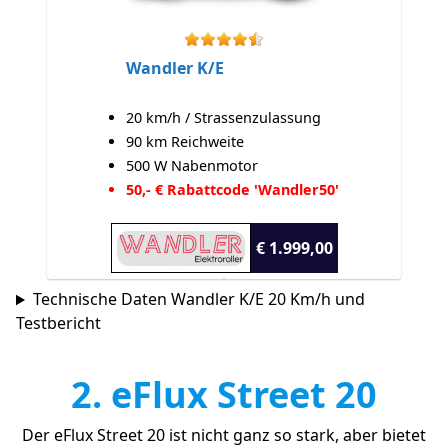
Wandler K/E
20 km/h / Strassenzulassung
90 km Reichweite
500 W Nabenmotor
50,- € Rabattcode 'Wandler50'
€ 1.999,00
Technische Daten Wandler K/E 20 Km/h und
Testbericht
2. eFlux Street 20
Der eFlux Street 20 ist nicht ganz so stark, aber bietet