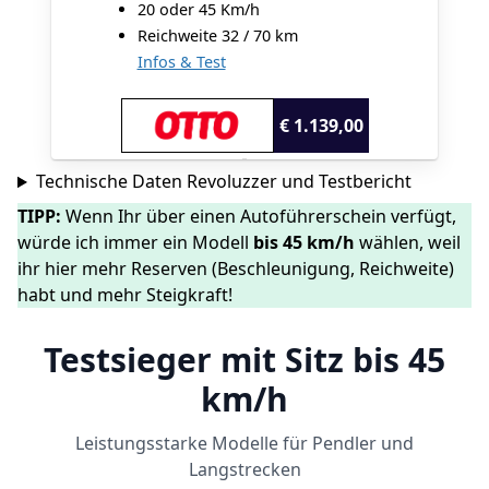
20 oder 45 Km/h
Reichweite 32 / 70 km
Infos & Test
€ 1.139,00
Technische Daten Revoluzzer und Testbericht
TIPP:
Wenn Ihr über einen Autoführerschein verfügt,
würde ich immer ein Modell
bis 45 km/h
wählen, weil
ihr hier mehr Reserven (Beschleunigung, Reichweite)
habt und mehr Steigkraft!
Testsieger mit Sitz bis 45
km/h
Leistungsstarke Modelle für Pendler und
Langstrecken