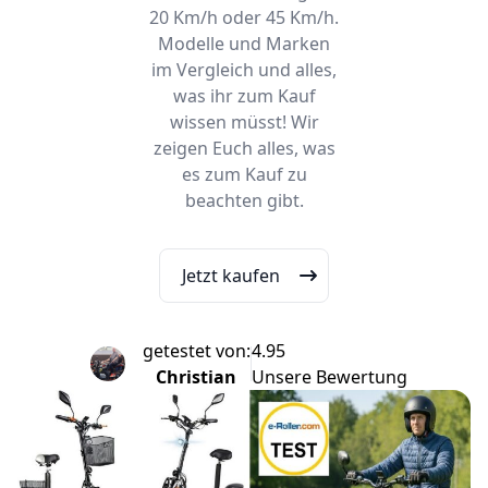
20 Km/h oder 45 Km/h.
Modelle und Marken
im Vergleich und alles,
was ihr zum Kauf
wissen müsst! Wir
zeigen Euch alles, was
es zum Kauf zu
beachten gibt.
Jetzt kaufen
getestet von:
4.95
Christian
Unsere Bewertung