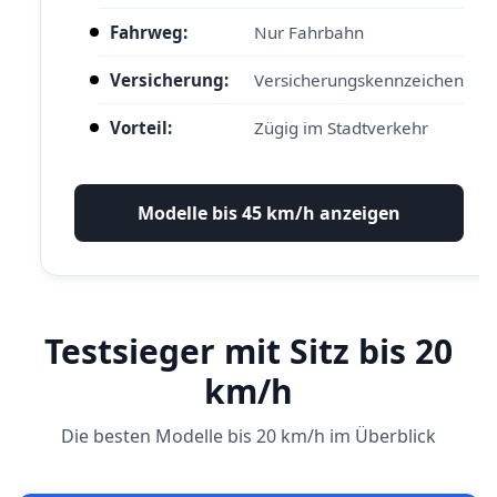
Fahrweg:
Nur Fahrbahn
Versicherung:
Versicherungskennzeichen
Vorteil:
Zügig im Stadtverkehr
Modelle bis 45 km/h anzeigen
Testsieger mit Sitz bis 20
km/h
Die besten Modelle bis 20 km/h im Überblick