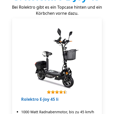
Bei Rolektro gibt es ein Topcase hinten und ein
Körbchen vorne dazu.
Rolektro E-Joy 45 li
1000 Watt Radnabenmotor, bis zu 45 km/h