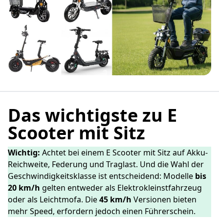
Das wichtigste zu E
Scooter mit Sitz
Wichtig:
Achtet bei einem E Scooter mit Sitz auf Akku-
Reichweite, Federung und Traglast. Und die Wahl der
Geschwindigkeitsklasse ist entscheidend: Modelle
bis
20 km/h
gelten entweder als Elektrokleinstfahrzeug
oder als Leichtmofa. Die
45 km/h
Versionen bieten
mehr Speed, erfordern jedoch einen Führerschein.