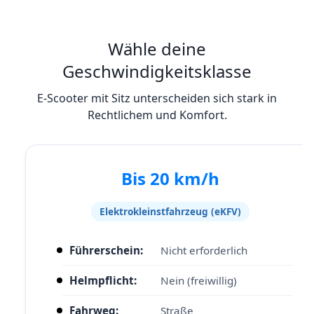
Wähle deine
Geschwindigkeitsklasse
E-Scooter mit Sitz unterscheiden sich stark in
Rechtlichem und Komfort.
Bis 20 km/h
Elektrokleinstfahrzeug (eKFV)
Führerschein:
Nicht erforderlich
Helmpflicht:
Nein (freiwillig)
Fahrweg:
Straße