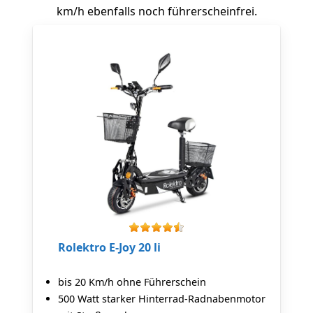
km/h ebenfalls noch führerscheinfrei.
Rolektro E-Joy 20 li
bis 20 Km/h ohne Führerschein
500 Watt starker Hinterrad-Radnabenmotor