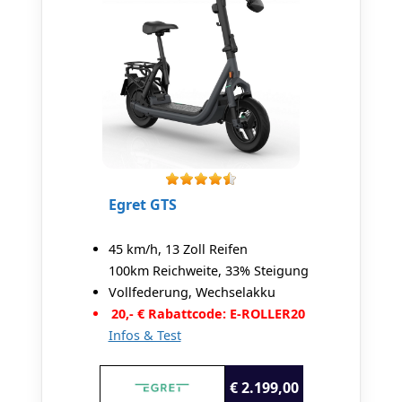
Egret GTS
45 km/h, 13 Zoll Reifen
100km Reichweite, 33% Steigung
Vollfederung, Wechselakku
20,- € Rabattcode: E-ROLLER20
Infos & Test
€ 2.199,00