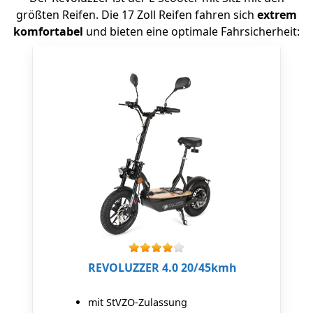
größten Reifen. Die 17 Zoll Reifen fahren sich
extrem
komfortabel
und bieten eine optimale Fahrsicherheit:
REVOLUZZER 4.0 20/45kmh
mit StVZO-Zulassung