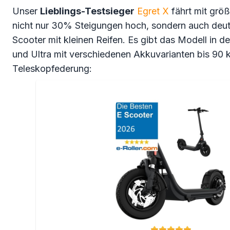
Unser
Lieblings-Testsieger
Egret X
fährt mit größ
nicht nur 30% Steigungen hoch, sondern auch deutli
Scooter mit kleinen Reifen. Es gibt das Modell in d
und Ultra mit verschiedenen Akkuvarianten bis 90
Teleskopfederung: