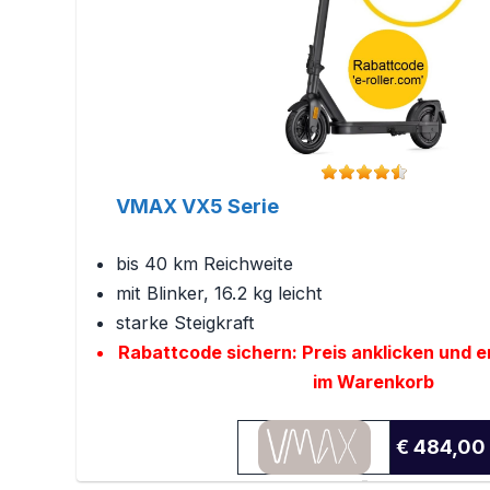
VMAX VX5 Serie
bis 40 km Reichweite
mit Blinker, 16.2 kg leicht
starke Steigkraft
Rabattcode sichern: Preis anklicken und e
im Warenkorb
€ 484,00