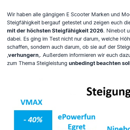
Wir haben alle gängigen E Scooter Marken und Mod
Steigfähigkeit bergauf getestet und zeigen euch d
mit der höchsten Steigfähigkeit 2026
. Ninebot u
dabei. Es ging im Test nicht nur darum, welche Höh
schaffen, sondern auch darum, ob sie auf der Steig
‚
verhungern
‚. Außerdem informieren wir euch daz
zum Thema Steigleistung
unbedingt beachten sol