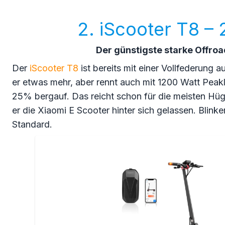
2. iScooter T8 –
Der günstigste starke Offro
Der
iScooter T8
ist bereits mit einer Vollfederung a
er etwas mehr, aber rennt auch mit 1200 Watt Peak
25% bergauf. Das reicht schon für die meisten Hüge
er die Xiaomi E Scooter hinter sich gelassen. Blinker
Standard.