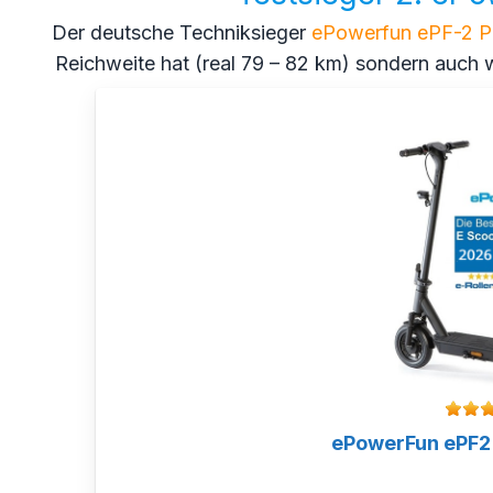
Der deutsche Techniksieger
ePowerfun ePF-2 P
Reichweite hat (real 79 – 82 km) sondern auch 
ePowerFun ePF2