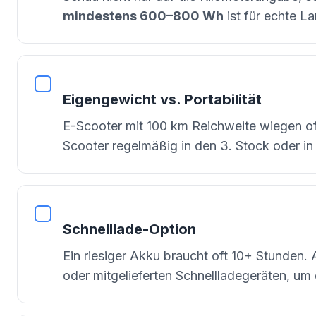
mindestens 600–800 Wh
ist für echte L
Eigengewicht vs. Portabilität
E-Scooter mit 100 km Reichweite wiegen o
Scooter regelmäßig in den 3. Stock oder in
Schnelllade-Option
Ein riesiger Akku braucht oft 10+ Stunden.
oder mitgelieferten Schnellladegeräten, um d