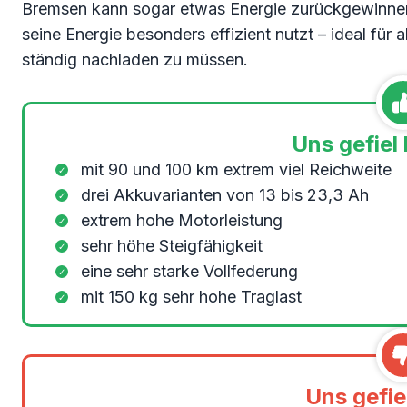
Bremsen kann sogar etwas Energie zurückgewinnen.
seine Energie besonders effizient nutzt – ideal für
ständig nachladen zu müssen.
Uns gefiel
mit 90 und 100 km extrem viel Reichweite
drei Akkuvarianten von 13 bis 23,3 Ah
extrem hohe Motorleistung
sehr höhe Steigfähigkeit
eine sehr starke Vollfederung
mit 150 kg sehr hohe Traglast
Uns gefie