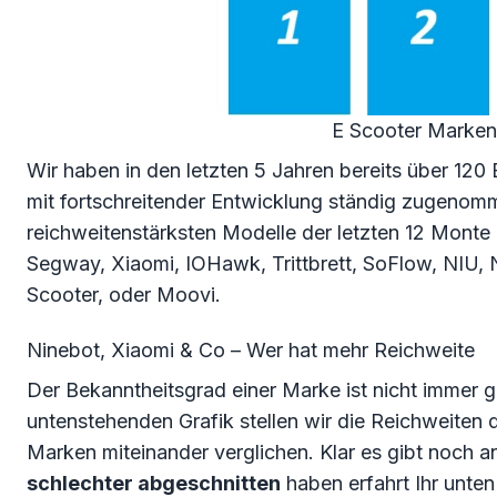
E Scooter Marken
Wir haben in den letzten 5 Jahren bereits über 120 
mit fortschreitender Entwicklung ständig zugenom
reichweitenstärksten Modelle der letzten 12 Mont
Segway, Xiaomi, IOHawk, Trittbrett, SoFlow, NIU, 
Scooter, oder Moovi.
Ninebot, Xiaomi & Co – Wer hat mehr Reichweite
Der Bekanntheitsgrad einer Marke ist nicht immer gl
untenstehenden Grafik stellen wir die Reichweiten 
Marken miteinander verglichen. Klar es gibt noch
schlechter abgeschnitten
haben erfahrt Ihr unten 