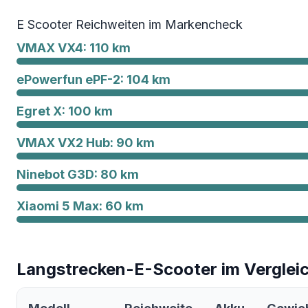
E Scooter Reichweiten im Markencheck
VMAX VX4: 110 km
ePowerfun ePF-2: 104 km
Egret X: 100 km
VMAX VX2 Hub: 90 km
Ninebot G3D: 80 km
Xiaomi 5 Max: 60 km
Langstrecken-E-Scooter im Verglei