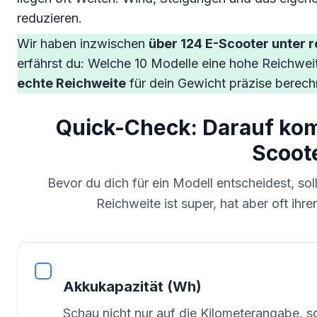
reduzieren.
Wir haben inzwischen
über 124 E-Scooter unter 
erfährst du: Welche 10 Modelle eine hohe Reichweite
echte Reichweite
für dein Gewicht präzise berech
Quick-Check: Darauf kom
Scoot
Bevor du dich für ein Modell entscheidest, sol
Reichweite ist super, hat aber oft ihr
Akkukapazität (Wh)
Schau nicht nur auf die Kilometerangabe, s