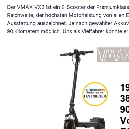
Der VMAX VX2 ist ein E-Scooter der Premiumklasse
Reichweite, der höchsten Motorleistung von allen 
Ausstattung auszeichnet. Je nach gewählter Akkuva
90 Kilometern möglich. Uns als Vielfahrer konnte 