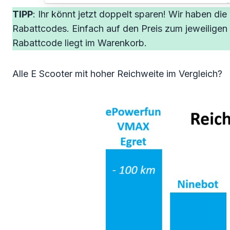
TIPP
: Ihr könnt jetzt doppelt sparen! Wir haben die
Rabattcodes. Einfach auf den Preis zum jeweiligen
Rabattcode liegt im Warenkorb.
Alle E Scooter mit hoher Reichweite im Vergleich?