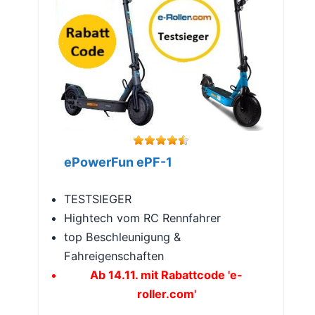
ePowerFun ePF-1
TESTSIEGER
Hightech vom RC Rennfahrer
top Beschleunigung &
Fahreigenschaften
Ab 14.11. mit Rabattcode 'e-
roller.com'