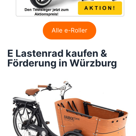
Alle e-Roller
E Lastenrad kaufen &
Förderung in Würzburg