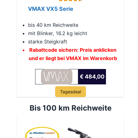
VMAX VX5 Serie
bis 40 km Reichweite
mit Blinker, 16.2 kg leicht
starke Steigkraft
Rabattcode sichern: Preis anklicken
und er liegt bei VMAX im Warenkorb
€ 484,00
Tagesdeal
Bis 100 km Reichweite