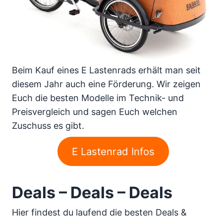
Beim Kauf eines E Lastenrads erhält man seit
diesem Jahr auch eine Förderung. Wir zeigen
Euch die besten Modelle im Technik- und
Preisvergleich und sagen Euch welchen
Zuschuss es gibt.
E Lastenrad Infos
Deals – Deals – Deals
Hier findest du laufend die besten Deals &