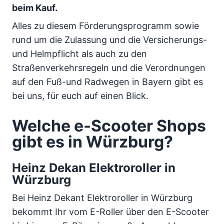
beim Kauf.
Alles zu diesem Förderungsprogramm sowie
rund um die Zulassung und die Versicherungs-
und Helmpflicht als auch zu den
Straßenverkehrsregeln und die Verordnungen
auf den Fuß-und Radwegen in Bayern gibt es
bei uns, für euch auf einen Blick.
Welche e-Scooter Shops
gibt es in Würzburg?
Heinz Dekan Elektroroller in
Würzburg
Bei Heinz Dekant Elektroroller in Würzburg
bekommt Ihr vom E-Roller über den E-Scooter