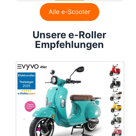
Alle e-Scooter
Unsere e-Roller
Empfehlungen