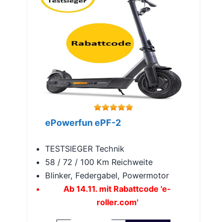
ePowerfun ePF-2
TESTSIEGER Technik
58 / 72 / 100 Km Reichweite
Blinker, Federgabel, Powermotor
Ab 14.11. mit Rabattcode 'e-
roller.com'