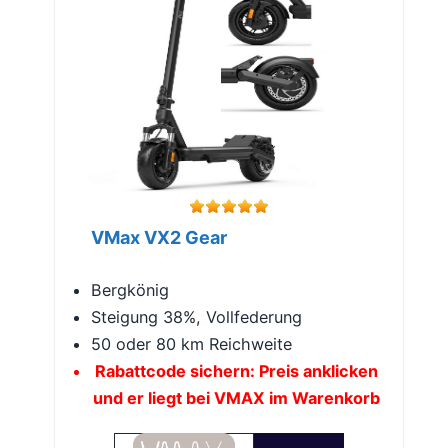
VMax VX2 Gear
Bergkönig
Steigung 38%, Vollfederung
50 oder 80 km Reichweite
Rabattcode sichern: Preis anklicken
und er liegt bei VMAX im Warenkorb