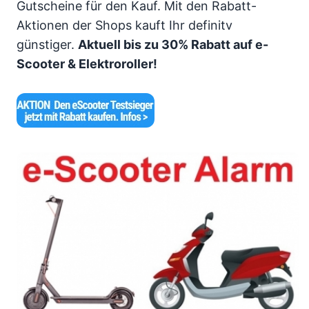
Gutscheine für den Kauf. Mit den Rabatt-
Aktionen der Shops kauft Ihr definitv
günstiger.
Aktuell bis zu 30% Rabatt auf e-
Scooter & Elektroroller!