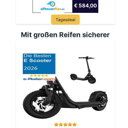
€ 584,00
Tagesdeal
Mit großen Reifen sicherer