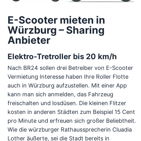
E-Scooter mieten in
Würzburg – Sharing
Anbieter
Elektro-Tretroller bis 20 km/h
Nach BR24 sollen drei Betreiber von E-Scooter
Vermietung Interesse haben Ihre Roller Flotte
auch in Würzburg aufzustellen. Mit einer App
kann man sich anmelden, das Fahrzeug
freischalten und losdüsen. Die kleinen Flitzer
kosten in anderen Städten zum Beispiel 15 Cent
pro Minute und erfreuen sich großer Beliebtheit.
Wie die würzburger Rathaussprecherin Cluadia
Lother äußerte, sei die Stadt bereits in