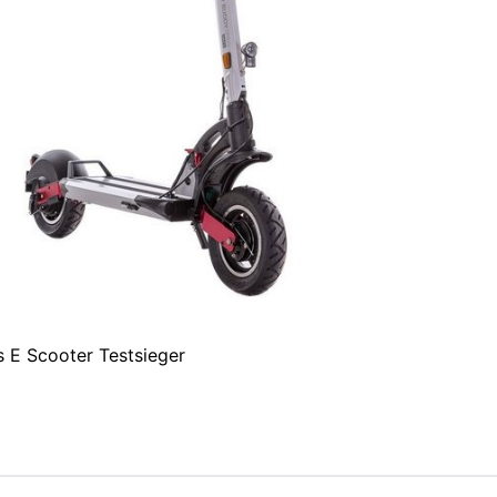
 E Scooter Testsieger