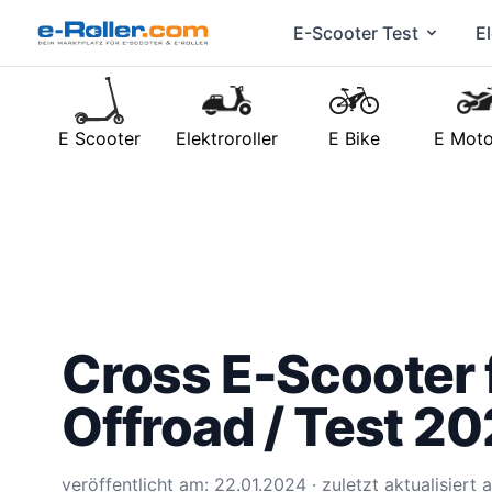
E-Scooter Test
El
E Scooter
Elektroroller
E Bike
E Moto
Cross E-Scooter 
Offroad / Test 2
veröffentlicht am: 22.01.2024 · zuletzt aktualisiert