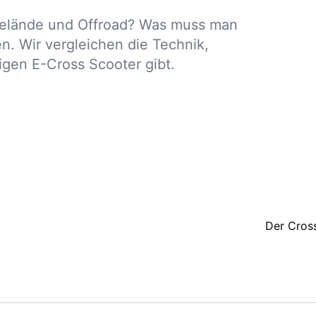
 Gelände und Offroad? Was muss man
. Wir vergleichen die Technik,
gen E-Cross Scooter gibt.
Der Cross