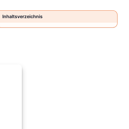
Inhaltsverzeichnis