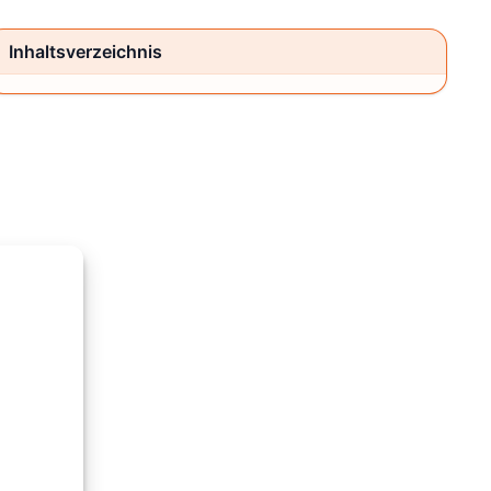
Inhaltsverzeichnis