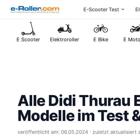
E-Scooter Test
El
E Scooter
Elektroroller
E Bike
E Moto
Alle Didi Thurau 
Modelle im Test &
veröffentlicht am: 06.05.2024 · zuletzt aktualisiert