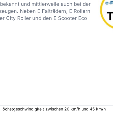
 bekannt und mittlerweile auch bei der
ugen. Neben E Falträdern, E Rollern
ter City Roller und den E Scooter Eco
ne Höchstgeschwindigkeit zwischen 20 km/h und 45 km/h