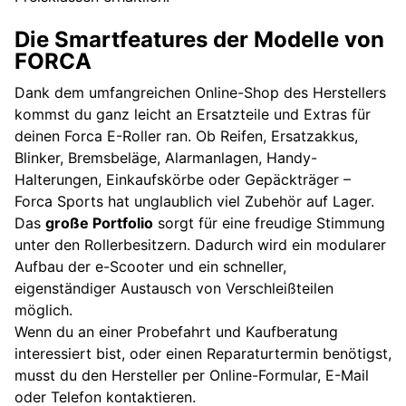
Die Smartfeatures der Modelle von
FORCA
Dank dem umfangreichen Online-Shop des Herstellers
kommst du ganz leicht an Ersatzteile und Extras für
deinen Forca E-Roller ran. Ob Reifen, Ersatzakkus,
Blinker, Bremsbeläge, Alarmanlagen, Handy-
Halterungen, Einkaufskörbe oder Gepäckträger –
Forca Sports hat unglaublich viel Zubehör auf Lager.
Das
große Portfolio
sorgt für eine freudige Stimmung
unter den Rollerbesitzern. Dadurch wird ein modularer
Aufbau der e-Scooter und ein schneller,
eigenständiger Austausch von Verschleißteilen
möglich.
Wenn du an einer Probefahrt und Kaufberatung
interessiert bist, oder einen Reparaturtermin benötigst,
musst du den Hersteller per Online-Formular, E-Mail
oder Telefon kontaktieren.