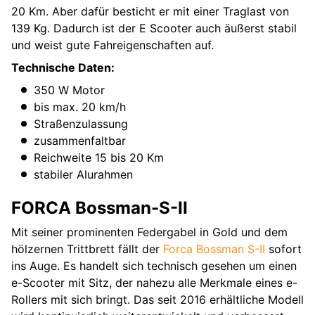
20 Km. Aber dafür besticht er mit einer Traglast von
139 Kg. Dadurch ist der E Scooter auch äußerst stabil
und weist gute Fahreigenschaften auf.
Technische Daten:
350 W Motor
bis max. 20 km/h
Straßenzulassung
zusammenfaltbar
Reichweite 15 bis 20 Km
stabiler Alurahmen
FORCA Bossman-S-II
Mit seiner prominenten Federgabel in Gold und dem
hölzernen Trittbrett fällt der
Forca Bossman S-II
sofort
ins Auge. Es handelt sich technisch gesehen um einen
e-Scooter mit Sitz, der nahezu alle Merkmale eines e-
Rollers mit sich bringt. Das seit 2016 erhältliche Modell