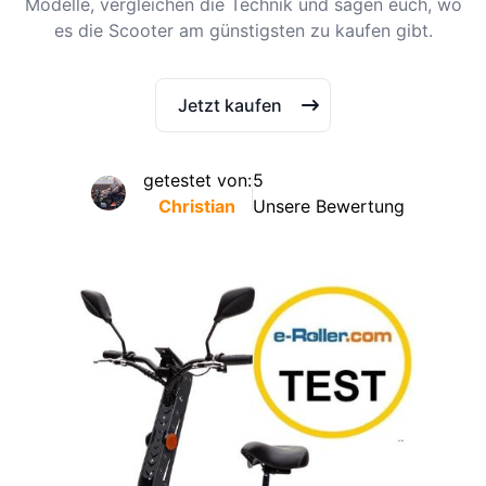
Modelle, vergleichen die Technik und sagen euch, wo
es die Scooter am günstigsten zu kaufen gibt.
Jetzt kaufen
getestet von:
5
Christian
Unsere Bewertung