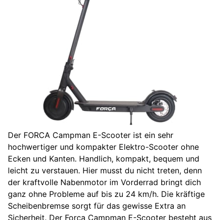
Der FORCA Campman E-Scooter ist ein sehr
hochwertiger und kompakter Elektro-Scooter ohne
Ecken und Kanten. Handlich, kompakt, bequem und
leicht zu verstauen. Hier musst du nicht treten, denn
der kraftvolle Nabenmotor im Vorderrad bringt dich
ganz ohne Probleme auf bis zu 24 km/h. Die kräftige
Scheibenbremse sorgt für das gewisse Extra an
Sicherheit. Der Forca Campman E-Scooter besteht aus