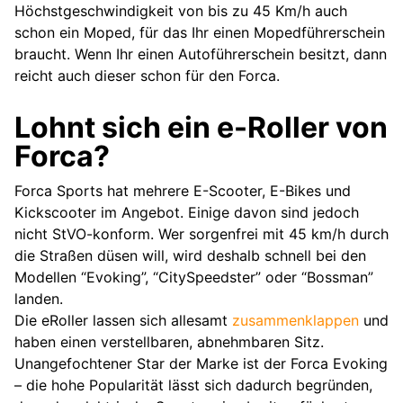
Höchstgeschwindigkeit von bis zu 45 Km/h auch
schon ein Moped, für das Ihr einen Mopedführerschein
braucht. Wenn Ihr einen Autoführerschein besitzt, dann
reicht auch dieser schon für den Forca.
Lohnt sich ein e-Roller von
Forca?
Forca Sports hat mehrere E-Scooter, E-Bikes und
Kickscooter im Angebot. Einige davon sind jedoch
nicht StVO-konform. Wer sorgenfrei mit 45 km/h durch
die Straßen düsen will, wird deshalb schnell bei den
Modellen “Evoking”, “CitySpeedster” oder “Bossman”
landen.
Die eRoller lassen sich allesamt
zusammenklappen
und
haben einen verstellbaren, abnehmbaren Sitz.
Unangefochtener Star der Marke ist der Forca Evoking
– die hohe Popularität lässt sich dadurch begründen,