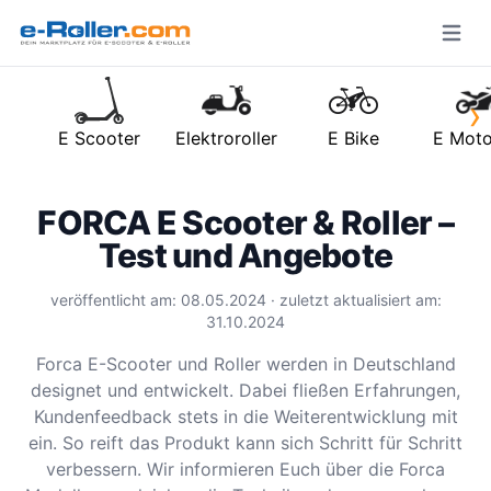
Open m
›
E Scooter
Elektroroller
E Bike
E Moto
FORCA E Scooter & Roller –
Test und Angebote
veröffentlicht am: 08.05.2024 · zuletzt aktualisiert am:
31.10.2024
Forca E-Scooter und Roller werden in Deutschland
designet und entwickelt. Dabei fließen Erfahrungen,
Kundenfeedback stets in die Weiterentwicklung mit
ein. So reift das Produkt kann sich Schritt für Schritt
verbessern. Wir informieren Euch über die Forca