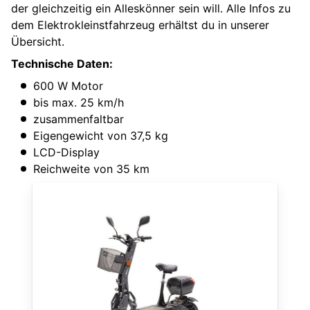
der gleichzeitig ein Alleskönner sein will. Alle Infos zu
dem Elektrokleinstfahrzeug erhältst du in unserer
Übersicht.
Technische Daten:
600 W Motor
bis max. 25 km/h
zusammenfaltbar
Eigengewicht von 37,5 kg
LCD-Display
Reichweite von 35 km