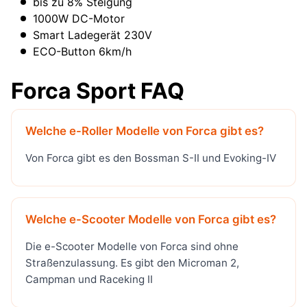
bis zu 8% Steigung
1000W DC-Motor
Smart Ladegerät 230V
ECO-Button 6km/h
Forca Sport FAQ
Welche e-Roller Modelle von Forca gibt es?
Von Forca gibt es den Bossman S-II und Evoking-IV
Welche e-Scooter Modelle von Forca gibt es?
Die e-Scooter Modelle von Forca sind ohne
Straßenzulassung. Es gibt den Microman 2,
Campman und Raceking II