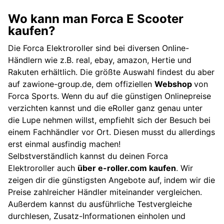
Wo kann man Forca E Scooter
kaufen?
Die Forca Elektroroller sind bei diversen Online-
Händlern wie z.B. real, ebay, amazon, Hertie und
Rakuten erhältlich. Die größte Auswahl findest du aber
auf zawione-group.de, dem offiziellen
Webshop
von
Forca Sports. Wenn du auf die günstigen Onlinepreise
verzichten kannst und die eRoller ganz genau unter
die Lupe nehmen willst, empfiehlt sich der Besuch bei
einem Fachhändler vor Ort. Diesen musst du allerdings
erst einmal ausfindig machen!
Selbstverständlich kannst du deinen Forca
Elektroroller auch
über e-roller.com kaufen
. Wir
zeigen dir die günstigsten Angebote auf, indem wir die
Preise zahlreicher Händler miteinander vergleichen.
Außerdem kannst du ausführliche Testvergleiche
durchlesen, Zusatz-Informationen einholen und