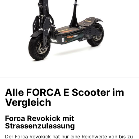
Alle FORCA E Scooter im
Vergleich
Forca Revokick mit
Strassenzulassung
Der Forca Revokick hat nur eine Reichweite von bis zu