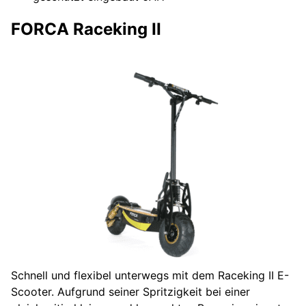
FORCA Raceking II
Schnell und flexibel unterwegs mit dem Raceking II E-
Scooter. Aufgrund seiner Spritzigkeit bei einer