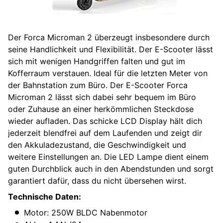
Der Forca Microman 2 überzeugt insbesondere durch
seine Handlichkeit und Flexibilität. Der E-Scooter lässt
sich mit wenigen Handgriffen falten und gut im
Kofferraum verstauen. Ideal für die letzten Meter von
der Bahnstation zum Büro. Der E-Scooter Forca
Microman 2 lässt sich dabei sehr bequem im Büro
oder Zuhause an einer herkömmlichen Steckdose
wieder aufladen. Das schicke LCD Display hält dich
jederzeit blendfrei auf dem Laufenden und zeigt dir
den Akkuladezustand, die Geschwindigkeit und
weitere Einstellungen an. Die LED Lampe dient einem
guten Durchblick auch in den Abendstunden und sorgt
garantiert dafür, dass du nicht übersehen wirst.
Technische Daten:
Motor: 250W BLDC Nabenmotor