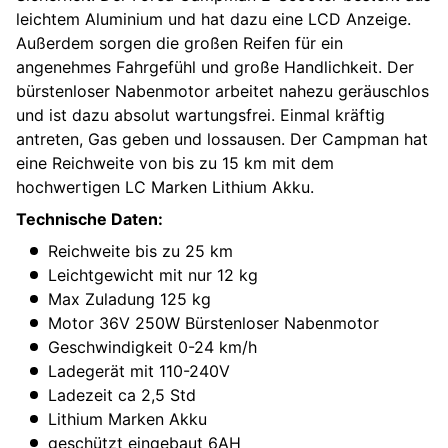
leichtem Aluminium und hat dazu eine LCD Anzeige.
Außerdem sorgen die großen Reifen für ein
angenehmes Fahrgefühl und große Handlichkeit. Der
bürstenloser Nabenmotor arbeitet nahezu geräuschlos
und ist dazu absolut wartungsfrei. Einmal kräftig
antreten, Gas geben und lossausen. Der Campman hat
eine Reichweite von bis zu 15 km mit dem
hochwertigen LC Marken Lithium Akku.
Technische Daten:
Reichweite bis zu 25 km
Leichtgewicht mit nur 12 kg
Max Zuladung 125 kg
Motor 36V 250W Bürstenloser Nabenmotor
Geschwindigkeit 0-24 km/h
Ladegerät mit 110-240V
Ladezeit ca 2,5 Std
Lithium Marken Akku
geschützt eingebaut 6AH