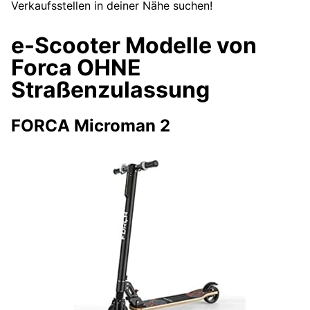
Verkaufsstellen in deiner Nähe suchen!
e-Scooter Modelle von
Forca OHNE
Straßenzulassung
FORCA Microman 2