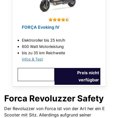
FORÇA Evoking IV
Elektroroller bis 25 km/h
600 Watt Motorleistung
bis zu 35 km Reichweite
Infos & Test
Preis nicht
verfügbar
Forca Revoluzzer Safety
Der Revoluzzer von Forca ist von der Art her ein E
Scooter mit Sitz. Allerdings aufgrund seiner