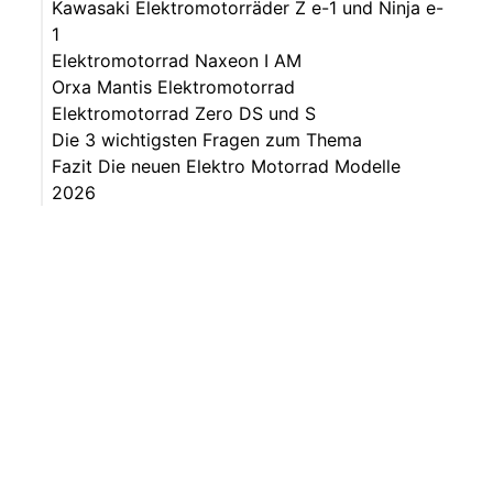
Kawasaki Elektromotorräder Z e-1 und Ninja e-
1
Elektromotorrad Naxeon I AM
Orxa Mantis Elektromotorrad
Elektromotorrad Zero DS und S
Die 3 wichtigsten Fragen zum Thema
Fazit Die neuen Elektro Motorrad Modelle
2026