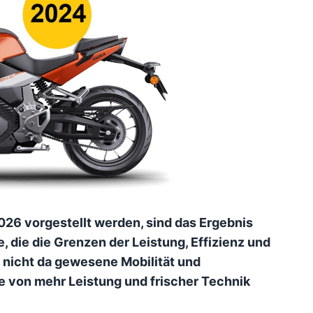
026 vorgestellt werden, sind das Ergebnis
, die die Grenzen der Leistung, Effizienz und
h nicht da gewesene Mobilität und
e von mehr Leistung und frischer Technik