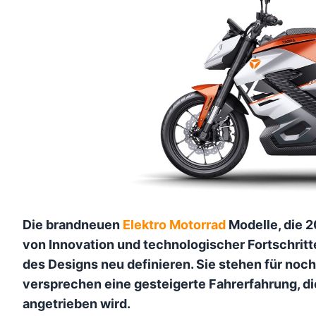
Die brandneuen
Elektro Motorrad
Modelle, die 2
von Innovation und technologischer Fortschritte
des Designs neu definieren. Sie stehen für noc
versprechen eine gesteigerte Fahrerfahrung, di
angetrieben wird.