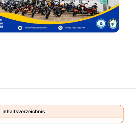
Inhaltsverzeichnis