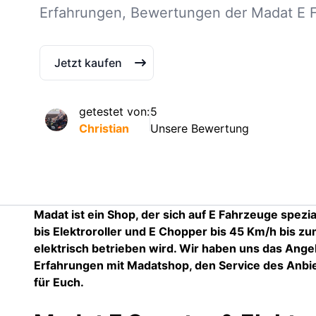
Erfahrungen, Bewertungen der Madat E 
Jetzt kaufen
getestet von:
5
Christian
Unsere Bewertung
Madat ist ein Shop, der sich auf E Fahrzeuge spezial
bis Elektroroller und E Chopper bis 45 Km/h bis zu
elektrisch betrieben wird. Wir haben uns das Ang
Erfahrungen mit Madatshop, den Service des Anbie
für Euch.