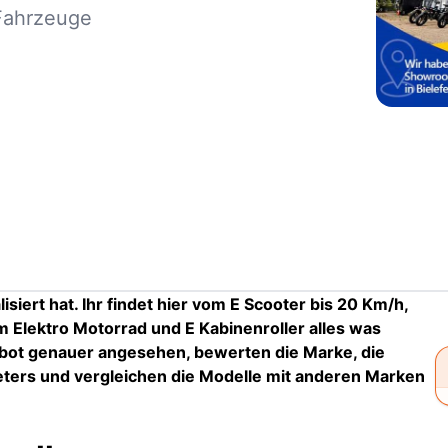
Fahrzeuge
isiert hat. Ihr findet hier vom E Scooter bis 20 Km/h,
m Elektro Motorrad und E Kabinenroller alles was
ebot genauer angesehen, bewerten die Marke, die
ters und vergleichen die Modelle mit anderen Marken