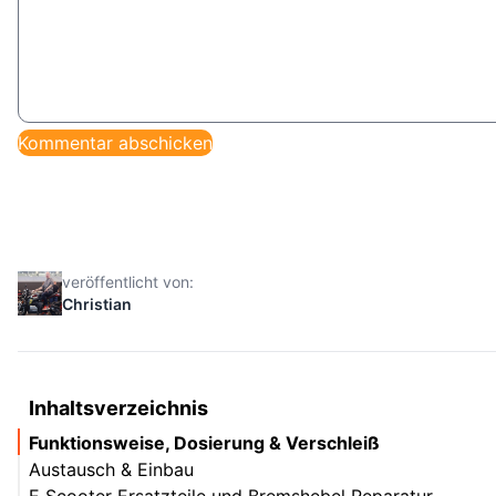
veröffentlicht von:
Christian
Inhaltsverzeichnis
Funktionsweise, Dosierung & Verschleiß
Austausch & Einbau