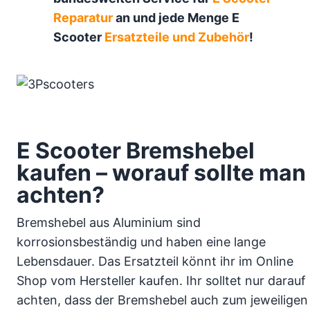
Reparatur
an und jede Menge E
Scooter
Ersatzteile und Zubehör
!
E Scooter Bremshebel
kaufen – worauf sollte man
achten?
Bremshebel aus Aluminium sind
korrosionsbeständig und haben eine lange
Lebensdauer. Das Ersatzteil könnt ihr im Online
Shop vom Hersteller kaufen. Ihr solltet nur darauf
achten, dass der Bremshebel auch zum jeweiligen