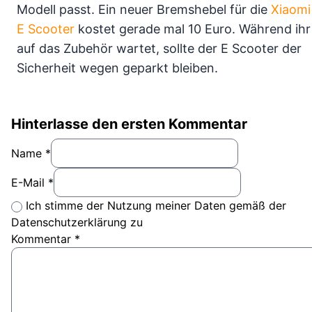
Modell passt. Ein neuer Bremshebel für die
Xiaomi
E Scooter
kostet gerade mal 10 Euro. Während ihr
auf das Zubehör wartet, sollte der E Scooter der
Sicherheit wegen geparkt bleiben.
Hinterlasse den ersten Kommentar
Name *
E-Mail *
Ich stimme der Nutzung meiner Daten gemäß der
Datenschutzerklärung zu
Kommentar
*