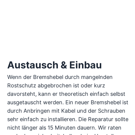
Austausch & Einbau
Wenn der Bremshebel durch mangelnden
Rostschutz abgebrochen ist oder kurz
davorsteht, kann er theoretisch einfach selbst
ausgetauscht werden. Ein neuer Bremshebel ist
durch Anbringen mit Kabel und der Schrauben
sehr einfach zu installieren. Die Reparatur sollte
nicht länger als 15 Minuten dauern. Wir raten