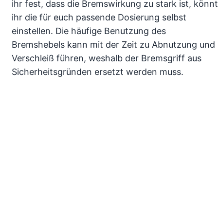
ihr fest, dass die Bremswirkung zu stark ist, könnt
ihr die für euch passende Dosierung selbst
einstellen. Die häufige Benutzung des
Bremshebels kann mit der Zeit zu Abnutzung und
Verschleiß führen, weshalb der Bremsgriff aus
Sicherheitsgründen ersetzt werden muss.