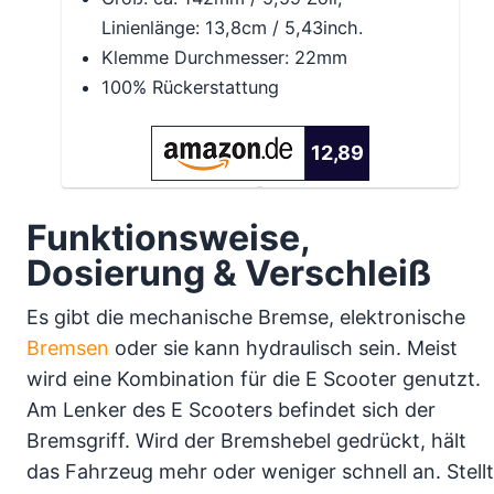
Linienlänge: 13,8cm / 5,43inch.
Klemme Durchmesser: 22mm
100% Rückerstattung
12,89
Funktionsweise,
Dosierung & Verschleiß
Es gibt die mechanische Bremse, elektronische
Bremsen
oder sie kann hydraulisch sein. Meist
wird eine Kombination für die E Scooter genutzt.
Am Lenker des E Scooters befindet sich der
Bremsgriff. Wird der Bremshebel gedrückt, hält
das Fahrzeug mehr oder weniger schnell an. Stellt