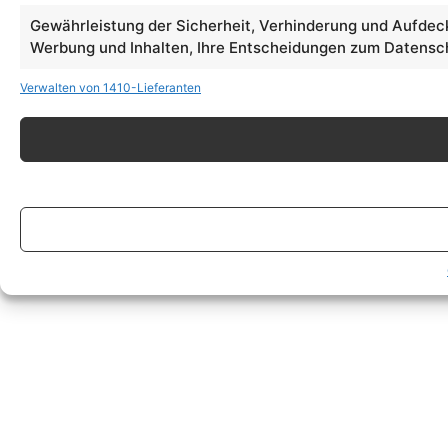
Gewährleistung der Sicherheit, Verhinderung und Aufdec
Werbung und Inhalten, Ihre Entscheidungen zum Datensch
Verwalten von 1410-Lieferanten