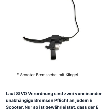
E Scooter Bremshebel mit Klingel
Laut StVO Verordnung sind zwei voneinander
unabhängige Bremsen Pflicht an jedem E
Scooter. Nur so ist gewährleistet, dass der E