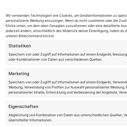
Wir verwenden Technologien wie Cookies, um Geräteinformationen zu speiche
personalisierte Werbung anzuzeigen. Wenn du nicht zustimmst oder die Zust
Klicke unten, um dem oben Gesagten zuzustimmen oder eine detaillierte Ausw
jederzeit ändern, einschließlich des Widerrufs deiner Einwilligung, indem du
unteren Bildschirmrand klickst.
Statistiken
Speichern von oder Zugriff auf Informationen auf einem Endgerät, Messung
oder Kombinationen von Daten aus verschiedenen Quellen.
Marketing
Speichern von oder Zugriff auf Informationen auf einem Endgerät, Verwendu
Werbung, Verwendung von Profilen zur Auswahl personalisierter Werbung, E
personalisierter Inhalte, Entwicklung und Verbesserung der Angebote, Ver
Eigenschaften
Abgleichung und Kombination von Daten aus unterschiedlichen Quellen, V
übermittelter Informationen.