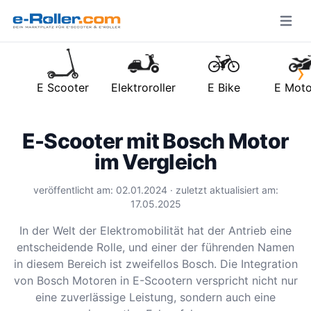
Open m
›
E Scooter
Elektroroller
E Bike
E Moto
E-Scooter mit Bosch Motor
im Vergleich
veröffentlicht am: 02.01.2024 · zuletzt aktualisiert am:
17.05.2025
In der Welt der Elektromobilität hat der Antrieb eine
entscheidende Rolle, und einer der führenden Namen
in diesem Bereich ist zweifellos Bosch. Die Integration
von Bosch Motoren in E-Scootern verspricht nicht nur
eine zuverlässige Leistung, sondern auch eine