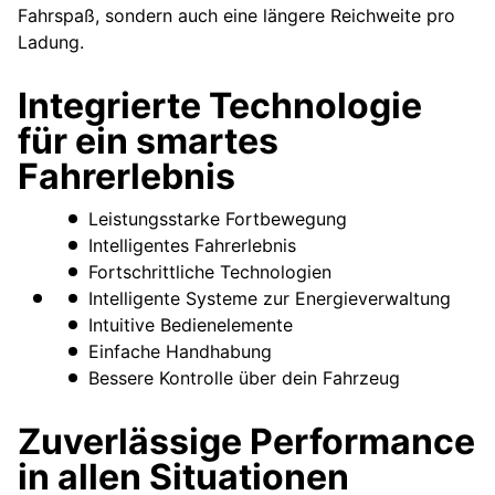
Fahrspaß, sondern auch eine längere Reichweite pro
Ladung.
Integrierte Technologie
für ein smartes
Fahrerlebnis
Leistungsstarke Fortbewegung
Intelligentes Fahrerlebnis
Fortschrittliche Technologien
Intelligente Systeme zur Energieverwaltung
Intuitive Bedienelemente
Einfache Handhabung
Bessere Kontrolle über dein Fahrzeug
Zuverlässige Performance
in allen Situationen