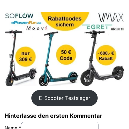
E-Scooter Testsieger
Hinterlasse den ersten Kommentar
Name *