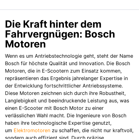
Die Kraft hinter dem
Fahrvergnügen: Bosch
Motoren
Wenn es um Antriebstechnologie geht, steht der Name
Bosch für höchste Qualität und Innovation. Die Bosch
Motoren, die in E-Scootern zum Einsatz kommen,
repräsentieren das Ergebnis jahrelanger Expertise in
der Entwicklung fortschrittlicher Antriebssysteme.
Diese Motoren zeichnen sich durch ihre Robustheit,
Langlebigkeit und beeindruckende Leistung aus, was
einen E-Scooter mit Bosch Motor zu einer
verlässlichen Wahl macht. Die Ingenieure von Bosch
haben ihre technologische Expertise genutzt,
um
Elektromotoren
zu schaffen, die nicht nur kraftvoll,
sondern auch effizient sind. Durch präzise