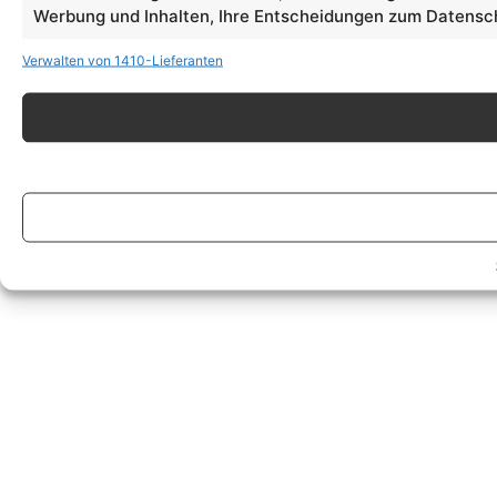
Werbung und Inhalten, Ihre Entscheidungen zum Datensch
Verwalten von 1410-Lieferanten