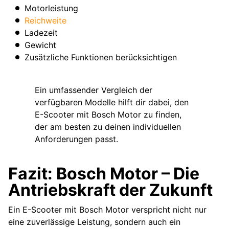
Motorleistung
Reichweite
Ladezeit
Gewicht
Zusätzliche Funktionen berücksichtigen
Ein umfassender Vergleich der
verfügbaren Modelle hilft dir dabei, den
E-Scooter mit Bosch Motor zu finden,
der am besten zu deinen individuellen
Anforderungen passt.
Fazit: Bosch Motor – Die
Antriebskraft der Zukunft
Ein E-Scooter mit Bosch Motor verspricht nicht nur
eine zuverlässige Leistung, sondern auch ein