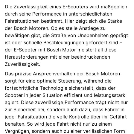
Die Zuverlässigkeit eines E-Scooters wird maßgeblich
durch seine Performance in unterschiedlichsten
Fahrsituationen bestimmt. Hier zeigt sich die Stärke
der Bosch Motoren. Ob es steile Anstiege zu
bewältigen gibt, die Straße von Unebenheiten geprägt
ist oder schnelle Beschleunigungen gefordert sind –
der E-Scooter mit Bosch Motor meistert all diese
Herausforderungen mit einer beeindruckenden
Zuverlässigkeit.
Das präzise Ansprechverhalten der Bosch Motoren
sorgt für eine optimale Steuerung, während die
fortschrittliche Technologie sicherstellt, dass der
Scooter in jeder Situation effizient und leistungsstark
agiert. Diese zuverlässige Performance trägt nicht nur
zur Sicherheit bei, sondern auch dazu, dass Fahrer in
jeder Fahrsituation die volle Kontrolle über ihr Gefährt
behalten. So wird jede Fahrt nicht nur zu einem
Vergnügen, sondern auch zu einer verlässlichen Form