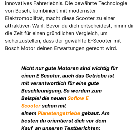
innovatives Fahrerlebnis. Die bewährte Technologie
von Bosch, kombiniert mit modernster
Elektromobilität, macht diese Scooter zu einer
attraktiven Wahl. Bevor du dich entscheidest, nimm dir
die Zeit für einen gründlichen Vergleich, um
sicherzustellen, dass der gewählte E-Scooter mit
Bosch Motor deinen Erwartungen gerecht wird.
Nicht nur gute Motoren sind wichtig für
einen E Scooter, auch das Getriebe ist
mit verantwortlich für eine gute
Beschleunigung. So werden zum
Beispiel die neuen
Soflow E
Scooter
schon mit
einem
Planetengetriebe
gebaut. Am
besten du orientierst dich vor dem
Kauf an unseren Testberichten: