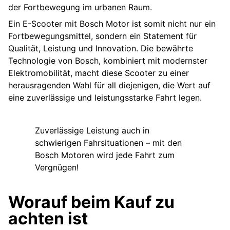
der Fortbewegung im urbanen Raum.
Ein E-Scooter mit Bosch Motor ist somit nicht nur ein
Fortbewegungsmittel, sondern ein Statement für
Qualität, Leistung und Innovation. Die bewährte
Technologie von Bosch, kombiniert mit modernster
Elektromobilität, macht diese Scooter zu einer
herausragenden Wahl für all diejenigen, die Wert auf
eine zuverlässige und leistungsstarke Fahrt legen.
Zuverlässige Leistung auch in
schwierigen Fahrsituationen – mit den
Bosch Motoren wird jede Fahrt zum
Vergnügen!
Worauf beim Kauf zu
achten ist