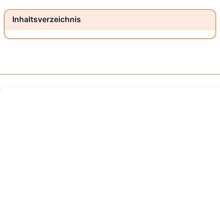
Inhaltsverzeichnis
Gratis-Scooter