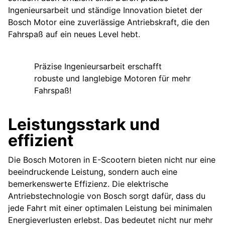
Ingenieursarbeit und ständige Innovation bietet der
Bosch Motor eine zuverlässige Antriebskraft, die den
Fahrspaß auf ein neues Level hebt.
Präzise Ingenieursarbeit erschafft
robuste und langlebige Motoren für mehr
Fahrspaß!
Leistungsstark und
effizient
Die Bosch Motoren in E-Scootern bieten nicht nur eine
beeindruckende Leistung, sondern auch eine
bemerkenswerte Effizienz. Die elektrische
Antriebstechnologie von Bosch sorgt dafür, dass du
jede Fahrt mit einer optimalen Leistung bei minimalen
Energieverlusten erlebst. Das bedeutet nicht nur mehr