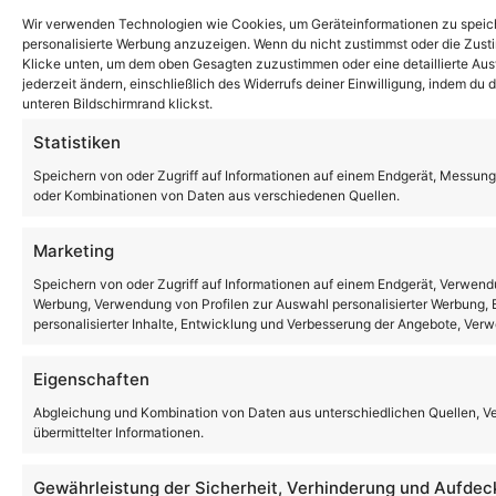
Wir verwenden Technologien wie Cookies, um Geräteinformationen zu speiche
personalisierte Werbung anzuzeigen. Wenn du nicht zustimmst oder die Zust
Klicke unten, um dem oben Gesagten zuzustimmen oder eine detaillierte Ausw
jederzeit ändern, einschließlich des Widerrufs deiner Einwilligung, indem du
unteren Bildschirmrand klickst.
Statistiken
Speichern von oder Zugriff auf Informationen auf einem Endgerät, Messung
oder Kombinationen von Daten aus verschiedenen Quellen.
Marketing
Speichern von oder Zugriff auf Informationen auf einem Endgerät, Verwendu
Werbung, Verwendung von Profilen zur Auswahl personalisierter Werbung, E
personalisierter Inhalte, Entwicklung und Verbesserung der Angebote, Ver
Eigenschaften
Abgleichung und Kombination von Daten aus unterschiedlichen Quellen, V
übermittelter Informationen.
Gewährleistung der Sicherheit, Verhinderung und Aufdec