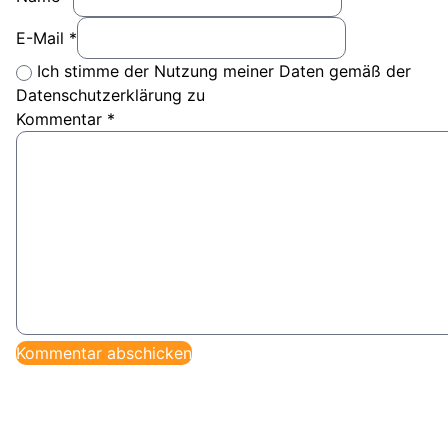
E-Mail *
Ich stimme der Nutzung meiner Daten gemäß der
Datenschutzerklärung zu
Kommentar
*