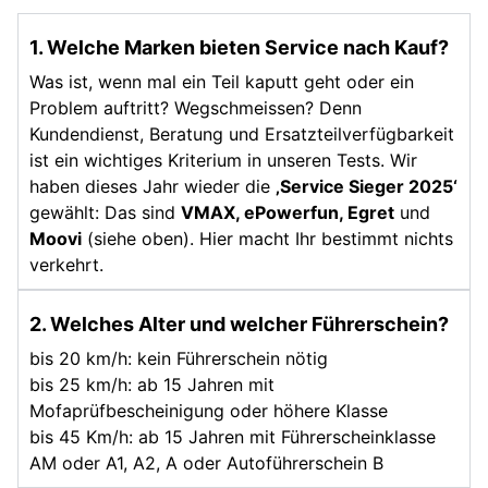
1. Welche Marken bieten Service nach Kauf?
Was ist, wenn mal ein Teil kaputt geht oder ein
Problem auftritt? Wegschmeissen? Denn
Kundendienst, Beratung und Ersatzteilverfügbarkeit
ist ein wichtiges Kriterium in unseren Tests. Wir
haben dieses Jahr wieder die
‚Service Sieger 2025‘
gewählt: Das sind
VMAX, ePowerfun, Egret
und
Moovi
(siehe oben). Hier macht Ihr bestimmt nichts
verkehrt.
2. Welches Alter und welcher Führerschein?
bis 20 km/h: kein Führerschein nötig
bis 25 km/h: ab 15 Jahren mit
Mofaprüfbescheinigung oder höhere Klasse
bis 45 Km/h: ab 15 Jahren mit Führerscheinklasse
AM oder A1, A2, A oder Autoführerschein B