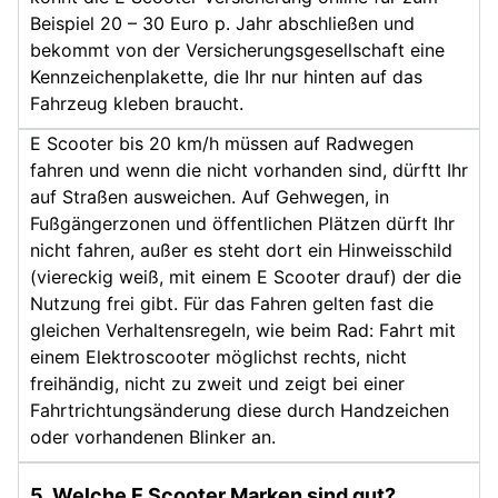
Beispiel 20 – 30 Euro p. Jahr abschließen und
bekommt von der Versicherungsgesellschaft eine
Kennzeichenplakette, die Ihr nur hinten auf das
Fahrzeug kleben braucht.
E Scooter bis 20 km/h müssen auf Radwegen
fahren und wenn die nicht vorhanden sind, dürftt Ihr
auf Straßen ausweichen. Auf Gehwegen, in
Fußgängerzonen und öffentlichen Plätzen dürft Ihr
nicht fahren, außer es steht dort ein Hinweisschild
(viereckig weiß, mit einem E Scooter drauf) der die
Nutzung frei gibt. Für das Fahren gelten fast die
gleichen Verhaltensregeln, wie beim Rad: Fahrt mit
einem Elektroscooter möglichst rechts, nicht
freihändig, nicht zu zweit und zeigt bei einer
Fahrtrichtungsänderung diese durch Handzeichen
oder vorhandenen Blinker an.
5. Welche E Scooter Marken sind gut?