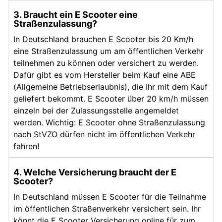
3. Braucht ein E Scooter eine
Straßenzulassung?
In Deutschland brauchen E Scooter bis 20 Km/h
eine Straßenzulassung um am öffentlichen Verkehr
teilnehmen zu können oder versichert zu werden.
Dafür gibt es vom Hersteller beim Kauf eine ABE
(Allgemeine Betriebserlaubnis), die Ihr mit dem Kauf
geliefert bekommt. E Scooter über 20 km/h müssen
einzeln bei der Zulassungsstelle angemeldet
werden. Wichtig: E Scooter ohne Straßenzulassung
nach StVZO dürfen nicht im öffentlichen Verkehr
fahren!
4. Welche Versicherung braucht der E
Scooter?
In Deutschland müssen E Scooter für die Teilnahme
im öffentlichen Straßenverkehr versichert sein. Ihr
könnt die E Scooter Versicherung online für zum