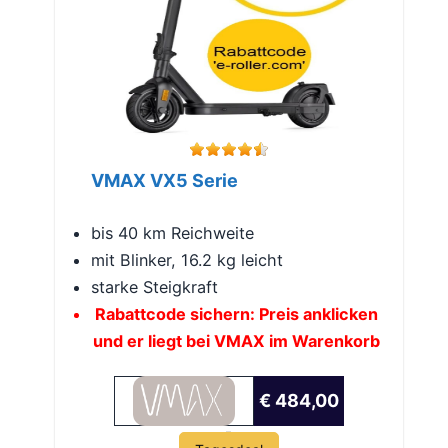
VMAX VX5 Serie
bis 40 km Reichweite
mit Blinker, 16.2 kg leicht
starke Steigkraft
Rabattcode sichern: Preis anklicken
und er liegt bei VMAX im Warenkorb
€ 484,00