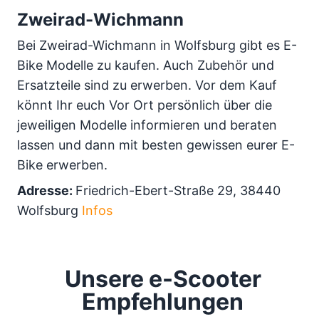
Zweirad-Wichmann
Bei Zweirad-Wichmann in Wolfsburg gibt es E-
Bike Modelle zu kaufen. Auch Zubehör und
Ersatzteile sind zu erwerben. Vor dem Kauf
könnt Ihr euch Vor Ort persönlich über die
jeweiligen Modelle informieren und beraten
lassen und dann mit besten gewissen eurer E-
Bike erwerben.
Adresse:
Friedrich-Ebert-Straße 29, 38440
Wolfsburg
Infos
Unsere e-Scooter
Empfehlungen