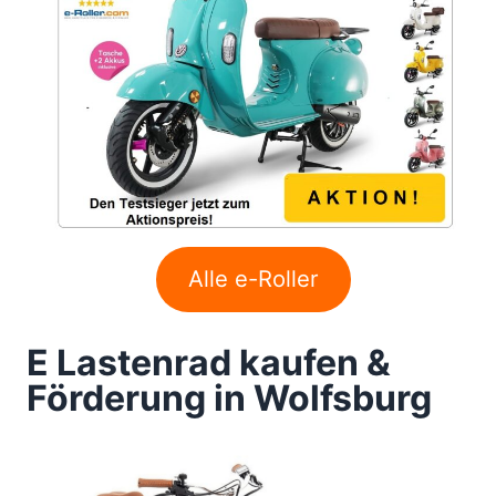
Alle e-Roller
E Lastenrad kaufen &
Förderung in Wolfsburg