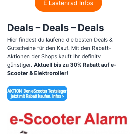
E Lastenrad Infos
Deals – Deals – Deals
Hier findest du laufend die besten Deals &
Gutscheine für den Kauf. Mit den Rabatt-
Aktionen der Shops kauft Ihr definitv
günstiger.
Aktuell bis zu 30% Rabatt auf e-
Scooter & Elektroroller!