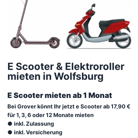
E Scooter & Elektroroller
mieten in Wolfsburg
E Scooter mieten ab 1 Monat
Bei Grover könnt Ihr jetzt e Scooter ab 17,90 €
für 1, 3, 6 oder 12 Monate mieten
●
inkl. Zulassung
●
inkl. Versicherung