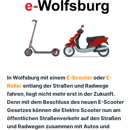
In Wolfsburg mit einem
E-Scooter
oder
E-
Roller
entlang der Straßen und Radwege
fahren, liegt nicht mehr erst in der Zukunft.
Denn mit dem Beschluss des neuen E-Scooter
Gesetzes können die Elektro Scooter nun am
öffentlichen Straßenverkehr auf den Straßen
und Radwegen zusammen mit Autos und