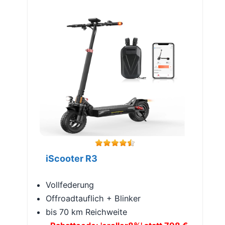
iScooter R3
Vollfederung
Offroadtauflich + Blinker
bis 70 km Reichweite