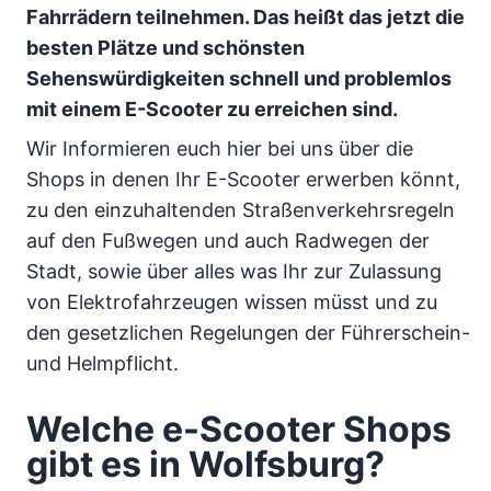
Fahrrädern teilnehmen. Das heißt das jetzt die
besten Plätze und schönsten
Sehenswürdigkeiten schnell und problemlos
mit einem E-Scooter zu erreichen sind.
Wir Informieren euch hier bei uns über die
Shops in denen Ihr E-Scooter erwerben könnt,
zu den einzuhaltenden Straßenverkehrsregeln
auf den Fußwegen und auch Radwegen der
Stadt, sowie über alles was Ihr zur Zulassung
von Elektrofahrzeugen wissen müsst und zu
den gesetzlichen Regelungen der Führerschein-
und Helmpflicht.
Welche e-Scooter Shops
gibt es in Wolfsburg?