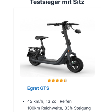
Testsieger mit Sitz
Egret GTS
45 km/h, 13 Zoll Reifen
100km Reichweite, 33% Steigung