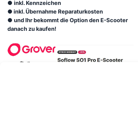
●
inkl. Kennzeichen
● inkl. Übernahme Reparaturkosten
●
und Ihr bekommt die Option den E-Scooter
danach zu kaufen!