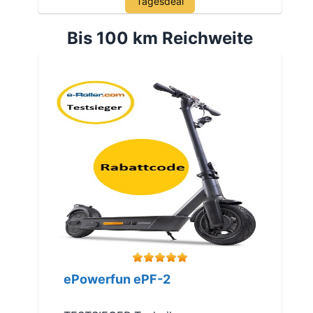
Tagesdeal
Bis 100 km Reichweite
ePowerfun ePF-2