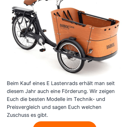
Beim Kauf eines E Lastenrads erhält man seit
diesem Jahr auch eine Förderung. Wir zeigen
Euch die besten Modelle im Technik- und
Preisvergleich und sagen Euch welchen
Zuschuss es gibt.