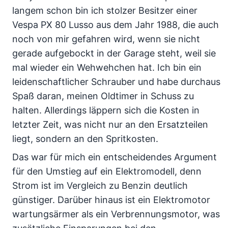
langem schon bin ich stolzer Besitzer einer
Vespa PX 80 Lusso aus dem Jahr 1988, die auch
noch von mir gefahren wird, wenn sie nicht
gerade aufgebockt in der Garage steht, weil sie
mal wieder ein Wehwehchen hat. Ich bin ein
leidenschaftlicher Schrauber und habe durchaus
Spaß daran, meinen Oldtimer in Schuss zu
halten. Allerdings läppern sich die Kosten in
letzter Zeit, was nicht nur an den Ersatzteilen
liegt, sondern an den Spritkosten.
Das war für mich ein entscheidendes Argument
für den Umstieg auf ein Elektromodell, denn
Strom ist im Vergleich zu Benzin deutlich
günstiger. Darüber hinaus ist ein Elektromotor
wartungsärmer als ein Verbrennungsmotor, was