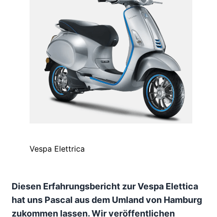
Vespa Elettrica
Diesen Erfahrungsbericht zur Vespa Elettica
hat uns Pascal aus dem Umland von Hamburg
zukommen lassen. Wir veröffentlichen