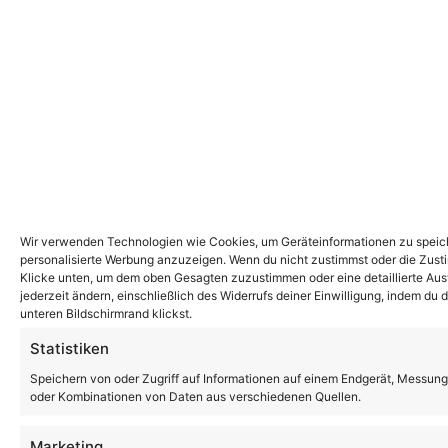
Wir verwenden Technologien wie Cookies, um Geräteinformationen zu speiche
personalisierte Werbung anzuzeigen. Wenn du nicht zustimmst oder die Zust
Klicke unten, um dem oben Gesagten zuzustimmen oder eine detaillierte Ausw
jederzeit ändern, einschließlich des Widerrufs deiner Einwilligung, indem du
unteren Bildschirmrand klickst.
Statistiken
Speichern von oder Zugriff auf Informationen auf einem Endgerät, Messung
oder Kombinationen von Daten aus verschiedenen Quellen.
Marketing