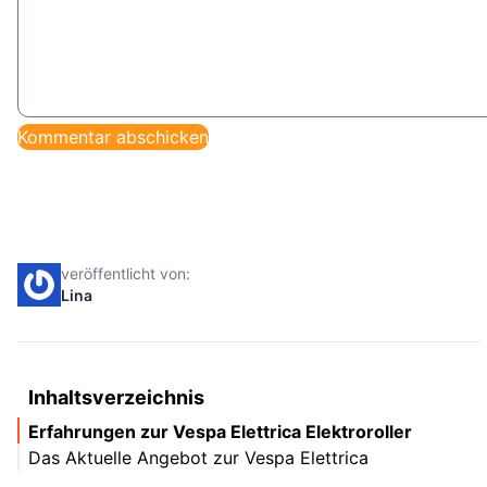
veröffentlicht von:
Lina
Inhaltsverzeichnis
Erfahrungen zur Vespa Elettrica Elektroroller
Das Aktuelle Angebot zur Vespa Elettrica