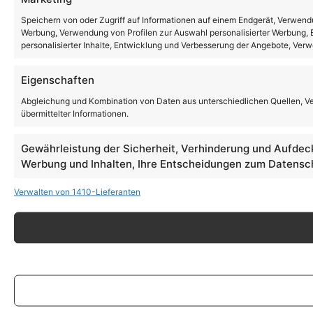
Speichern von oder Zugriff auf Informationen auf einem Endgerät, Verwendu
Werbung, Verwendung von Profilen zur Auswahl personalisierter Werbung, E
personalisierter Inhalte, Entwicklung und Verbesserung der Angebote, Ver
Eigenschaften
Abgleichung und Kombination von Daten aus unterschiedlichen Quellen, V
übermittelter Informationen.
Gewährleistung der Sicherheit, Verhinderung und Aufdec
Werbung und Inhalten, Ihre Entscheidungen zum Datensch
Verwalten von 1410-Lieferanten