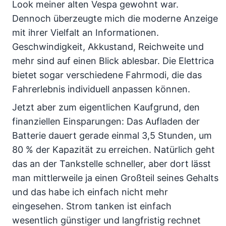
Look meiner alten Vespa gewohnt war.
Dennoch überzeugte mich die moderne Anzeige
mit ihrer Vielfalt an Informationen.
Geschwindigkeit, Akkustand, Reichweite und
mehr sind auf einen Blick ablesbar. Die Elettrica
bietet sogar verschiedene Fahrmodi, die das
Fahrerlebnis individuell anpassen können.
Jetzt aber zum eigentlichen Kaufgrund, den
finanziellen Einsparungen: Das Aufladen der
Batterie dauert gerade einmal 3,5 Stunden, um
80 % der Kapazität zu erreichen. Natürlich geht
das an der Tankstelle schneller, aber dort lässt
man mittlerweile ja einen Großteil seines Gehalts
und das habe ich einfach nicht mehr
eingesehen. Strom tanken ist einfach
wesentlich günstiger und langfristig rechnet