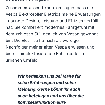
Zusammenfassend kann ich sagen, dass die
Vespa Elektroroller Elettrica meine Erwartungen
in puncto Design, Leistung und Effizienz erfüllt
hat. Sie kombiniert modernes Fahrgefühl mit
dem zeitlosen Stil, den ich von Vespa gewohnt
bin. Die Elettrica hat sich als würdiger
Nachfolger meiner alten Vespa erwiesen und
bietet mir elektrisierende Fahrfreude im
urbanen Umfeld.“
Wir bedanken uns bei Malte für
seine Erfahrungen und seine
Meinung. Gerne könnt Ihr euch
auch beteiligen und uns über die
Kommetarfunktion eure