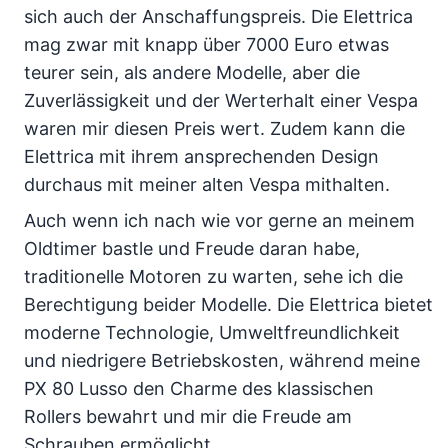
sich auch der Anschaffungspreis. Die Elettrica
mag zwar mit knapp über 7000 Euro etwas
teurer sein, als andere Modelle, aber die
Zuverlässigkeit und der Werterhalt einer Vespa
waren mir diesen Preis wert. Zudem kann die
Elettrica mit ihrem ansprechenden Design
durchaus mit meiner alten Vespa mithalten.
Auch wenn ich nach wie vor gerne an meinem
Oldtimer bastle und Freude daran habe,
traditionelle Motoren zu warten, sehe ich die
Berechtigung beider Modelle. Die Elettrica bietet
moderne Technologie, Umweltfreundlichkeit
und niedrigere Betriebskosten, während meine
PX 80 Lusso den Charme des klassischen
Rollers bewahrt und mir die Freude am
Schrauben ermöglicht.