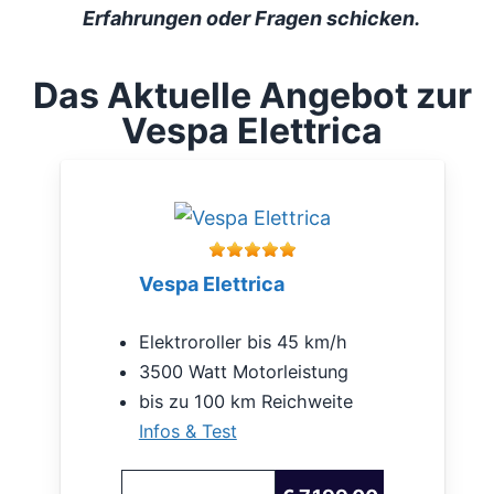
Erfahrungen oder Fragen schicken.
Das Aktuelle Angebot zur
Vespa Elettrica
Vespa Elettrica
Elektroroller bis 45 km/h
3500 Watt Motorleistung
bis zu 100 km Reichweite
Infos & Test