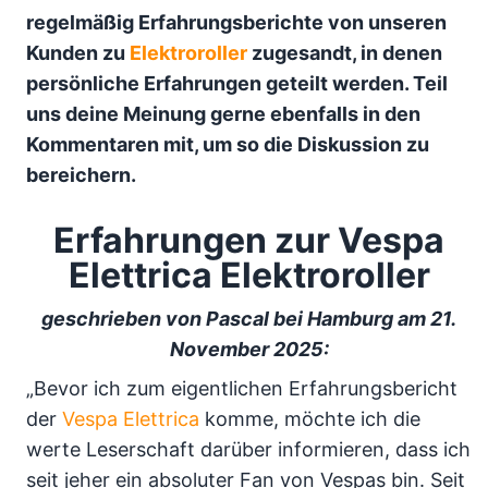
regelmäßig Erfahrungsberichte von unseren
Kunden zu
Elektroroller
zugesandt, in denen
persönliche Erfahrungen geteilt werden. Teil
uns deine Meinung gerne ebenfalls in den
Kommentaren mit, um so die Diskussion zu
bereichern.
Erfahrungen zur Vespa
Elettrica Elektroroller
geschrieben von Pascal bei Hamburg am 21.
November 2025:
„Bevor ich zum eigentlichen Erfahrungsbericht
der
Vespa Elettrica
komme, möchte ich die
werte Leserschaft darüber informieren, dass ich
seit jeher ein absoluter Fan von Vespas bin. Seit