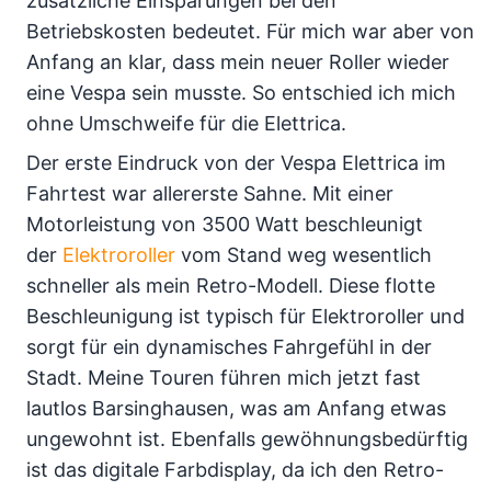
zusätzliche Einsparungen bei den
Betriebskosten bedeutet. Für mich war aber von
Anfang an klar, dass mein neuer Roller wieder
eine Vespa sein musste. So entschied ich mich
ohne Umschweife für die Elettrica.
Der erste Eindruck von der Vespa Elettrica im
Fahrtest war allererste Sahne. Mit einer
Motorleistung von 3500 Watt beschleunigt
der
Elektroroller
vom Stand weg wesentlich
schneller als mein Retro-Modell. Diese flotte
Beschleunigung ist typisch für Elektroroller und
sorgt für ein dynamisches Fahrgefühl in der
Stadt. Meine Touren führen mich jetzt fast
lautlos Barsinghausen, was am Anfang etwas
ungewohnt ist. Ebenfalls gewöhnungsbedürftig
ist das digitale Farbdisplay, da ich den Retro-