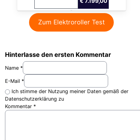
€ 7.199,00
Zum Elektroroller Test
Hinterlasse den ersten Kommentar
Name *
E-Mail *
Ich stimme der Nutzung meiner Daten gemäß der
Datenschutzerklärung zu
Kommentar
*