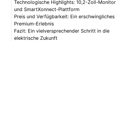
Technologische Highlights: 10,2-Zoll-Monitor
und SmartXonnect-Plattform
Preis und Verfügbarkeit: Ein erschwingliches
Premium-Erlebnis
Fazit: Ein vielversprechender Schritt in die
elektrische Zukunft