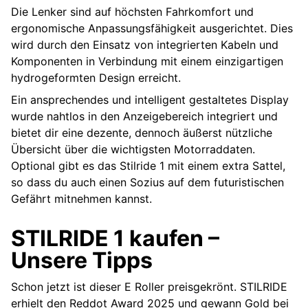
Die Lenker sind auf höchsten Fahrkomfort und
ergonomische Anpassungsfähigkeit ausgerichtet. Dies
wird durch den Einsatz von integrierten Kabeln und
Komponenten in Verbindung mit einem einzigartigen
hydrogeformten Design erreicht.
Ein ansprechendes und intelligent gestaltetes Display
wurde nahtlos in den Anzeigebereich integriert und
bietet dir eine dezente, dennoch äußerst nützliche
Übersicht über die wichtigsten Motorraddaten.
Optional gibt es das Stilride 1 mit einem extra Sattel,
so dass du auch einen Sozius auf dem futuristischen
Gefährt mitnehmen kannst.
STILRIDE 1 kaufen –
Unsere Tipps
Schon jetzt ist dieser E Roller preisgekrönt. STILRIDE
erhielt den Reddot Award 2025 und gewann Gold bei