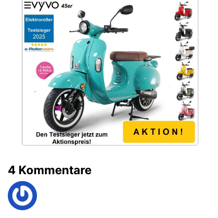
4 Kommentare