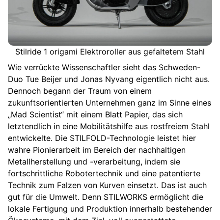
Stilride 1 origami Elektroroller aus gefaltetem Stahl
Wie verrückte Wissenschaftler sieht das Schweden-
Duo Tue Beijer und Jonas Nyvang eigentlich nicht aus.
Dennoch begann der Traum von einem
zukunftsorientierten Unternehmen ganz im Sinne eines
„Mad Scientist“ mit einem Blatt Papier, das sich
letztendlich in eine Mobilitätshilfe aus rostfreiem Stahl
entwickelte. Die STILFOLD-Technologie leistet hier
wahre Pionierarbeit im Bereich der nachhaltigen
Metallherstellung und -verarbeitung, indem sie
fortschrittliche Robotertechnik und eine patentierte
Technik zum Falzen von Kurven einsetzt. Das ist auch
gut für die Umwelt. Denn STILWORKS ermöglicht die
lokale Fertigung und Produktion innerhalb bestehender