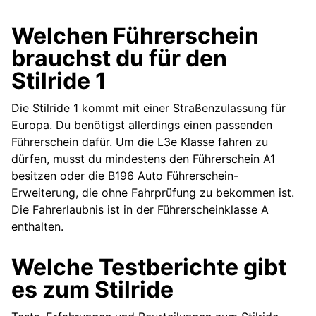
Welchen Führerschein
brauchst du für den
Stilride 1
Die Stilride 1 kommt mit einer Straßenzulassung für
Europa. Du benötigst allerdings einen passenden
Führerschein dafür. Um die L3e Klasse fahren zu
dürfen, musst du mindestens den Führerschein A1
besitzen oder die B196 Auto Führerschein-
Erweiterung, die ohne Fahrprüfung zu bekommen ist.
Die Fahrerlaubnis ist in der Führerscheinklasse A
enthalten.
Welche Testberichte gibt
es zum Stilride