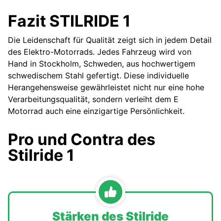
Fazit STILRIDE 1
Die Leidenschaft für Qualität zeigt sich in jedem Detail
des Elektro-Motorrads. Jedes Fahrzeug wird von
Hand in Stockholm, Schweden, aus hochwertigem
schwedischem Stahl gefertigt. Diese individuelle
Herangehensweise gewährleistet nicht nur eine hohe
Verarbeitungsqualität, sondern verleiht dem E
Motorrad auch eine einzigartige Persönlichkeit.
Pro und Contra des
Stilride 1
Stärken des Stilride