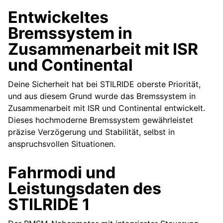
Entwickeltes
Bremssystem in
Zusammenarbeit mit ISR
und Continental
Deine Sicherheit hat bei STILRIDE oberste Priorität,
und aus diesem Grund wurde das Bremssystem in
Zusammenarbeit mit ISR und Continental entwickelt.
Dieses hochmoderne Bremssystem gewährleistet
präzise Verzögerung und Stabilität, selbst in
anspruchsvollen Situationen.
Fahrmodi und
Leistungsdaten des
STILRIDE 1