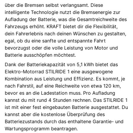
über die Bremsen selbst verlangsamt. Diese
intelligente Technologie nutzt die Bremsenergie zur
Aufladung der Batterie, was die Gesamtreichweite des
Fahrzeugs erhöht. KRAFT bietet dir die Flexibilität,
dein Fahrerlebnis nach deinen Wünschen zu gestalten,
egal, ob du eine sanfte und entspannte Fahrt
bevorzugst oder die volle Leistung von Motor und
Batterie ausschöpfen möchtest.
Dank der Batteriekapazität von 5,1 kWh bietet das
Elektro-Motorrad STILRIDE 1 eine ausgewogene
Kombination aus Leistung und Effizienz. Es kommt, je
nach Fahrstil, auf eine Reichweite von etwa 120 km,
bevor es an die Ladestation muss. Pro Aufladung
kannst du mit rund 4 Stunden rechnen. Das STILRIDE 1
ist mit einer fest eingebauten Batterie ausgestattet. Du
kannst aber die kostenlose Überprüfung des
Batteriezustands durch das enthaltene Garantie- und
Wartungsprogramm beantragen.