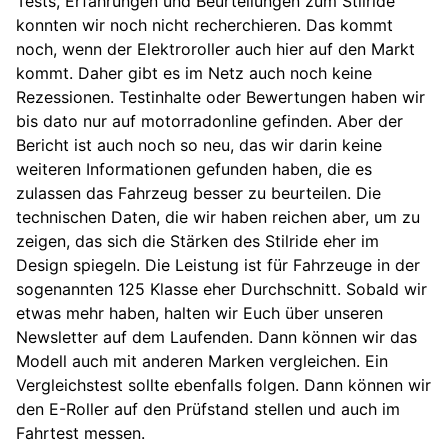
Tests, Erfahrungen und Beurteilungen zum Stilride
konnten wir noch nicht recherchieren. Das kommt
noch, wenn der Elektroroller auch hier auf den Markt
kommt. Daher gibt es im Netz auch noch keine
Rezessionen. Testinhalte oder Bewertungen haben wir
bis dato nur auf motorradonline gefinden. Aber der
Bericht ist auch noch so neu, das wir darin keine
weiteren Informationen gefunden haben, die es
zulassen das Fahrzeug besser zu beurteilen. Die
technischen Daten, die wir haben reichen aber, um zu
zeigen, das sich die Stärken des Stilride eher im
Design spiegeln. Die Leistung ist für Fahrzeuge in der
sogenannten 125 Klasse eher Durchschnitt. Sobald wir
etwas mehr haben, halten wir Euch über unseren
Newsletter auf dem Laufenden. Dann können wir das
Modell auch mit anderen Marken vergleichen. Ein
Vergleichstest sollte ebenfalls folgen. Dann können wir
den E-Roller auf den Prüfstand stellen und auch im
Fahrtest messen.