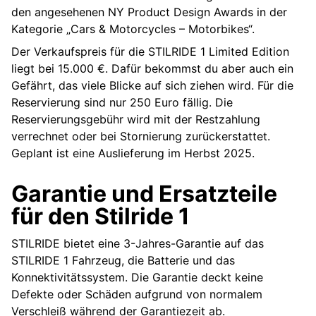
den angesehenen NY Product Design Awards in der
Kategorie „Cars & Motorcycles – Motorbikes“.
Der Verkaufspreis für die STILRIDE 1 Limited Edition
liegt bei 15.000 €. Dafür bekommst du aber auch ein
Gefährt, das viele Blicke auf sich ziehen wird. Für die
Reservierung sind nur 250 Euro fällig. Die
Reservierungsgebühr wird mit der Restzahlung
verrechnet oder bei Stornierung zurückerstattet.
Geplant ist eine Auslieferung im Herbst 2025.
Garantie und Ersatzteile
für den Stilride 1
STILRIDE bietet eine 3-Jahres-Garantie auf das
STILRIDE 1 Fahrzeug, die Batterie und das
Konnektivitätssystem. Die Garantie deckt keine
Defekte oder Schäden aufgrund von normalem
Verschleiß während der Garantiezeit ab.