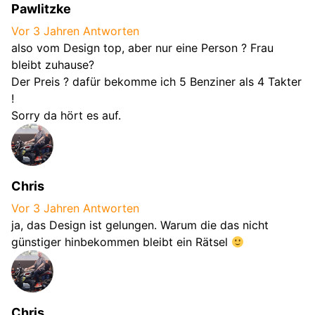
Pawlitzke
Vor 3 Jahren
Antworten
also vom Design top, aber nur eine Person ? Frau
bleibt zuhause?
Der Preis ? dafür bekomme ich 5 Benziner als 4 Takter
!
Sorry da hört es auf.
Chris
Vor 3 Jahren
Antworten
ja, das Design ist gelungen. Warum die das nicht
günstiger hinbekommen bleibt ein Rätsel
Chris