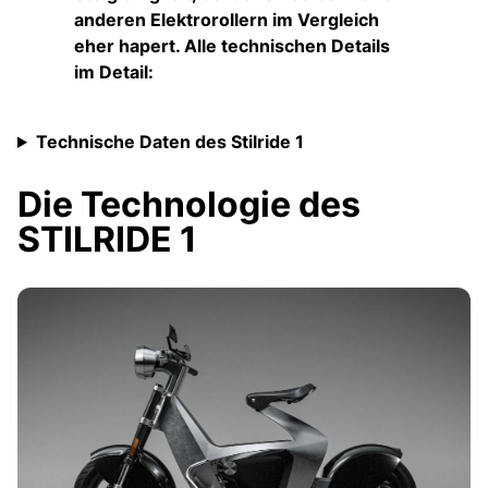
anderen Elektrorollern im Vergleich
eher hapert. Alle technischen Details
im Detail:
Technische Daten des Stilride 1
Die Technologie des
STILRIDE 1