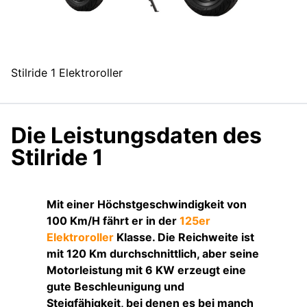
Stilride 1 Elektroroller
Die Leistungsdaten des
Stilride 1
Mit einer Höchstgeschwindigkeit von
100 Km/H fährt er in der
125er
Elektroroller
Klasse. Die Reichweite ist
mit 120 Km durchschnittlich, aber seine
Motorleistung mit 6 KW erzeugt eine
gute Beschleunigung und
Steigfähigkeit, bei denen es bei manch