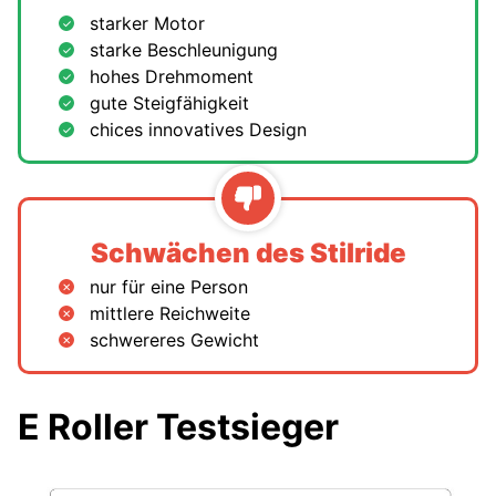
starker Motor
starke Beschleunigung
hohes Drehmoment
gute Steigfähigkeit
chices innovatives Design
Schwächen des Stilride
nur für eine Person
mittlere Reichweite
schwereres Gewicht
E Roller Testsieger