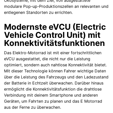
Ökosysteme, mit dem Ziel, voll ausgestattete
modulare Pop-up-Produktionszellen an relevanten und
entlegenen Standorten zu errichten.
Modernste eVCU (Electric
Vehicle Control Unit) mit
Konnektivitätsfunktionen
Das Elektro-Motorrad ist mit einer fortschrittlichen
eVCU ausgestattet, die nicht nur die Leistung
optimiert, sondern auch nahtlose Konnektivität bietet.
Mit dieser Technologie können Fahrer wichtige Daten
über die Leistung des Fahrzeugs und den Ladezustand
der Batterie in Echtzeit überwachen. Darüber hinaus
ermöglicht die Konnektivitätsfunktion die drahtlose
Verbindung mit deinem Smartphone und anderen
Geräten, um Fahrten zu planen und das E Motorrad
aus der Ferne zu überwachen.