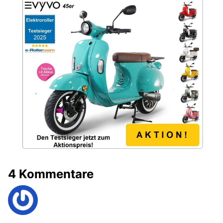
4 Kommentare