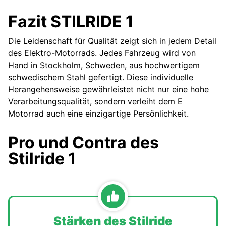
Fazit STILRIDE 1
Die Leidenschaft für Qualität zeigt sich in jedem Detail
des Elektro-Motorrads. Jedes Fahrzeug wird von
Hand in Stockholm, Schweden, aus hochwertigem
schwedischem Stahl gefertigt. Diese individuelle
Herangehensweise gewährleistet nicht nur eine hohe
Verarbeitungsqualität, sondern verleiht dem E
Motorrad auch eine einzigartige Persönlichkeit.
Pro und Contra des
Stilride 1
Stärken des Stilride