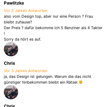
Pawlitzke
Vor 3 Jahren
Antworten
also vom Design top, aber nur eine Person ? Frau
bleibt zuhause?
Der Preis ? dafür bekomme ich 5 Benziner als 4 Takter
!
Sorry da hört es auf.
Chris
Vor 3 Jahren
Antworten
ja, das Design ist gelungen. Warum die das nicht
günstiger hinbekommen bleibt ein Rätsel
Chris