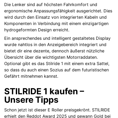
Die Lenker sind auf höchsten Fahrkomfort und
ergonomische Anpassungsfähigkeit ausgerichtet. Dies
wird durch den Einsatz von integrierten Kabeln und
Komponenten in Verbindung mit einem einzigartigen
hydrogeformten Design erreicht.
Ein ansprechendes und intelligent gestaltetes Display
wurde nahtlos in den Anzeigebereich integriert und
bietet dir eine dezente, dennoch äußerst nützliche
Übersicht über die wichtigsten Motorraddaten.
Optional gibt es das Stilride 1 mit einem extra Sattel,
so dass du auch einen Sozius auf dem futuristischen
Gefährt mitnehmen kannst.
STILRIDE 1 kaufen –
Unsere Tipps
Schon jetzt ist dieser E Roller preisgekrönt. STILRIDE
erhielt den Reddot Award 2025 und gewann Gold bei