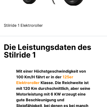
Stilride 1 Elektroroller
Die Leistungsdaten des
Stilride 1
Mit einer Höchstgeschwindigkeit von
100 Km/H fährt er in der
125er
Elektroroller
Klasse. Die Reichweite ist
mit 120 Km durchschnittlich, aber seine
Motorleistung mit 6 KW erzeugt eine
gute Beschleunigung und
Steigfähigkeit, bei denen es bei manch