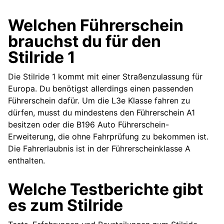
Welchen Führerschein
brauchst du für den
Stilride 1
Die Stilride 1 kommt mit einer Straßenzulassung für
Europa. Du benötigst allerdings einen passenden
Führerschein dafür. Um die L3e Klasse fahren zu
dürfen, musst du mindestens den Führerschein A1
besitzen oder die B196 Auto Führerschein-
Erweiterung, die ohne Fahrprüfung zu bekommen ist.
Die Fahrerlaubnis ist in der Führerscheinklasse A
enthalten.
Welche Testberichte gibt
es zum Stilride