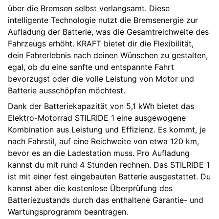
über die Bremsen selbst verlangsamt. Diese
intelligente Technologie nutzt die Bremsenergie zur
Aufladung der Batterie, was die Gesamtreichweite des
Fahrzeugs erhöht. KRAFT bietet dir die Flexibilität,
dein Fahrerlebnis nach deinen Wünschen zu gestalten,
egal, ob du eine sanfte und entspannte Fahrt
bevorzugst oder die volle Leistung von Motor und
Batterie ausschöpfen möchtest.
Dank der Batteriekapazität von 5,1 kWh bietet das
Elektro-Motorrad STILRIDE 1 eine ausgewogene
Kombination aus Leistung und Effizienz. Es kommt, je
nach Fahrstil, auf eine Reichweite von etwa 120 km,
bevor es an die Ladestation muss. Pro Aufladung
kannst du mit rund 4 Stunden rechnen. Das STILRIDE 1
ist mit einer fest eingebauten Batterie ausgestattet. Du
kannst aber die kostenlose Überprüfung des
Batteriezustands durch das enthaltene Garantie- und
Wartungsprogramm beantragen.