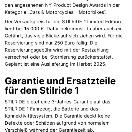
den angesehenen NY Product Design Awards in der
Kategorie „Cars & Motorcycles – Motorbikes“.
Der Verkaufspreis für die STILRIDE 1 Limited Edition
liegt bei 15.000 €. Dafür bekommst du aber auch ein
Gefährt, das viele Blicke auf sich ziehen wird. Für die
Reservierung sind nur 250 Euro fällig. Die
Reservierungsgebühr wird mit der Restzahlung
verrechnet oder bei Stornierung zurückerstattet.
Geplant ist eine Auslieferung im Herbst 2025.
Garantie und Ersatzteile
für den Stilride 1
STILRIDE bietet eine 3-Jahres-Garantie auf das
STILRIDE 1 Fahrzeug, die Batterie und das
Konnektivitätssystem. Die Garantie deckt keine
Defekte oder Schäden aufgrund von normalem
Verschleiß während der Garantiezeit ab.