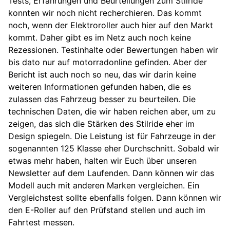
Tests, Erfahrungen und Beurteilungen zum Stilride
konnten wir noch nicht recherchieren. Das kommt
noch, wenn der Elektroroller auch hier auf den Markt
kommt. Daher gibt es im Netz auch noch keine
Rezessionen. Testinhalte oder Bewertungen haben wir
bis dato nur auf motorradonline gefinden. Aber der
Bericht ist auch noch so neu, das wir darin keine
weiteren Informationen gefunden haben, die es
zulassen das Fahrzeug besser zu beurteilen. Die
technischen Daten, die wir haben reichen aber, um zu
zeigen, das sich die Stärken des Stilride eher im
Design spiegeln. Die Leistung ist für Fahrzeuge in der
sogenannten 125 Klasse eher Durchschnitt. Sobald wir
etwas mehr haben, halten wir Euch über unseren
Newsletter auf dem Laufenden. Dann können wir das
Modell auch mit anderen Marken vergleichen. Ein
Vergleichstest sollte ebenfalls folgen. Dann können wir
den E-Roller auf den Prüfstand stellen und auch im
Fahrtest messen.