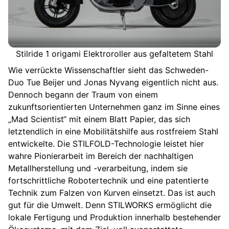
Stilride 1 origami Elektroroller aus gefaltetem Stahl
Wie verrückte Wissenschaftler sieht das Schweden-
Duo Tue Beijer und Jonas Nyvang eigentlich nicht aus.
Dennoch begann der Traum von einem
zukunftsorientierten Unternehmen ganz im Sinne eines
„Mad Scientist“ mit einem Blatt Papier, das sich
letztendlich in eine Mobilitätshilfe aus rostfreiem Stahl
entwickelte. Die STILFOLD-Technologie leistet hier
wahre Pionierarbeit im Bereich der nachhaltigen
Metallherstellung und -verarbeitung, indem sie
fortschrittliche Robotertechnik und eine patentierte
Technik zum Falzen von Kurven einsetzt. Das ist auch
gut für die Umwelt. Denn STILWORKS ermöglicht die
lokale Fertigung und Produktion innerhalb bestehender