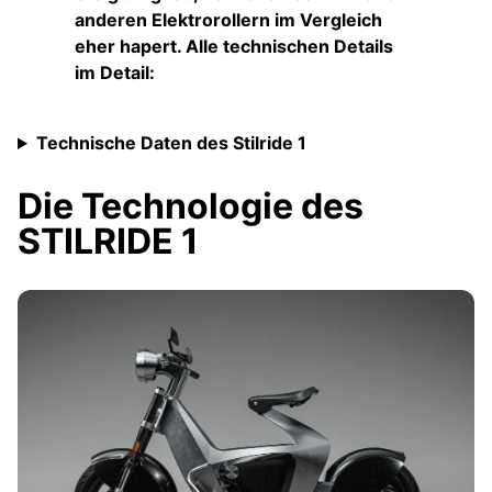
anderen Elektrorollern im Vergleich
eher hapert. Alle technischen Details
im Detail:
Technische Daten des Stilride 1
Die Technologie des
STILRIDE 1