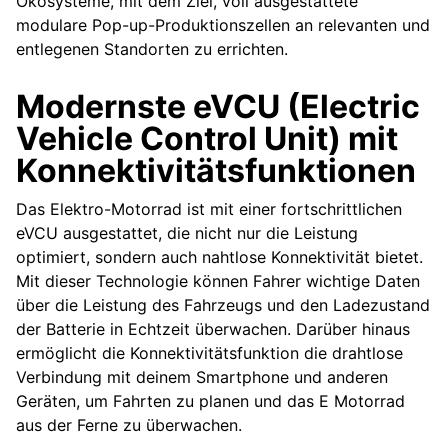
Ökosysteme, mit dem Ziel, voll ausgestattete
modulare Pop-up-Produktionszellen an relevanten und
entlegenen Standorten zu errichten.
Modernste eVCU (Electric
Vehicle Control Unit) mit
Konnektivitätsfunktionen
Das Elektro-Motorrad ist mit einer fortschrittlichen
eVCU ausgestattet, die nicht nur die Leistung
optimiert, sondern auch nahtlose Konnektivität bietet.
Mit dieser Technologie können Fahrer wichtige Daten
über die Leistung des Fahrzeugs und den Ladezustand
der Batterie in Echtzeit überwachen. Darüber hinaus
ermöglicht die Konnektivitätsfunktion die drahtlose
Verbindung mit deinem Smartphone und anderen
Geräten, um Fahrten zu planen und das E Motorrad
aus der Ferne zu überwachen.