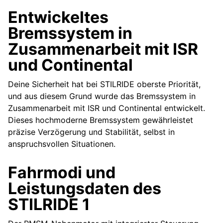
Entwickeltes
Bremssystem in
Zusammenarbeit mit ISR
und Continental
Deine Sicherheit hat bei STILRIDE oberste Priorität,
und aus diesem Grund wurde das Bremssystem in
Zusammenarbeit mit ISR und Continental entwickelt.
Dieses hochmoderne Bremssystem gewährleistet
präzise Verzögerung und Stabilität, selbst in
anspruchsvollen Situationen.
Fahrmodi und
Leistungsdaten des
STILRIDE 1