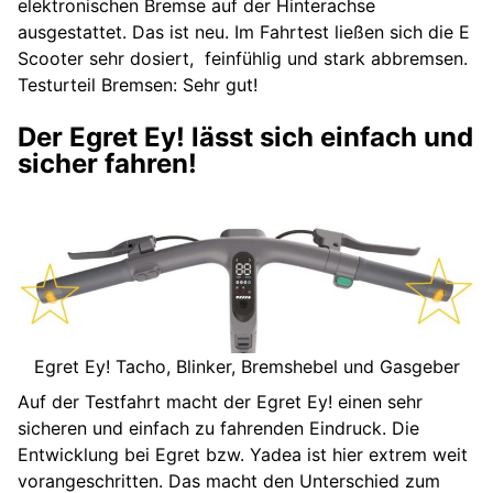
elektronischen Bremse auf der Hinterachse
ausgestattet. Das ist neu. Im Fahrtest ließen sich die E
Scooter sehr dosiert, feinfühlig und stark abbremsen.
Testurteil Bremsen: Sehr gut!
Der Egret Ey! lässt sich einfach und
sicher fahren!
Egret Ey! Tacho, Blinker, Bremshebel und Gasgeber
Auf der Testfahrt macht der Egret Ey! einen sehr
sicheren und einfach zu fahrenden Eindruck. Die
Entwicklung bei Egret bzw. Yadea ist hier extrem weit
vorangeschritten. Das macht den Unterschied zum