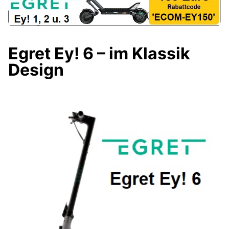
Egret Ey! 6 – im Klassik
Design