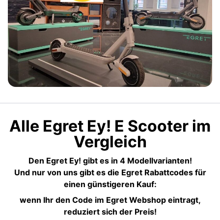
Alle Egret Ey! E Scooter im
Vergleich
Den Egret Ey! gibt es in 4 Modellvarianten!
Und nur von uns gibt es die Egret Rabattcodes
für
einen günstigeren Kauf:
wenn Ihr den Code im Egret Webshop eintragt,
reduziert sich der Preis!