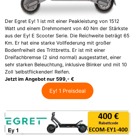
Der Egret Ey! 1 ist mit einer Peakleistung von 1512
Watt und einem Drehmoment von 40 Nm der Stärkste
aus der Ey! E Scooter Serie. Die Reichweite beträgt 65
Km. Er hat eine starke Vollfederung mit großer
Bodenfreiheit des Trittbretts. Er ist mit einer
Dreifachbremse (2 sind normal) ausgestattet, einer
sehr starken Beleuchtung, inklusive Blinker und mit 10
Zoll ’selbstflickenden‘ Reifen.
Jetzt im Angebot nur 599,- €
Ey! 1 Preisdeal