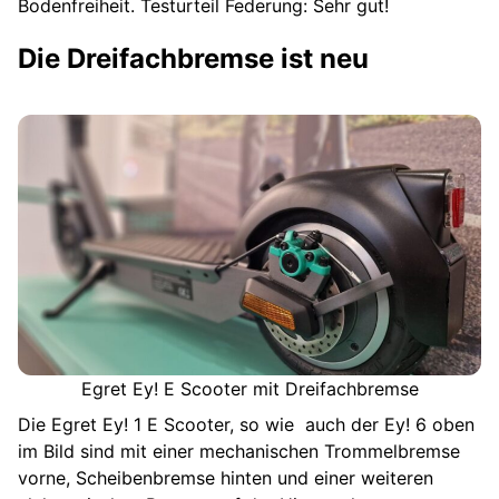
Bodenfreiheit. Testurteil Federung: Sehr gut!
Die Dreifachbremse ist neu
Egret Ey! E Scooter mit Dreifachbremse
Die Egret Ey! 1 E Scooter, so wie auch der Ey! 6 oben
im Bild sind mit einer mechanischen Trommelbremse
vorne, Scheibenbremse hinten und einer weiteren