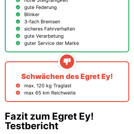
gute Federung
Blinker
3-fach Bremsen
sicheres Fahrverhalten
gute Verarbetung
guter Service der Marke
Schwächen des Egret Ey!
max. 120 kg Traglast
max 65 km Reichweite
Fazit zum Egret Ey!
Testbericht