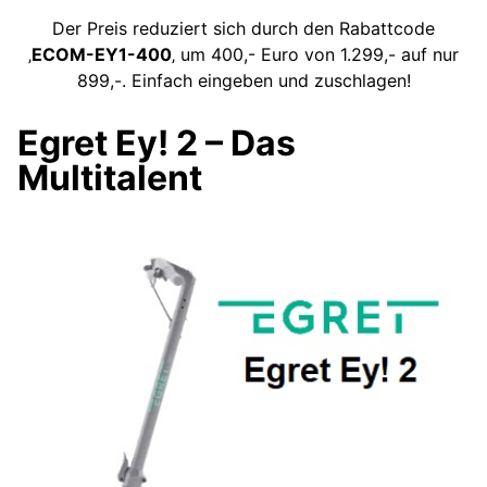
Der Preis reduziert sich durch den Rabattcode
‚
ECOM-EY1-400
‚ um 400,- Euro von 1.299,- auf nur
899,-. Einfach eingeben und zuschlagen!
Egret Ey! 2 – Das
Multitalent