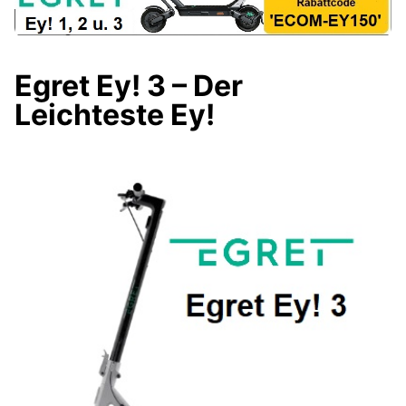
Egret Ey! 3 – Der
Leichteste Ey!