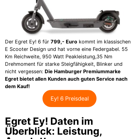
Der Egret Ey! 6 für
799,- Euro
kommt im klassischen
E Scooter Design und hat vorne eine Federgabel. 55
Km Reichweite, 950 Watt Peakleistung,35 Nm
Drehmoment für starke Steigfähigkeit, Blinker und
nicht vergessen:
Die Hamburger Premiummarke
Egret bietet allen Kunden auch guten Service nach
dem Kauf!
Ey! 6 Preisdeal
Egret Ey! Daten im
Überblick: Leistung,