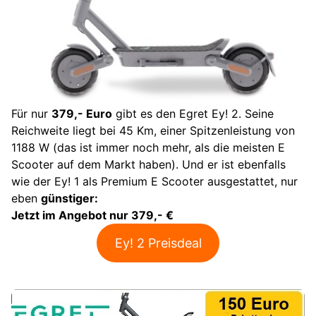
Für nur
379,- Euro
gibt es den Egret Ey! 2. Seine
Reichweite liegt bei 45 Km, einer Spitzenleistung von
1188 W (das ist immer noch mehr, als die meisten E
Scooter auf dem Markt haben). Und er ist ebenfalls
wie der Ey! 1 als Premium E Scooter ausgestattet, nur
eben
günstiger:
Jetzt im Angebot nur 379,- €
Ey! 2 Preisdeal