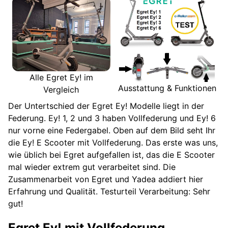
Alle Egret Ey! im
Ausstattung & Funktionen
Vergleich
Der Untertschied der Egret Ey! Modelle liegt in der
Federung. Ey! 1, 2 und 3 haben Vollfederung und Ey! 6
nur vorne eine Federgabel. Oben auf dem Bild seht Ihr
die Ey! E Scooter mit Vollfederung. Das erste was uns,
wie üblich bei Egret aufgefallen ist, das die E Scooter
mal wieder extrem gut verarbeitet sind. Die
Zusammenarbeit von Egret und Yadea addiert hier
Erfahrung und Qualität. Testurteil Verarbeitung: Sehr
gut!
Egret Ey! mit Vollfederung