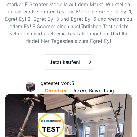
starker E Scooter Modelle auf dem Markt. Wir stellen
in unserem E Scooter Test die Modelle vor: Egret Ey! 1,
Egret Ey! 2, Egret Ey! 3 und Egret Ey! 6 und werden zu
jedem Ey! E Scooter einen ausführlichen Testbericht
schreiben und auch eine Testfahrt machen. Und Ihr
findet hier Tagesdeals zum Egret Ey!
Jetzt kaufen!
getestet von:
5
Christian
Unsere Bewertung