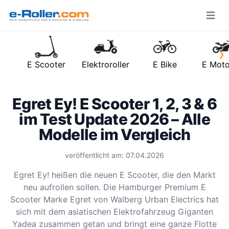
Open m
›
E Scooter
Elektroroller
E Bike
E Moto
Egret Ey! E Scooter 1, 2, 3 & 6
im Test Update 2026 – Alle
Modelle im Vergleich
veröffentlicht am: 07.04.2026
Egret Ey! heißen die neuen E Scooter, die den Markt
neu aufrollen sollen. Die Hamburger Premium E
Scooter Marke Egret von Walberg Urban Electrics hat
sich mit dem asiatischen Elektrofahrzeug Giganten
Yadea zusammen getan und bringt eine ganze Flotte