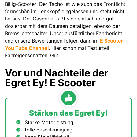
Billig-Scooter! Der Tacho ist wie auch das Frontlicht
formschön im Lenkkopf eingelassen und steht nicht
heraus. Der Gasgeber läßt sich einfach und gut
dosierbar mit dem Daumen betätigen, ebenso der
Bremslichtschalter. Unser ausführlicher Fahrbericht
und unsere Bewertungen folgen dann im
E Scooter
You Tube Channel
. Hier schon mal Testurteil
Fahreigenschaften: Gut!
Vor und Nachteile der
Egret Ey! E Scooter
Stärken des Egret Ey!
Starke Motorleistung
tolle Beschleunigung
hohe Steigfähigkeit