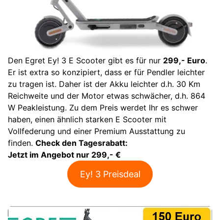
Den Egret Ey! 3 E Scooter gibt es für nur
299,- Euro
.
Er ist extra so konzipiert, dass er für Pendler leichter
zu tragen ist. Daher ist der Akku leichter d.h. 30 Km
Reichweite und der Motor etwas schwächer, d.h. 864
W Peakleistung. Zu dem Preis werdet Ihr es schwer
haben, einen ähnlich starken E Scooter mit
Vollfederung und einer Premium Ausstattung zu
finden.
Check den Tagesrabatt:
Jetzt im Angebot nur 299,- €
Ey! 3 Preisdeal