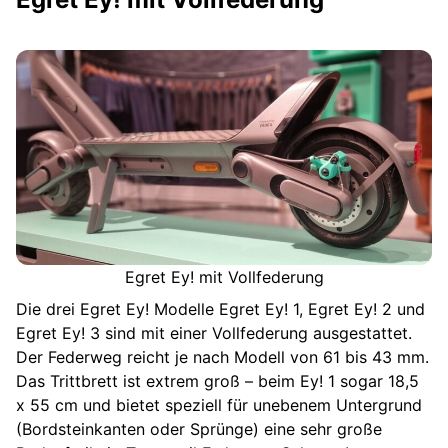
Egret Ey! mit Vollfederung
Die drei Egret Ey! Modelle Egret Ey! 1, Egret Ey! 2 und
Egret Ey! 3 sind mit einer Vollfederung ausgestattet.
Der Federweg reicht je nach Modell von 61 bis 43 mm.
Das Trittbrett ist extrem groß – beim Ey! 1 sogar 18,5
x 55 cm und bietet speziell für unebenem Untergrund
(Bordsteinkanten oder Sprünge) eine sehr große