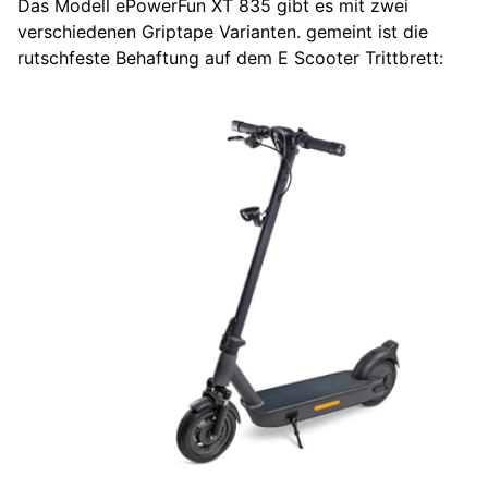
Das Modell ePowerFun XT 835 gibt es mit zwei
verschiedenen Griptape Varianten. gemeint ist die
rutschfeste Behaftung auf dem E Scooter Trittbrett: