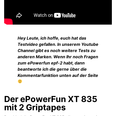
Hey Leute, ich hoffe, euch hat das
Testvideo gefallen. In unserem Youtube
Channel gibt es noch weitere Tests zu
anderen Marken. Wenn Ihr noch Fragen
zum ePowerfun epf-2 habt, dann
beantworte ich die gerne über die
Kommentarfunktion unten auf der Seite
Der ePowerFun XT 835
mit 2 Griptapes