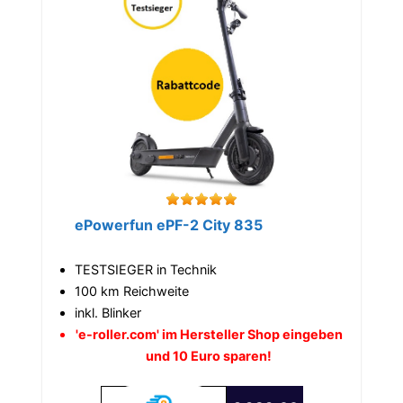
ePowerfun ePF-2 City 835
TESTSIEGER in Technik
100 km Reichweite
inkl. Blinker
'e-roller.com' im Hersteller Shop eingeben
und 10 Euro sparen!