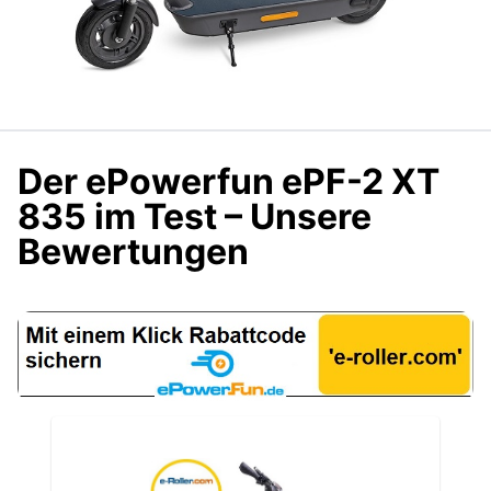
Der ePowerfun ePF-2 XT
835 im Test – Unsere
Bewertungen