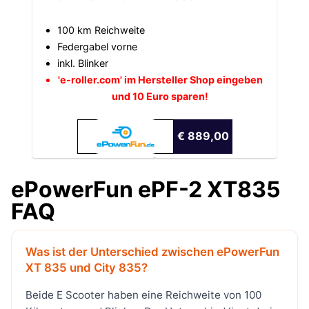
100 km Reichweite
Federgabel vorne
inkl. Blinker
'e-roller.com' im Hersteller Shop eingeben
und 10 Euro sparen!
€ 889,00
ePowerFun ePF-2 XT835
FAQ
Was ist der Unterschied zwischen ePowerFun
XT 835 und City 835?
Beide E Scooter haben eine Reichweite von 100