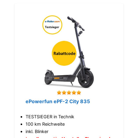
ePowerfun ePF-2 City 835
TESTSIEGER in Technik
100 km Reichweite
inkl. Blinker