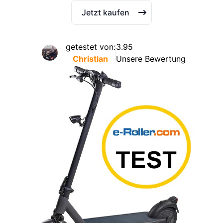
Jetzt kaufen
getestet von:
3.95
Christian
Unsere Bewertung