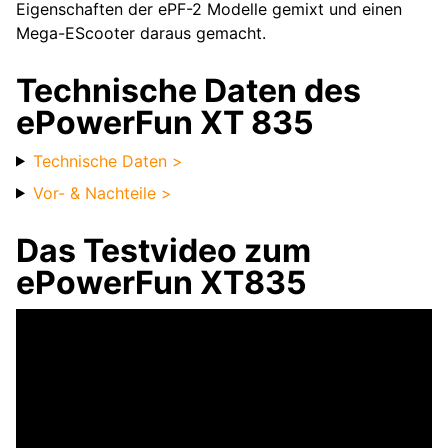
Eigenschaften der ePF-2 Modelle gemixt und einen
Mega-EScooter daraus gemacht.
Technische Daten des
ePowerFun XT 835
Technische Daten >
Vor- & Nachteile >
Das Testvideo zum
ePowerFun XT835