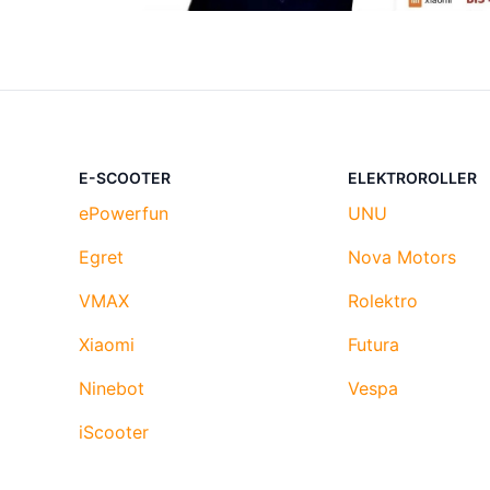
E-SCOOTER
ELEKTROROLLER
ePowerfun
UNU
Egret
Nova Motors
VMAX
Rolektro
Xiaomi
Futura
Ninebot
Vespa
iScooter