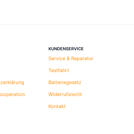
KUNDENSERVICE
Service & Reparatur
Testfahrt
zerklärung
Batteriegesetz
Kooperation
Widerrufsrecht
Kontakt