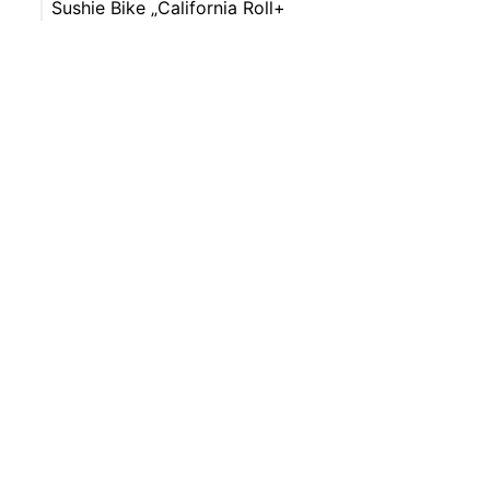
Sushie Bike „California Roll+