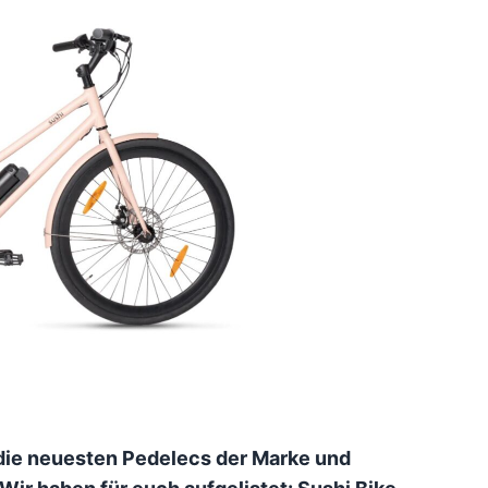
die neuesten Pedelecs der Marke und