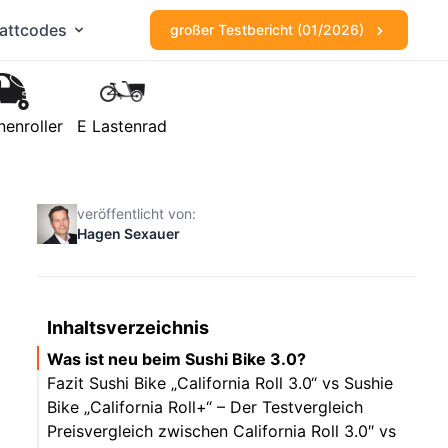
attcodes
großer Testbericht (01/2026)
nenroller
E Lastenrad
veröffentlicht von:
Hagen Sexauer
Inhaltsverzeichnis
Was ist neu beim Sushi Bike 3.0?
Fazit Sushi Bike „California Roll 3.0“ vs Sushie
Bike „California Roll+“ – Der Testvergleich
Preisvergleich zwischen California Roll 3.0″ vs