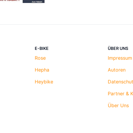
E-BIKE
ÜBER UNS
Rose
Impressum
Hepha
Autoren
Heybike
Datenschut
Partner & 
Über Uns