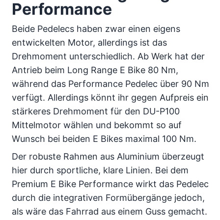
Performance
Beide Pedelecs haben zwar einen eigens
entwickelten Motor, allerdings ist das
Drehmoment unterschiedlich. Ab Werk hat der
Antrieb beim Long Range E Bike 80 Nm,
während das Performance Pedelec über 90 Nm
verfügt. Allerdings könnt ihr gegen Aufpreis ein
stärkeres Drehmoment für den DU-P100
Mittelmotor wählen und bekommt so auf
Wunsch bei beiden E Bikes maximal 100 Nm.
Der robuste Rahmen aus Aluminium überzeugt
hier durch sportliche, klare Linien. Bei dem
Premium E Bike Performance wirkt das Pedelec
durch die integrativen Formübergänge jedoch,
als wäre das Fahrrad aus einem Guss gemacht.