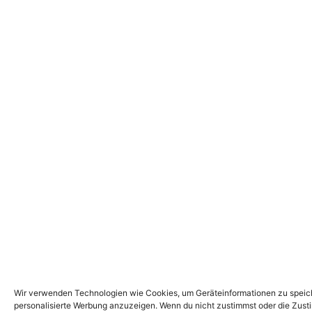
Wir verwenden Technologien wie Cookies, um Geräteinformationen zu speiche
personalisierte Werbung anzuzeigen. Wenn du nicht zustimmst oder die Zust