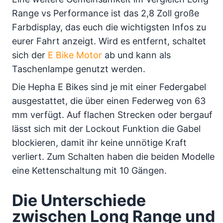
Range vs Performance ist das 2,8 Zoll große
Farbdisplay, das euch die wichtigsten Infos zu
eurer Fahrt anzeigt. Wird es entfernt, schaltet
sich der
E Bike Motor
ab und kann als
Taschenlampe genutzt werden.
Die Hepha E Bikes sind je mit einer Federgabel
ausgestattet, die über einen Federweg von 63
mm verfügt. Auf flachen Strecken oder bergauf
lässt sich mit der Lockout Funktion die Gabel
blockieren, damit ihr keine unnötige Kraft
verliert. Zum Schalten haben die beiden Modelle
eine Kettenschaltung mit 10 Gängen.
Die Unterschiede
zwischen Long Range und