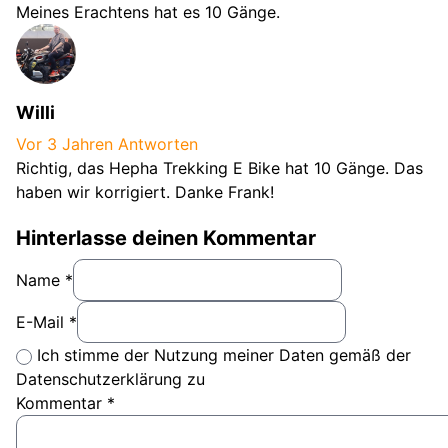
Meines Erachtens hat es 10 Gänge.
Willi
Vor 3 Jahren
Antworten
Richtig, das Hepha Trekking E Bike hat 10 Gänge. Das
haben wir korrigiert. Danke Frank!
Hinterlasse deinen Kommentar
Name *
E-Mail *
Ich stimme der Nutzung meiner Daten gemäß der
Datenschutzerklärung zu
Kommentar
*