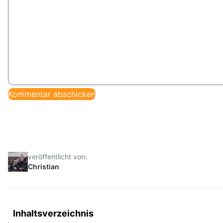
veröffentlicht von:
Christian
Inhaltsverzeichnis