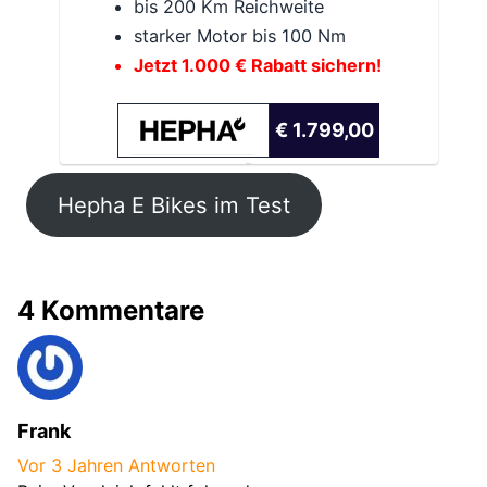
bis 200 Km Reichweite
starker Motor bis 100 Nm
Jetzt 1.000 € Rabatt sichern!
€ 1.799,00
Hepha E Bikes im Test
4 Kommentare
Frank
Vor 3 Jahren
Antworten