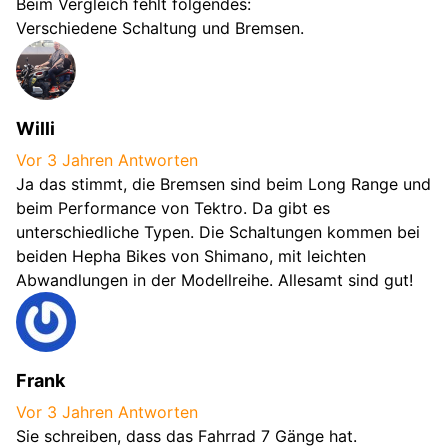
Beim Vergleich fehlt folgendes:
Verschiedene Schaltung und Bremsen.
Willi
Vor 3 Jahren
Antworten
Ja das stimmt, die Bremsen sind beim Long Range und
beim Performance von Tektro. Da gibt es
unterschiedliche Typen. Die Schaltungen kommen bei
beiden Hepha Bikes von Shimano, mit leichten
Abwandlungen in der Modellreihe. Allesamt sind gut!
Frank
Vor 3 Jahren
Antworten
Sie schreiben, dass das Fahrrad 7 Gänge hat.