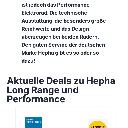
ist jedoch das Performance
Elektrorad. Die technische
Ausstattung, die besonders große
Reichweite und das Design
überzeugen bei beiden Rädern.
Den guten Service der deutschen
Marke Hepha gibt es so oder so
dazu!
Aktuelle Deals zu Hepha
Long Range und
Performance