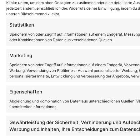
Klicke unten, um dem oben Gesagten zuzustimmen oder eine detaillierte Ausw
jederzeit ändern, einschließlich des Widerrufs deiner Einwilligung, indem du
unteren Bildschirmrand klickst.
Statistiken
Speichern von oder Zugriff auf Informationen auf einem Endgerät, Messung
oder Kombinationen von Daten aus verschiedenen Quellen.
Marketing
Speichern von oder Zugriff auf Informationen auf einem Endgerät, Verwendu
Werbung, Verwendung von Profilen zur Auswahl personalisierter Werbung, E
personalisierter Inhalte, Entwicklung und Verbesserung der Angebote, Ver
Eigenschaften
Abgleichung und Kombination von Daten aus unterschiedlichen Quellen, V
übermittelter Informationen.
Gewährleistung der Sicherheit, Verhinderung und Aufdec
Werbung und Inhalten, Ihre Entscheidungen zum Datensch