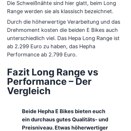
Die Schweißnähte sind hier glatt, beim Long
Range werden sie als klassisch bezeichnet.
Durch die höherwertige Verarbeitung und das
Drehmoment kosten die beiden E Bikes auch
unterschiedlich viel. Das Hepa Long Range ist
ab 2.299 Euro zu haben, das Hepha
Performance ab 2.799 Euro.
Fazit Long Range vs
Performance – Der
Vergleich
Beide Hepha E Bikes bieten euch
ein durchaus gutes Qualitäts- und
Preisniveau. Etwas höherwertiger