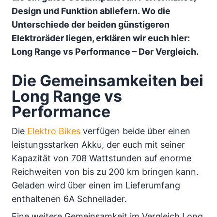
Design und Funktion abliefern. Wo die
Unterschiede der beiden günstigeren
Elektroräder liegen, erklären wir euch hier:
Long Range vs Performance – Der Vergleich.
Die Gemeinsamkeiten bei
Long Range vs
Performance
Die
Elektro Bikes
verfügen beide über einen
leistungsstarken Akku, der euch mit seiner
Kapazität von 708 Wattstunden auf enorme
Reichweiten von bis zu 200 km bringen kann.
Geladen wird über einen im Lieferumfang
enthaltenen 6A Schnellader.
Eine weitere Gemeinsamkeit im Vergleich Long