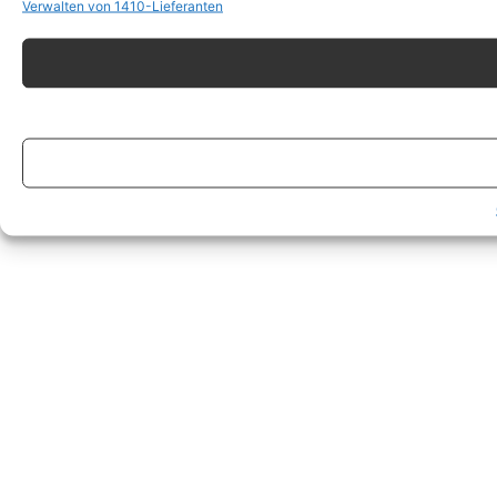
Verwalten von 1410-Lieferanten