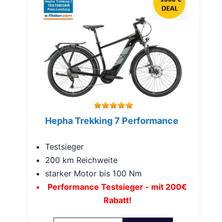
Hepha Trekking 7 Performance
Testsieger
200 km Reichweite
starker Motor bis 100 Nm
Performance Testsieger - mit 200€
Rabatt!