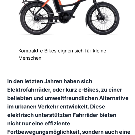
Kompakt e Bikes eignen sich für kleine
Menschen
In den letzten Jahren haben sich
Elektrofahrräder, oder kurz e-Bikes, zu einer
beliebten und umweltfreundlichen Alternative
im urbanen Verkehr entwickelt. Diese
elektrisch unterstützten Fahrräder bieten
nicht nur eine effiziente
Fortbewegungsmöglichkeit, sondern auch eine