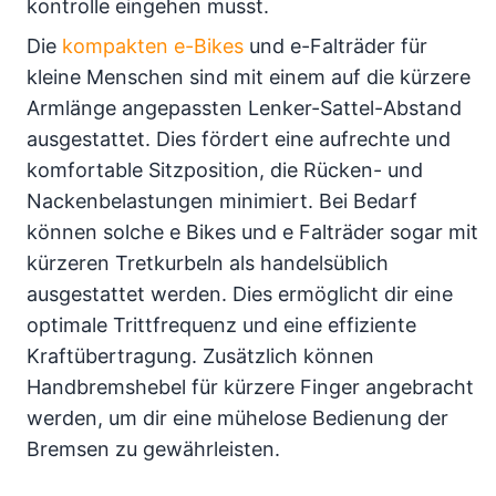
kontrolle eingehen musst.
Die
kompakten e-Bikes
und e-Falträder für
kleine Menschen sind mit einem auf die kürzere
Armlänge angepassten Lenker-Sattel-Abstand
ausgestattet. Dies fördert eine aufrechte und
komfortable Sitzposition, die Rücken- und
Nackenbelastungen minimiert. Bei Bedarf
können solche e Bikes und e Falträder sogar mit
kürzeren Tretkurbeln als handelsüblich
ausgestattet werden. Dies ermöglicht dir eine
optimale Trittfrequenz und eine effiziente
Kraftübertragung. Zusätzlich können
Handbremshebel für kürzere Finger angebracht
werden, um dir eine mühelose Bedienung der
Bremsen zu gewährleisten.