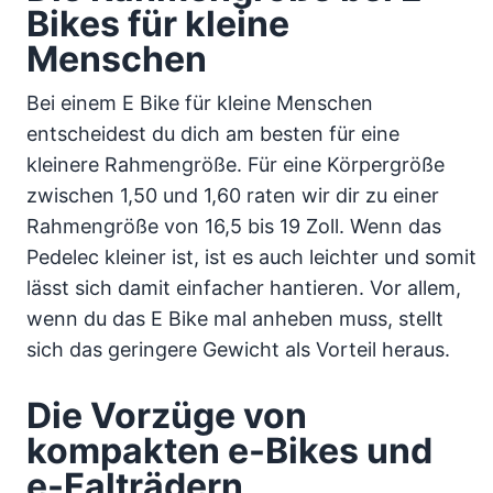
Bikes für kleine
Menschen
Bei einem E Bike für kleine Menschen
entscheidest du dich am besten für eine
kleinere Rahmengröße. Für eine Körpergröße
zwischen 1,50 und 1,60 raten wir dir zu einer
Rahmengröße von 16,5 bis 19 Zoll. Wenn das
Pedelec kleiner ist, ist es auch leichter und somit
lässt sich damit einfacher hantieren. Vor allem,
wenn du das E Bike mal anheben muss, stellt
sich das geringere Gewicht als Vorteil heraus.
Die Vorzüge von
kompakten e-Bikes und
e-Falträdern