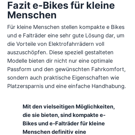
Fazit e-Bikes für kleine
Menschen
Für kleine Menschen stellen kompakte e Bikes
und e Falträder eine sehr gute Lösung dar, um
die Vorteile von Elektrofahrrädern voll
auszuschöpfen. Diese speziell gestalteten
Modelle bieten dir nicht nur eine optimale
Passform und den gewünschten Fahrkomfort,
sondern auch praktische Eigenschaften wie
Platzersparnis und eine einfache Handhabung.
Mit den vielseitigen Möglichkeiten,
die sie bieten, sind kompakte e-
Bikes und e-Falträder für kleine
Menschen definitiv eine