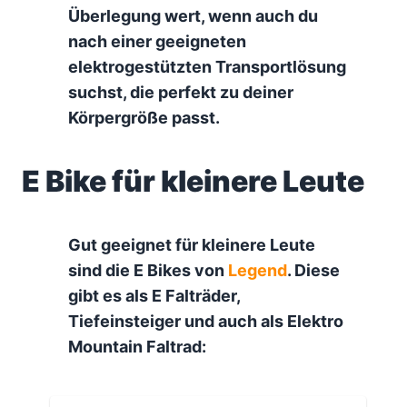
Überlegung wert, wenn auch du
nach einer geeigneten
elektrogestützten Transportlösung
suchst, die perfekt zu deiner
Körpergröße passt.
E Bike für kleinere Leute
Gut geeignet für kleinere Leute
sind die E Bikes von
Legend
. Diese
gibt es als E Falträder,
Tiefeinsteiger und auch als Elektro
Mountain Faltrad: