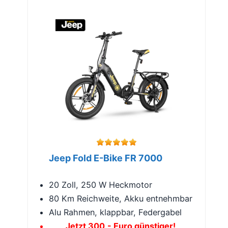
Jeep Fold E-Bike FR 7000
20 Zoll, 250 W Heckmotor
80 Km Reichweite, Akku entnehmbar
Alu Rahmen, klappbar, Federgabel
Jetzt 300,- Euro günstiger!