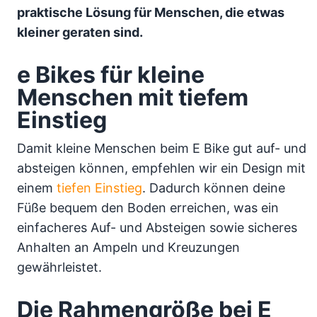
praktische Lösung für Menschen, die etwas
kleiner geraten sind.
e Bikes für kleine
Menschen mit tiefem
Einstieg
Damit kleine Menschen beim E Bike gut auf- und
absteigen können, empfehlen wir ein Design mit
einem
tiefen Einstieg
. Dadurch können deine
Füße bequem den Boden erreichen, was ein
einfacheres Auf- und Absteigen sowie sicheres
Anhalten an Ampeln und Kreuzungen
gewährleistet.
Die Rahmengröße bei E