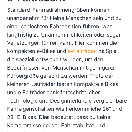
Standard-Fahrradrahmengrößen können
unangenehm für kleine Menschen sein und zu
einer schlechten Fahrposition führen, was
langfristig zu Unannehmlichkeiten oder sogar
Verletzungen führen kann. Hier kommen die
kompakten e-Bikes und
e-Falträder
ins Spiel,
die speziell entwickelt wurden, um den
Bedürfnissen von Menschen mit geringerer
Körpergröße gerecht zu werden. Trotz der
kleineren Laufräder bieten kompakte e Bikes
und e Falträder dank fortschrittlicher
Technologie und Designmerkmale vergleichbare
Fahreigenschaften wie herkömmliche 26″ und
28″ E-Bikes. Dies bedeutet, dass du keine
Kompromisse bei der Fahrstabilität und -