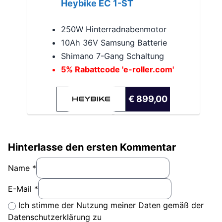
Heybike EC 1-ST
250W Hinterradnabenmotor
10Ah 36V Samsung Batterie
Shimano 7-Gang Schaltung
5% Rabattcode 'e-roller.com'
€ 899,00
Hinterlasse den ersten Kommentar
Name *
E-Mail *
Ich stimme der Nutzung meiner Daten gemäß der
Datenschutzerklärung zu