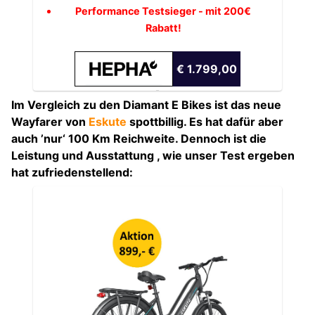
Performance Testsieger - mit 200€
Rabatt!
€ 1.799,00
Im Vergleich zu den Diamant E Bikes ist das neue
Wayfarer von
Eskute
spottbillig. Es hat dafür aber
auch ’nur‘ 100 Km Reichweite. Dennoch ist die
Leistung und Ausstattung , wie unser Test ergeben
hat zufriedenstellend: