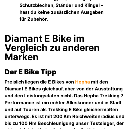
Schutzblechen, Ständer und Klingel –
hast du keine zusätzlichen Ausgaben
für Zubehör.
Diamant E Bike im
Vergleich zu anderen
Marken
Der E Bike Tipp
Preislich liegen die E Bikes von
Hepha
mit den
Diamant E Bikes gleichauf, aber von der Ausstattung
und den Leistungsdaten nicht. Das Hepha Trekking 7
Performance ist ein echter Alleskönner und in Stadt
und auf Touren als Trekking E Bike gleichermaßen
unterwegs. Es ist mit 200 Km Reichweitenradius und
bis zu 100 Nm Beschleunigung unser Testsieger, der