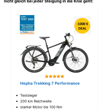
nicht gleich bei jeder Steigung in die Knie geht:
Hepha Trekking 7 Performance
Testsieger
200 km Reichweite
starker Motor bis 100 Nm