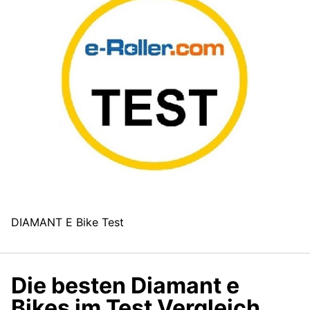
DIAMANT E Bike Test
Die besten Diamant e
Bikes im Test Vergleich