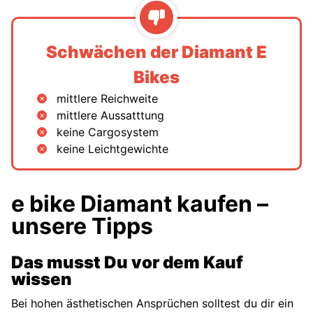
Schwächen der Diamant E
Bikes
mittlere Reichweite
mittlere Aussatttung
keine Cargosystem
keine Leichtgewichte
e bike Diamant kaufen –
unsere Tipps
Das musst Du vor dem Kauf
wissen
Bei hohen ästhetischen Ansprüchen solltest du dir ein