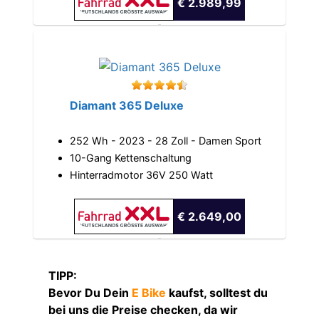
€ 2.989,99
Diamant 365 Deluxe
252 Wh - 2023 - 28 Zoll - Damen Sport
10-Gang Kettenschaltung
Hinterradmotor 36V 250 Watt
€ 2.649,00
TIPP:
Bevor Du Dein
E Bike
kaufst, solltest du
bei uns die Preise checken, da wir