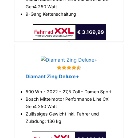
Gen4 250 Watt
9-Gang Kettenschaltung
€ 3.169,99
Diamant Zing Deluxe+
500 Wh - 2022 - 27,5 Zoll - Damen Sport
Bosch Mittelmotor Performance Line CX
Gen4 250 Watt
Zulässiges Gewicht inkl. Fahrer und
Zuladung: 136 kg