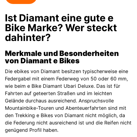
Ist Diamant eine gute e
Bike Marke? Wer steckt
dahinter?
Merkmale und Besonderheiten
von Diamant e Bikes
Die ebikes von Diamant besitzen typischerweise eine
Federgabel mit einem Federweg von 50 oder 60 mm,
wie beim e Bike Diamant Ubari Deluxe. Das ist für
Fahrten auf geteerten Straßen und im leichten
Gelände durchaus ausreichend. Anspruchsvolle
Mountainbike-Touren und Abenteuerfahrten sind mit
den Trekking e Bikes von Diamant nicht möglich, da
die Federung nicht ausreichend ist und die Reifen nicht
genügend Profil haben.