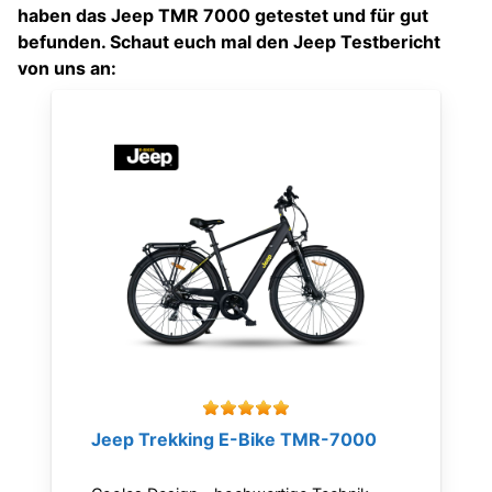
haben das Jeep TMR 7000 getestet und für gut
befunden. Schaut euch mal den Jeep Testbericht
von uns an:
Jeep Trekking E-Bike TMR-7000