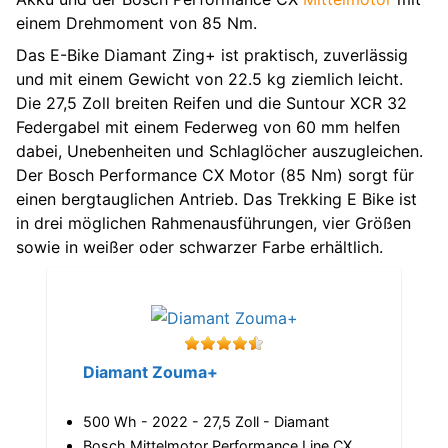
einem Drehmoment von 85 Nm.
Das E-Bike Diamant Zing+ ist praktisch, zuverlässig
und mit einem Gewicht von 22.5 kg ziemlich leicht.
Die 27,5 Zoll breiten Reifen und die Suntour XCR 32
Federgabel mit einem Federweg von 60 mm helfen
dabei, Unebenheiten und Schlaglöcher auszugleichen.
Der Bosch Performance CX Motor (85 Nm) sorgt für
einen bergtauglichen Antrieb. Das Trekking E Bike ist
in drei möglichen Rahmenausführungen, vier Größen
sowie in weißer oder schwarzer Farbe erhältlich.
Diamant Zouma+
500 Wh - 2022 - 27,5 Zoll - Diamant
Bosch Mittelmotor Performance Line CX