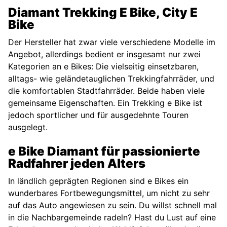
Diamant Trekking E Bike, City E
Bike
Der Hersteller hat zwar viele verschiedene Modelle im
Angebot, allerdings bedient er insgesamt nur zwei
Kategorien an e Bikes: Die vielseitig einsetzbaren,
alltags- wie geländetauglichen Trekkingfahrräder, und
die komfortablen Stadtfahrräder. Beide haben viele
gemeinsame Eigenschaften. Ein Trekking e Bike ist
jedoch sportlicher und für ausgedehnte Touren
ausgelegt.
e Bike Diamant für passionierte
Radfahrer jeden Alters
In ländlich geprägten Regionen sind e Bikes ein
wunderbares Fortbewegungsmittel, um nicht zu sehr
auf das Auto angewiesen zu sein. Du willst schnell mal
in die Nachbargemeinde radeln? Hast du Lust auf eine