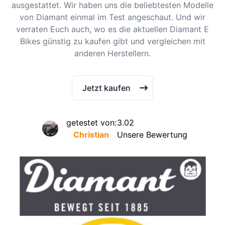
ausgestattet. Wir haben uns die beliebtesten Modelle
von Diamant einmal im Test angeschaut. Und wir
verraten Euch auch, wo es die aktuellen Diamant E
Bikes günstig zu kaufen gibt und vergleichen mit
anderen Herstellern.
Jetzt kaufen
getestet von:
3.02
Christian
Unsere Bewertung