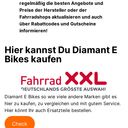
regelmäßig die besten Angebote und
Preise der Hersteller oder der
Fahrradshops aktualisieren und auch
über Rabattcodes und Gutscheine
informieren!
Hier kannst Du Diamant E
Bikes kaufen
Diamant E Bikes so wie viele andere Marken gibt es
hier zu kaufen, zu vergleichen und mit gutem Service.
Hier könnt Ihr auch Ersatzteile bestellen.
Check