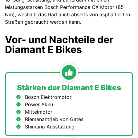
leistungsstarken Bosch Performance CX Motor (85
Nm), weshalb das Rad auch abseits von asphaltierten
Straßen gebraucht werden kann.
Vor- und Nachteile der
Diamant E Bikes
Stärken der Diamant E Bikes
Bosch Elektromotor
Power Akku
Mittelmotor
Riemenantrieb von Gates
Shimano Ausstattung