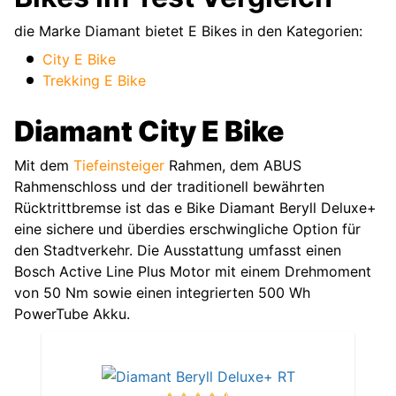
die Marke Diamant bietet E Bikes in den Kategorien:
City E Bike
Trekking E Bike
Diamant City E Bike
Mit dem
Tiefeinsteiger
Rahmen, dem ABUS
Rahmenschloss und der traditionell bewährten
Rücktrittbremse ist das e Bike Diamant Beryll Deluxe+
eine sichere und überdies erschwingliche Option für
den Stadtverkehr. Die Ausstattung umfasst einen
Bosch Active Line Plus Motor mit einem Drehmoment
von 50 Nm sowie einen integrierten 500 Wh
PowerTube Akku.