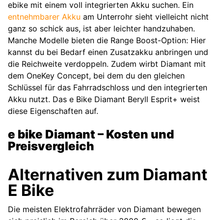
ebike mit einem voll integrierten Akku suchen. Ein
entnehmbarer Akku
am Unterrohr sieht vielleicht nicht
ganz so schick aus, ist aber leichter handzuhaben.
Manche Modelle bieten die Range Boost-Option: Hier
kannst du bei Bedarf einen Zusatzakku anbringen und
die Reichweite verdoppeln. Zudem wirbt Diamant mit
dem OneKey Concept, bei dem du den gleichen
Schlüssel für das Fahrradschloss und den integrierten
Akku nutzt. Das e Bike Diamant Beryll Esprit+ weist
diese Eigenschaften auf.
e bike Diamant – Kosten und
Preisvergleich
Alternativen zum Diamant
E Bike
Die meisten Elektrofahrräder von Diamant bewegen