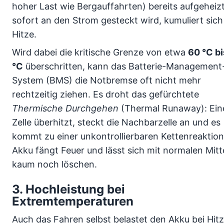
hoher Last wie Bergauffahrten) bereits aufgeheizt 
sofort an den Strom gesteckt wird, kumuliert sich
Hitze.
Wird dabei die kritische Grenze von etwa
60 °C bi
°C
überschritten, kann das Batterie-Management
System (BMS) die Notbremse oft nicht mehr
rechtzeitig ziehen. Es droht das gefürchtete
Thermische Durchgehen
(Thermal Runaway): Ein
Zelle überhitzt, steckt die Nachbarzelle an und es
kommt zu einer unkontrollierbaren Kettenreaktion
Akku fängt Feuer und lässt sich mit normalen Mitt
kaum noch löschen.
3. Hochleistung bei
Extremtemperaturen
Auch das Fahren selbst belastet den Akku bei Hit