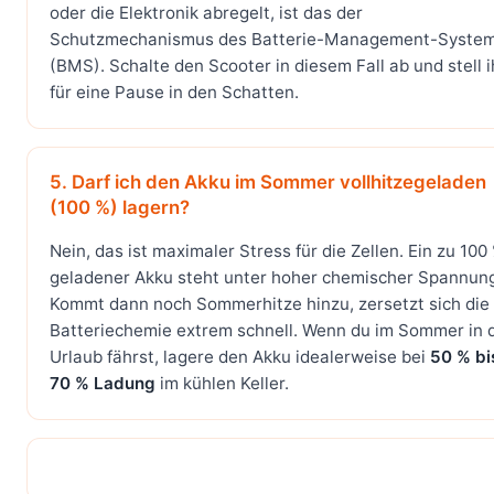
oder die Elektronik abregelt, ist das der
Schutzmechanismus des Batterie-Management-Syste
(BMS). Schalte den Scooter in diesem Fall ab und stell 
für eine Pause in den Schatten.
5. Darf ich den Akku im Sommer vollhitzegeladen
(100 %) lagern?
Nein, das ist maximaler Stress für die Zellen. Ein zu 100
geladener Akku steht unter hoher chemischer Spannun
Kommt dann noch Sommerhitze hinzu, zersetzt sich die
Batteriechemie extrem schnell. Wenn du im Sommer in 
Urlaub fährst, lagere den Akku idealerweise bei
50 % bi
70 % Ladung
im kühlen Keller.