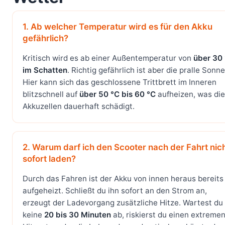
1. Ab welcher Temperatur wird es für den Akku
gefährlich?
Kritisch wird es ab einer Außentemperatur von
über 30
im Schatten
. Richtig gefährlich ist aber die pralle Sonne
Hier kann sich das geschlossene Trittbrett im Inneren
blitzschnell auf
über 50 °C bis 60 °C
aufheizen, was die
Akkuzellen dauerhaft schädigt.
2. Warum darf ich den Scooter nach der Fahrt nic
sofort laden?
Durch das Fahren ist der Akku von innen heraus bereits
aufgeheizt. Schließt du ihn sofort an den Strom an,
erzeugt der Ladevorgang zusätzliche Hitze. Wartest du
keine
20 bis 30 Minuten
ab, riskierst du einen extreme