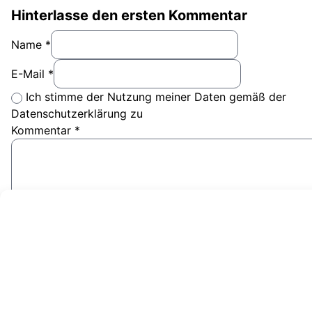
Hinterlasse den ersten Kommentar
Name *
E-Mail *
Ich stimme der Nutzung meiner Daten gemäß der
Datenschutzerklärung zu
Kommentar
*