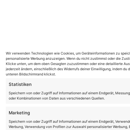
Wir verwenden Technologien wie Cookies, um Geräteinformationen zu speiche
personalisierte Werbung anzuzeigen. Wenn du nicht zustimmst oder die Zust
Klicke unten, um dem oben Gesagten zuzustimmen oder eine detaillierte Ausw
jederzeit ändern, einschließlich des Widerrufs deiner Einwilligung, indem du
unteren Bildschirmrand klickst.
Statistiken
Speichern von oder Zugriff auf Informationen auf einem Endgerät, Messung
oder Kombinationen von Daten aus verschiedenen Quellen.
Marketing
Speichern von oder Zugriff auf Informationen auf einem Endgerät, Verwendu
Werbung, Verwendung von Profilen zur Auswahl personalisierter Werbung, E