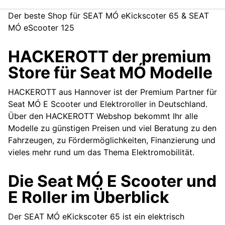
Der beste Shop für SEAT MÓ eKickscoter 65 & SEAT
MÓ eScooter 125
HACKEROTT der premium
Store für Seat MÓ Modelle
HACKEROTT aus Hannover ist der Premium Partner für
Seat MÓ E Scooter und Elektroroller in Deutschland.
Über den HACKEROTT Webshop bekommt Ihr alle
Modelle zu günstigen Preisen und viel Beratung zu den
Fahrzeugen, zu Fördermöglichkeiten, Finanzierung und
vieles mehr rund um das Thema Elektromobilität.
Die Seat MÓ E Scooter und
E Roller im Überblick
Der SEAT MÓ eKickscoter 65 ist ein elektrisch