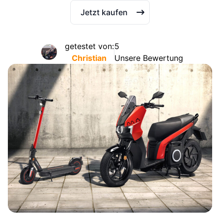
Jetzt kaufen
getestet von:
5
Christian
Unsere Bewertung