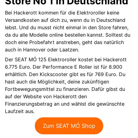
Store No 1 in Deutschland
Bei Hackerott kommen für die Elektroroller keine
Versandkosten auf dich zu, wenn du in Deutschland
lebst. Und du musst nicht einmal in den Store fahren,
da du alle Modelle online bestellen kannst. Solltest du
doch eine Probefahrt anstreben, geht das natürlich
auch in Hannover oder Laatzen.
Der SEAT MÓ 125 Elektroroller kostet bei Hackerott
6.775 Euro. Der Performance E Roller ist für 8.900
erhältlich. Den Kickscooter gibt es für 769 Euro. Du
hast auch die Möglichkeit, deine zukünftigen
Fortbewegungsmittel zu finanzieren. Dafür gibst du
auf der Website von Hackerott den
Finanzierungsbetrag an und wählst die gewünschte
Laufzeit aus.
Zum SEAT MÓ Shop