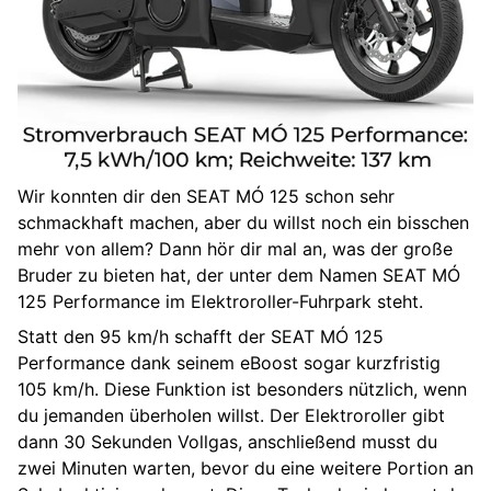
Rückwärtsgang
Wir konnten dir den SEAT MÓ 125 schon sehr
schmackhaft machen, aber du willst noch ein bisschen
mehr von allem? Dann hör dir mal an, was der große
Bruder zu bieten hat, der unter dem Namen SEAT MÓ
125 Performance im Elektroroller-Fuhrpark steht.
Statt den 95 km/h schafft der SEAT MÓ 125
Performance dank seinem eBoost sogar kurzfristig
105 km/h. Diese Funktion ist besonders nützlich, wenn
du jemanden überholen willst. Der Elektroroller gibt
dann 30 Sekunden Vollgas, anschließend musst du
zwei Minuten warten, bevor du eine weitere Portion an