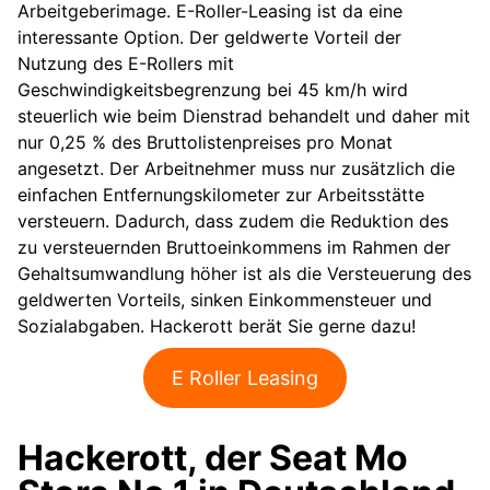
Arbeitgeberimage. E-Roller-Leasing ist da eine
interessante Option. Der geldwerte Vorteil der
Nutzung des E-Rollers mit
Geschwindigkeitsbegrenzung bei 45 km/h wird
steuerlich wie beim Dienstrad behandelt und daher mit
nur 0,25 % des Bruttolistenpreises pro Monat
angesetzt. Der Arbeitnehmer muss nur zusätzlich die
einfachen Entfernungskilometer zur Arbeitsstätte
versteuern. Dadurch, dass zudem die Reduktion des
zu versteuernden Bruttoeinkommens im Rahmen der
Gehaltsumwandlung höher ist als die Versteuerung des
geldwerten Vorteils, sinken Einkommensteuer und
Sozialabgaben. Hackerott berät Sie gerne dazu!
E Roller Leasing
Hackerott, der Seat Mo