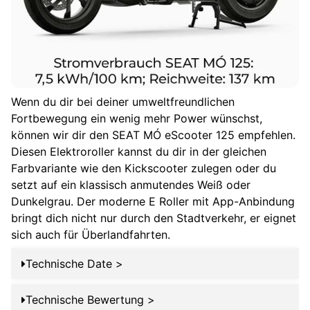
Rückwärtsgang
Wenn du dir bei deiner umweltfreundlichen
Fortbewegung ein wenig mehr Power wünschst,
können wir dir den SEAT MÓ eScooter 125 empfehlen.
Diesen Elektroroller kannst du dir in der gleichen
Farbvariante wie den Kickscooter zulegen oder du
setzt auf ein klassisch anmutendes Weiß oder
Dunkelgrau. Der moderne E Roller mit App-Anbindung
bringt dich nicht nur durch den Stadtverkehr, er eignet
sich auch für Überlandfahrten.
Technische Date >
SEAT MÓ
Technische Bewertung >