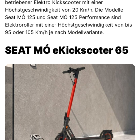
betriebener Elektro Kickscooter mit einer
Höchstgeschwindigkeit von 20 Km/h. Die Modelle
Seat MÓ 125 und Seat MÓ 125 Performance sind
Elektroroller mit einer Höchstgeschwindigkeit von bis
95 oder 105 Km/h je nach Modellvariante.
SEAT MÓ eKickscoter 65