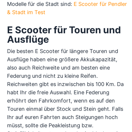
Modelle für die Stadt sind:
E Scooter für Pendler
& Stadt im Test
E Scooter für Touren und
Ausflüge
Die besten E Scooter für längere Touren und
Ausflüge haben eine größere Akkukapazität,
also auch Reichweite und am besten eine
Federung und nicht zu kleine Reifen.
Reichweiten gibt es inzwischen bis 100 Km. Da
habt Ihr die freie Auswahl. Eine Federung
erhöhrt den Fahrkomfort, wenn es auf den
Touren einmal über Stock und Stein geht. Falls
Ihr auf euren Fahrten auch Steigungen hoch
müsst, sollte die Peakleistung bzw.