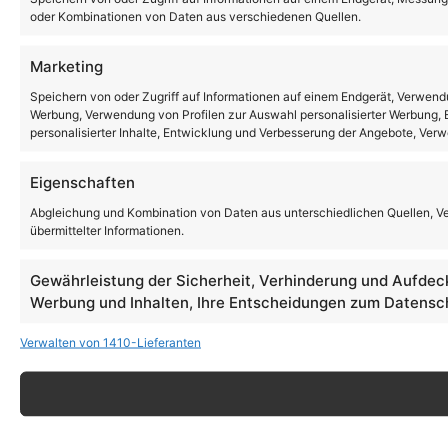
oder Kombinationen von Daten aus verschiedenen Quellen.
Marketing
Speichern von oder Zugriff auf Informationen auf einem Endgerät, Verwendu
Werbung, Verwendung von Profilen zur Auswahl personalisierter Werbung, E
personalisierter Inhalte, Entwicklung und Verbesserung der Angebote, Ver
Eigenschaften
Abgleichung und Kombination von Daten aus unterschiedlichen Quellen, V
übermittelter Informationen.
Gewährleistung der Sicherheit, Verhinderung und Aufdec
Werbung und Inhalten, Ihre Entscheidungen zum Datensch
Verwalten von 1410-Lieferanten