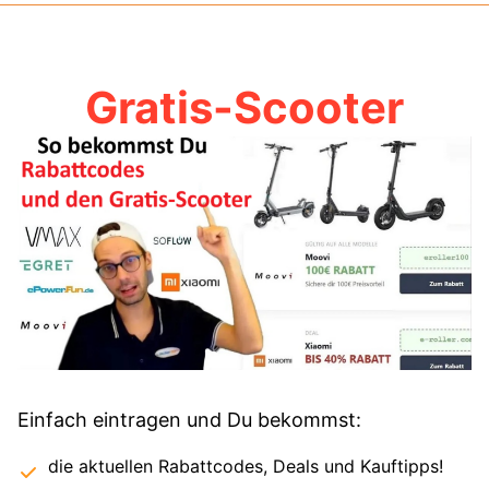
Gratis-Scooter
Einfach eintragen und Du bekommst:
die aktuellen Rabattcodes, Deals und Kauftipps!