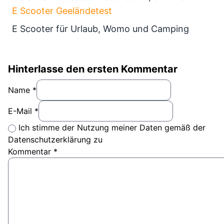
E Scooter Geeländetest
E Scooter für Urlaub, Womo und Camping
Hinterlasse den ersten Kommentar
Name *
E-Mail *
Ich stimme der Nutzung meiner Daten gemäß der
Datenschutzerklärung zu
Kommentar
*