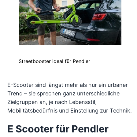
Streetbooster ideal für Pendler
E-Scooter sind längst mehr als nur ein urbaner
Trend – sie sprechen ganz unterschiedliche
Zielgruppen an, je nach Lebensstil,
Mobilitätsbedürfnis und Einstellung zur Technik.
E Scooter für Pendler