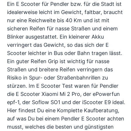
Ein E Scooter für Pendler bzw. für die Stadt ist
idealerweise leicht im Gewicht, faltbar, braucht
nur eine Reichweite bis 40 Km und ist mit
sicheren Reifen für nasse Straßen und einem
Blinker ausgestattet. Ein kleinerer Akku
verringert das Gewicht, so das sich der E
Scooter leichter in Bus oder Bahn tragen lässt.
Ein guter Reifen Grip ist wichtig für nasse
Straßen und breitere Reifen verringern das
Risiko in Spur- oder Straßenbahnrillen zu
stürzen. Im E Scooter Test waren für Pendler
die E Scooter Xiaomi Mi 2 Pro, der ePowerfun
epf-1, der Soflow SO1 und der iScooter E9 ideal.
Hier findest Du eine Komplette Kaufberatung,
auf was Du bei einem Pendler E Scooter achten
musst, welches die besten und günstigsten