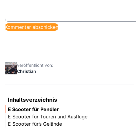
veröffentlicht von:
Christian
Inhaltsverzeichnis
E Scooter für Pendler
E Scooter für Touren und Ausflüge
E Scooter für’s Gelände