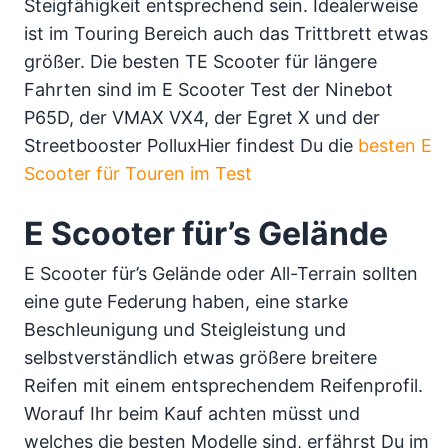
Steigfähigkeit entsprechend sein. Idealerweise
ist im Touring Bereich auch das Trittbrett etwas
größer. Die besten TE Scooter für längere
Fahrten sind im E Scooter Test der Ninebot
P65D, der VMAX VX4, der Egret X und der
Streetbooster PolluxHier findest Du die
besten E
Scooter für Touren im Test
E Scooter für’s Gelände
E Scooter für’s Gelände oder All-Terrain sollten
eine gute Federung haben, eine starke
Beschleunigung und Steigleistung und
selbstverständlich etwas größere breitere
Reifen mit einem entsprechendem Reifenprofil.
Worauf Ihr beim Kauf achten müsst und
welches die besten Modelle sind, erfährst Du im