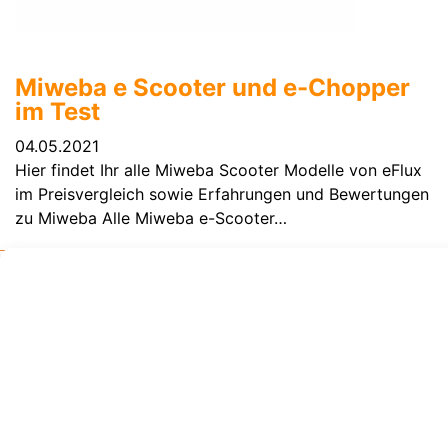
Miweba e Scooter und e-Chopper
im Test
04.05.2021
Hier findet Ihr alle Miweba Scooter Modelle von eFlux
im Preisvergleich sowie Erfahrungen und Bewertungen
zu Miweba Alle Miweba e-Scooter…
Gratis-Scooter