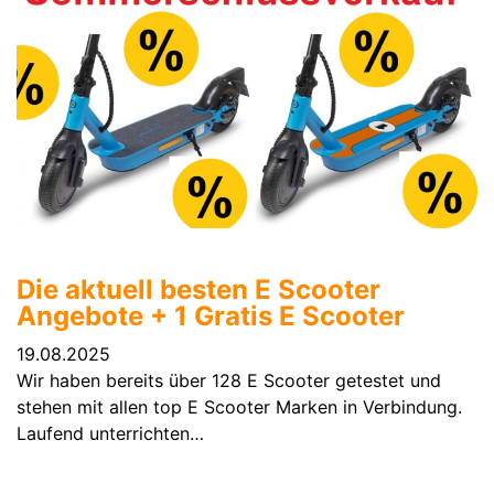
Die aktuell besten E Scooter
Angebote + 1 Gratis E Scooter
19.08.2025
Wir haben bereits über 128 E Scooter getestet und
stehen mit allen top E Scooter Marken in Verbindung.
Laufend unterrichten…