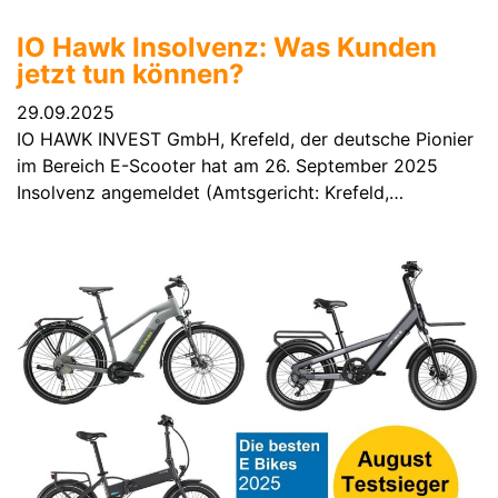
IO Hawk Insolvenz: Was Kunden
jetzt tun können?
29.09.2025
IO HAWK INVEST GmbH, Krefeld, der deutsche Pionier
im Bereich E-Scooter hat am 26. September 2025
Insolvenz angemeldet (Amtsgericht: Krefeld,…