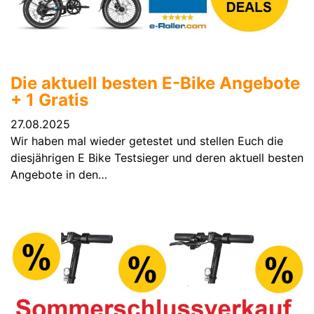
Die aktuell besten E-Bike Angebote
+ 1 Gratis
27.08.2025
Wir haben mal wieder getestet und stellen Euch die
diesjährigen E Bike Testsieger und deren aktuell besten
Angebote in den…