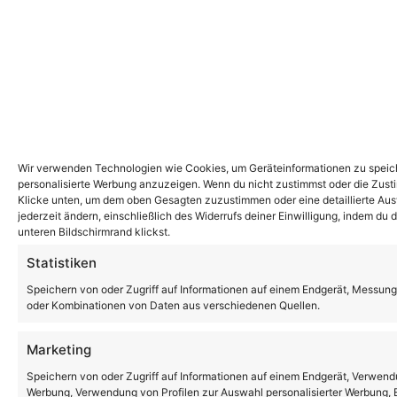
Wir verwenden Technologien wie Cookies, um Geräteinformationen zu speiche
personalisierte Werbung anzuzeigen. Wenn du nicht zustimmst oder die Zust
Klicke unten, um dem oben Gesagten zuzustimmen oder eine detaillierte Ausw
jederzeit ändern, einschließlich des Widerrufs deiner Einwilligung, indem du
unteren Bildschirmrand klickst.
Statistiken
Speichern von oder Zugriff auf Informationen auf einem Endgerät, Messung
oder Kombinationen von Daten aus verschiedenen Quellen.
Marketing
Speichern von oder Zugriff auf Informationen auf einem Endgerät, Verwendu
Werbung, Verwendung von Profilen zur Auswahl personalisierter Werbung, E