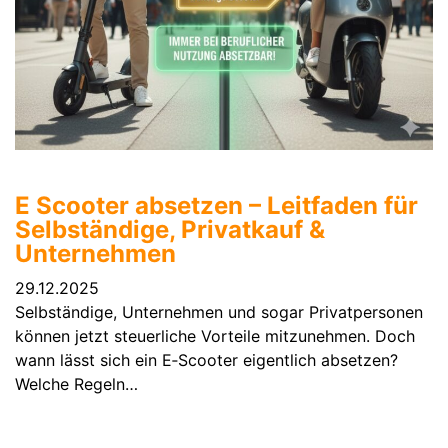
E Scooter absetzen – Leitfaden für
Selbständige, Privatkauf &
Unternehmen
29.12.2025
Selbständige, Unternehmen und sogar Privatpersonen
können jetzt steuerliche Vorteile mitzunehmen. Doch
wann lässt sich ein E‑Scooter eigentlich absetzen?
Welche Regeln…