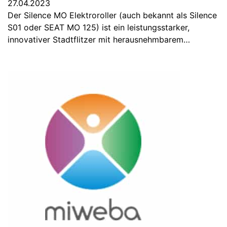
27.04.2023
Der Silence MO Elektroroller (auch bekannt als Silence
S01 oder SEAT MO 125) ist ein leistungsstarker,
innovativer Stadtflitzer mit herausnehmbarem…