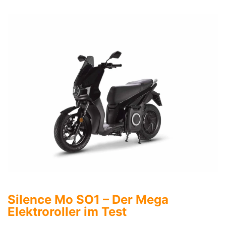
Silence Mo SO1 – Der Mega
Elektroroller im Test