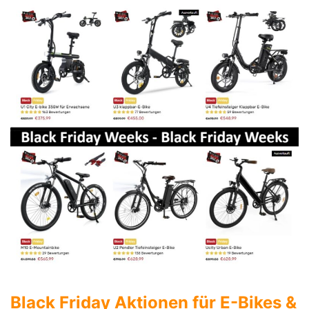
Black Friday Aktionen für E-Bikes &