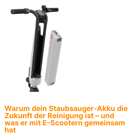
Warum dein Staubsauger-Akku die
Zukunft der Reinigung ist – und
was er mit E-Scootern gemeinsam
hat