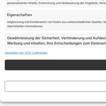
personalisierter Inhalte, Entwicklung und Verbesserung der Angebote, Ver
Eigenschaften
Abgleichung und Kombination von Daten aus unterschiedlichen Quellen, V
übermittelter Informationen.
Gewährleistung der Sicherheit, Verhinderung und Aufdec
Werbung und Inhalten, Ihre Entscheidungen zum Datensch
Verwalten von 1410-Lieferanten