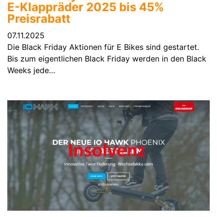
E-Klappräder 2025 bis 45%
Preisrabatt
07.11.2025
Die Black Friday Aktionen für E Bikes sind gestartet.
Bis zum eigentlichen Black Friday werden in den Black
Weeks jede…