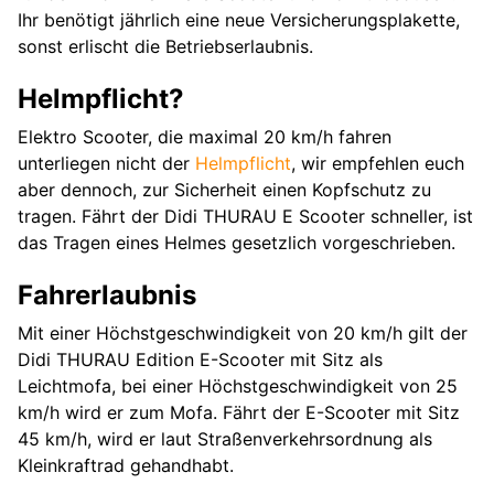
Ihr benötigt jährlich eine neue Versicherungsplakette,
sonst erlischt die Betriebserlaubnis.
Helmpflicht?
Elektro Scooter, die maximal 20 km/h fahren
unterliegen nicht der
Helmpflicht
, wir empfehlen euch
aber dennoch, zur Sicherheit einen Kopfschutz zu
tragen. Fährt der Didi THURAU E Scooter schneller, ist
das Tragen eines Helmes gesetzlich vorgeschrieben.
Fahrerlaubnis
Mit einer Höchstgeschwindigkeit von 20 km/h gilt der
Didi THURAU Edition E-Scooter mit Sitz als
Leichtmofa, bei einer Höchstgeschwindigkeit von 25
km/h wird er zum Mofa. Fährt der E-Scooter mit Sitz
45 km/h, wird er laut Straßenverkehrsordnung als
Kleinkraftrad gehandhabt.