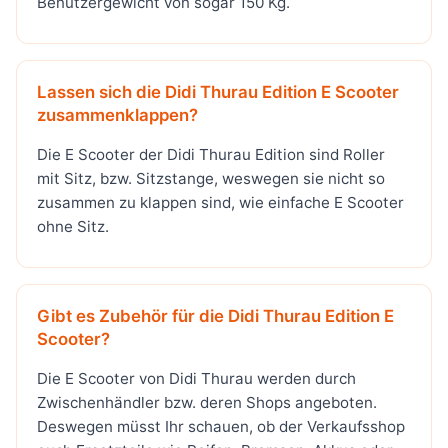
Benutzergewicht von sogar 150 Kg.
Lassen sich die Didi Thurau Edition E Scooter
zusammenklappen?
Die E Scooter der Didi Thurau Edition sind Roller
mit Sitz, bzw. Sitzstange, weswegen sie nicht so
zusammen zu klappen sind, wie einfache E Scooter
ohne Sitz.
Gibt es Zubehör für die Didi Thurau Edition E
Scooter?
Die E Scooter von Didi Thurau werden durch
Zwischenhändler bzw. deren Shops angeboten.
Deswegen müsst Ihr schauen, ob der Verkaufsshop