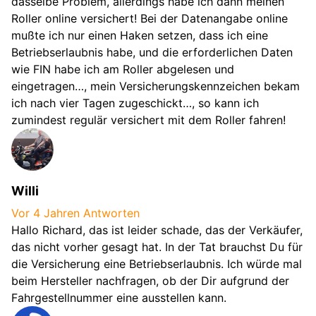
dasselbe Problem, allerdings habe ich dann meinen
Roller online versichert! Bei der Datenangabe online
mußte ich nur einen Haken setzen, dass ich eine
Betriebserlaubnis habe, und die erforderlichen Daten
wie FIN habe ich am Roller abgelesen und
eingetragen…, mein Versicherungskennzeichen bekam
ich nach vier Tagen zugeschickt…, so kann ich
zumindest regulär versichert mit dem Roller fahren!
Willi
Vor 4 Jahren
Antworten
Hallo Richard, das ist leider schade, das der Verkäufer,
das nicht vorher gesagt hat. In der Tat brauchst Du für
die Versicherung eine Betriebserlaubnis. Ich würde mal
beim Hersteller nachfragen, ob der Dir aufgrund der
Fahrgestellnummer eine ausstellen kann.