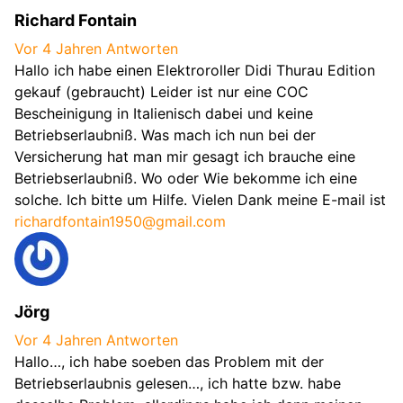
Richard Fontain
Vor 4 Jahren
Antworten
Hallo ich habe einen Elektroroller Didi Thurau Edition
gekauf (gebraucht) Leider ist nur eine COC
Bescheinigung in Italienisch dabei und keine
Betriebserlaubniß. Was mach ich nun bei der
Versicherung hat man mir gesagt ich brauche eine
Betriebserlaubniß. Wo oder Wie bekomme ich eine
solche. Ich bitte um Hilfe. Vielen Dank meine E-mail ist
richardfontain1950@gmail.com
Jörg
Vor 4 Jahren
Antworten
Hallo…, ich habe soeben das Problem mit der
Betriebserlaubnis gelesen…, ich hatte bzw. habe