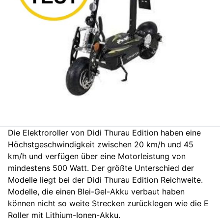
Die Elektroroller von Didi Thurau Edition haben eine
Höchstgeschwindigkeit zwischen 20 km/h und 45
km/h und verfügen über eine Motorleistung von
mindestens 500 Watt. Der größte Unterschied der
Modelle liegt bei der Didi Thurau Edition Reichweite.
Modelle, die einen Blei-Gel-Akku verbaut haben
können nicht so weite Strecken zurücklegen wie die E
Roller mit Lithium-Ionen-Akku.