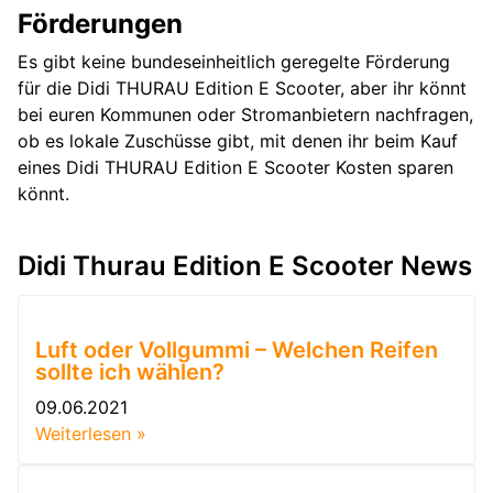
Förderungen
Es gibt keine bundeseinheitlich geregelte Förderung
für die Didi THURAU Edition E Scooter, aber ihr könnt
bei euren Kommunen oder Stromanbietern nachfragen,
ob es lokale Zuschüsse gibt, mit denen ihr beim Kauf
eines Didi THURAU Edition E Scooter Kosten sparen
könnt.
Didi Thurau Edition E Scooter News
Luft oder Vollgummi – Welchen Reifen
sollte ich wählen?
09.06.2021
Weiterlesen »