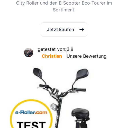
City Roller und den E Scooter Eco Tourer im
Sortiment.
Jetzt kaufen
getestet von:
3.8
Christian
Unsere Bewertung