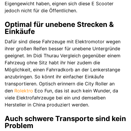
Eigengewicht haben, eignen sich diese E Scooter
jedoch nicht für die Öffentlichen.
Optimal für unebene Strecken &
Einkäufe
Dafür sind diese Fahrzeuge mit Elektromotor wegen
ihrer großen Reifen besser für unebene Untergründe
geeignet. Im Didi Thurau Vergleich gegenüber einem
Fahrzeug ohne Sitz habt ihr hier zudem die
Möglichkeit, einen Fahrradkorb an der Lenkerstange
anzubringen. So könnt ihr einfacher Einkäufe
transportieren. Optisch erinnern die City Roller an
den
Rolektro
Eco Fun, das ist auch kein Wunder, da
viele Elektrofahrzeuge bei ein und demselben
Hersteller in China produziert werden.
Auch schwere Transporte sind kein
Problem