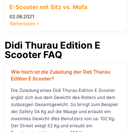
E-Scooter mit Sitz vs. Mofa
02.06.2021
Weiterlesen »
Didi Thurau Edition E
Scooter FAQ
Wie hoch ist die Zuladung der Didi Thurau
Edition E Scooter?
Die Zuladung eines Didi Thurau Edition E Scooter
ergibt sich aus dem Gewicht des Rollers und dem
zulässigen Gesamtgewicht. So bringt zum Beispiel
der Safety 54 Kg auf die Waage und erlaubt ein
maximles Gewicht dfes Benutzers von ca. 102 Kg.
Der Street wiegt 52 Kg und erlaubt ein