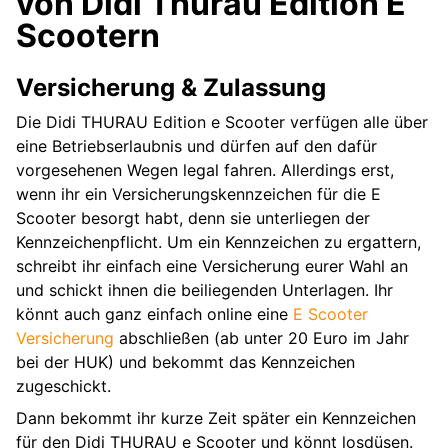
von Didi Thurau Edition E
Scootern
Versicherung & Zulassung
Die Didi THURAU Edition e Scooter verfügen alle über
eine Betriebserlaubnis und dürfen auf den dafür
vorgesehenen Wegen legal fahren. Allerdings erst,
wenn ihr ein Versicherungskennzeichen für die E
Scooter besorgt habt, denn sie unterliegen der
Kennzeichenpflicht. Um ein Kennzeichen zu ergattern,
schreibt ihr einfach eine Versicherung eurer Wahl an
und schickt ihnen die beiliegenden Unterlagen. Ihr
könnt auch ganz einfach online eine
E Scooter
Versicherung
abschließen (ab unter 20 Euro im Jahr
bei der HUK) und bekommt das Kennzeichen
zugeschickt.
Dann bekommt ihr kurze Zeit später ein Kennzeichen
für den Didi THURAU e Scooter und könnt losdüsen.