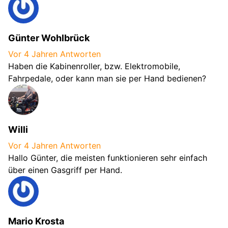
Günter Wohlbrück
Vor 4 Jahren
Antworten
Haben die Kabinenroller, bzw. Elektromobile,
Fahrpedale, oder kann man sie per Hand bedienen?
Willi
Vor 4 Jahren
Antworten
Hallo Günter, die meisten funktionieren sehr einfach
über einen Gasgriff per Hand.
Mario Krosta