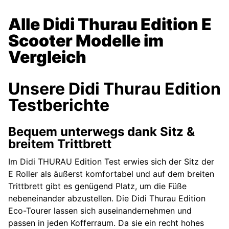
Alle Didi Thurau Edition E
Scooter Modelle im
Vergleich
Unsere Didi Thurau Edition
Testberichte
Bequem unterwegs dank Sitz &
breitem Trittbrett
Im Didi THURAU Edition Test erwies sich der Sitz der
E Roller als äußerst komfortabel und auf dem breiten
Trittbrett gibt es genügend Platz, um die Füße
nebeneinander abzustellen. Die Didi Thurau Edition
Eco-Tourer lassen sich auseinandernehmen und
passen in jeden Kofferraum. Da sie ein recht hohes