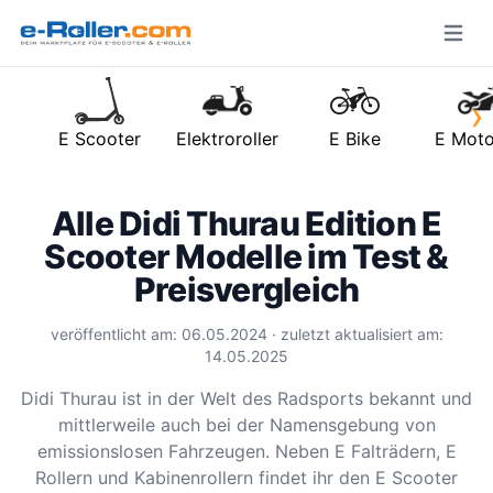
Open m
›
E Scooter
Elektroroller
E Bike
E Moto
Alle Didi Thurau Edition E
Scooter Modelle im Test &
Preisvergleich
veröffentlicht am: 06.05.2024 · zuletzt aktualisiert am:
14.05.2025
Didi Thurau ist in der Welt des Radsports bekannt und
mittlerweile auch bei der Namensgebung von
emissionslosen Fahrzeugen. Neben E Falträdern, E
Rollern und Kabinenrollern findet ihr den E Scooter