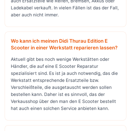
auch Ersatzteile wie Reifen, Bremsen, Akkus oder
Ladekabel verkauft. In vielen Fällen ist das der Fall,
aber auch nicht immer.
Wo kann ich meinen Didi Thurau Edition E
Scooter in einer Werkstatt reparieren lassen?
Aktuell gibt bes noch wenige Werkstätten oder
Händler, die auf eine E Scooter Reparatur
spezialisiert sind. Es ist ja auch notwendig, das die
Werkstatt entsprechende Ersatzteile bzw.
Verschleißteile, die ausgetauscht werden sollen
bestellen kann. Daher ist es sinnvoll, das der
Verkausshop über den man den E Scooter bestellt
hat auch einen solchen Service anbieten kann.