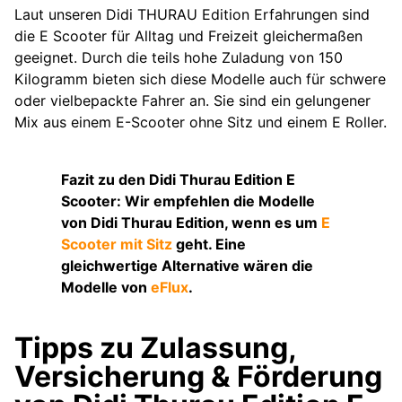
Laut unseren Didi THURAU Edition Erfahrungen sind
die E Scooter für Alltag und Freizeit gleichermaßen
geeignet. Durch die teils hohe Zuladung von 150
Kilogramm bieten sich diese Modelle auch für schwere
oder vielbepackte Fahrer an. Sie sind ein gelungener
Mix aus einem E-Scooter ohne Sitz und einem E Roller.
Fazit zu den Didi Thurau Edition E
Scooter: Wir empfehlen die Modelle
von Didi Thurau Edition, wenn es um
E
Scooter mit Sitz
geht. Eine
gleichwertige Alternative wären die
Modelle von
eFlux
.
Tipps zu Zulassung,
Versicherung & Förderung