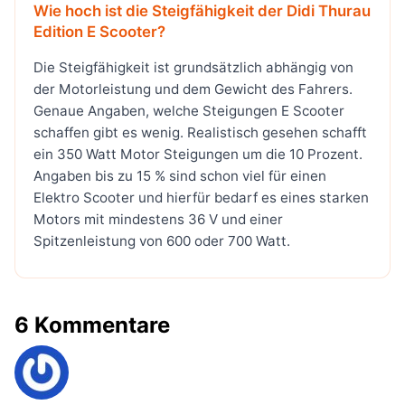
Wie hoch ist die Steigfähigkeit der Didi Thurau
Edition E Scooter?
Die Steigfähigkeit ist grundsätzlich abhängig von
der Motorleistung und dem Gewicht des Fahrers.
Genaue Angaben, welche Steigungen E Scooter
schaffen gibt es wenig. Realistisch gesehen schafft
ein 350 Watt Motor Steigungen um die 10 Prozent.
Angaben bis zu 15 % sind schon viel für einen
Elektro Scooter und hierfür bedarf es eines starken
Motors mit mindestens 36 V und einer
Spitzenleistung von 600 oder 700 Watt.
6 Kommentare