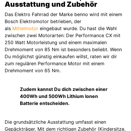
Ausstattung und Zubehör
Das Elektro Fahrrad der Marke benno wird mit einem
Bosch Elektromotor betrieben, der
als
Mittelmotor
eingebaut wurde. Du hast die Wahl
zwischen zwei Motorarten: Der Performance CX mit
250 Watt Motorleistung und einem maximalen
Drehmoment von 85 Nm ist besonders beliebt. Wenn
Du möglichst günstig einkaufen willst, raten wir dir
zum regulären Performance Motor mit einem
Drehmoment von 65 Nm.
Zudem kannst Du dich zwischen einer
400Wh und 500Wh Lithium Ionen
Batterie entscheiden.
Die grundsätzliche Ausstattung umfasst einen
Gepäckträger. Mit dem richtigen Zubehör (Kindersitze,