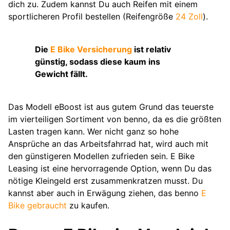
dich zu. Zudem kannst Du auch Reifen mit einem
sportlicheren Profil bestellen (Reifengröße
24 Zoll
).
Die
E Bike Versicherung
ist relativ
günstig, sodass diese kaum ins
Gewicht fällt.
Das Modell eBoost ist aus gutem Grund das teuerste
im vierteiligen Sortiment von benno, da es die größten
Lasten tragen kann. Wer nicht ganz so hohe
Ansprüche an das Arbeitsfahrrad hat, wird auch mit
den günstigeren Modellen zufrieden sein. E Bike
Leasing ist eine hervorragende Option, wenn Du das
nötige Kleingeld erst zusammenkratzen musst. Du
kannst aber auch in Erwägung ziehen, das benno
E
Bike gebraucht
zu kaufen.