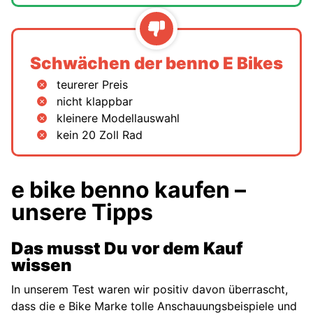
Schwächen der benno E Bikes
teurerer Preis
nicht klappbar
kleinere Modellauswahl
kein 20 Zoll Rad
e bike benno kaufen –
unsere Tipps
Das musst Du vor dem Kauf
wissen
In unserem Test waren wir positiv davon überrascht,
dass die e Bike Marke tolle Anschauungsbeispiele und