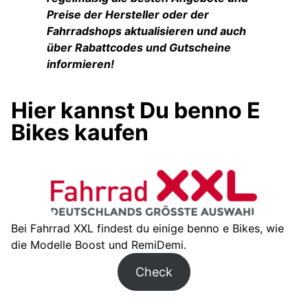
Preise der Hersteller oder der
Fahrradshops aktualisieren und auch
über Rabattcodes und Gutscheine
informieren!
Hier kannst Du benno E
Bikes kaufen
Bei Fahrrad XXL findest du einige benno e Bikes, wie
die Modelle Boost und RemiDemi.
Check