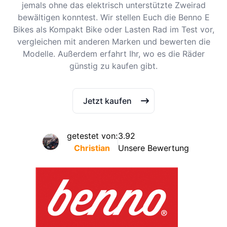
jemals ohne das elektrisch unterstützte Zweirad
bewältigen konntest. Wir stellen Euch die Benno E
Bikes als Kompakt Bike oder Lasten Rad im Test vor,
vergleichen mit anderen Marken und bewerten die
Modelle. Außerdem erfahrt Ihr, wo es die Räder
günstig zu kaufen gibt.
Jetzt kaufen
getestet von:
3.92
Christian
Unsere Bewertung