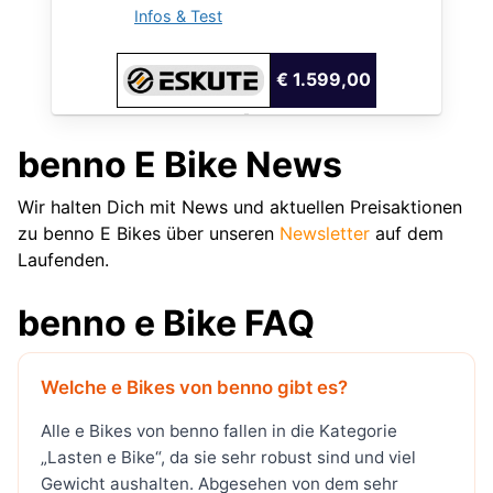
Infos & Test
€ 1.599,00
benno E Bike News
Wir halten Dich mit News und aktuellen Preisaktionen
zu benno E Bikes über unseren
Newsletter
auf dem
Laufenden.
benno e Bike FAQ
Welche e Bikes von benno gibt es?
Alle e Bikes von benno fallen in die Kategorie
„Lasten e Bike“, da sie sehr robust sind und viel
Gewicht aushalten. Abgesehen von dem sehr