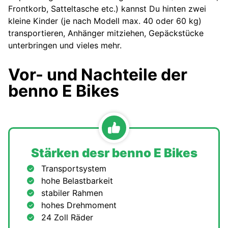
Frontkorb, Satteltasche etc.) kannst Du hinten zwei
kleine Kinder (je nach Modell max. 40 oder 60 kg)
transportieren, Anhänger mitziehen, Gepäckstücke
unterbringen und vieles mehr.
Vor- und Nachteile der
benno E Bikes
Stärken desr benno E Bikes
Transportsystem
hohe Belastbarkeit
stabiler Rahmen
hohes Drehmoment
24 Zoll Räder