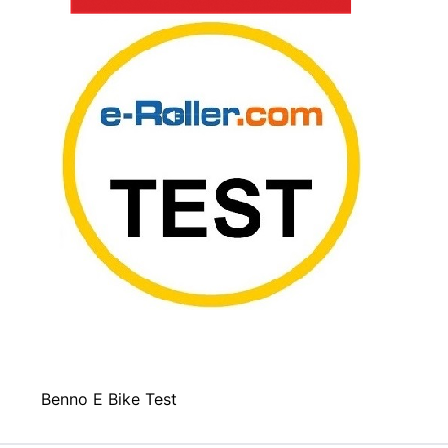
Benno E Bike Test