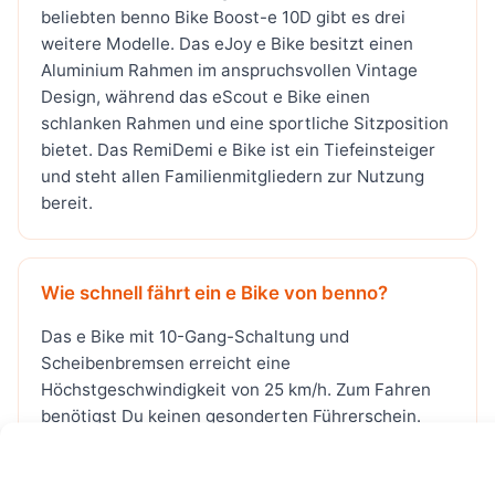
beliebten benno Bike Boost-e 10D gibt es drei
weitere Modelle. Das eJoy e Bike besitzt einen
Aluminium Rahmen im anspruchsvollen Vintage
Design, während das eScout e Bike einen
schlanken Rahmen und eine sportliche Sitzposition
bietet. Das RemiDemi e Bike ist ein Tiefeinsteiger
und steht allen Familienmitgliedern zur Nutzung
bereit.
Wie schnell fährt ein e Bike von benno?
Das e Bike mit 10-Gang-Schaltung und
Scheibenbremsen erreicht eine
Höchstgeschwindigkeit von 25 km/h. Zum Fahren
benötigst Du keinen gesonderten Führerschein.