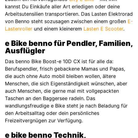
kannst Du Einkäufe aller Art erledigen oder deine
Arbeitsutensilien transportieren. Das Lasten Elektrorad
von Benno steht sozusagen zwischen einem großen
E-
Lastenroller
und einem kleinerem
Lasten E Scooter
.
e Bike benno für Pendler, Familien,
Ausflügler
Das benno Bike Boost-e 10D CX ist für alle da:
Berufspendler, frisch gebackene Mamas und Papas,
die auch ohne Auto mobil bleiben wollen, ältere
Menschen, die sich Eigenständigkeit wünschen, aber
auch Menschen, die gerne mal mit vollgepackten
Taschen an den Baggersee radeln. Das
wandlungsfreudige e Bike steht je nach Beladung für
den Arbeitsalltag oder dein persönliches
Freizeitvergnügen zur Verfügung.
e bike benno Technik,