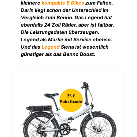
kleinere
kompakte E Bikes
zum Falten.
Darin liegt schon der Unterschied im
Vergleich zum Benno. Das Legend hat
ebenfalls 24 Zoll Räder, aber ist faltbar.
Die Leistungsdaten überzeugen.
Legend als Marke mit Service ebenso.
Und das
Legend
Siena ist wesentlich
günstiger als das Benno Boost.