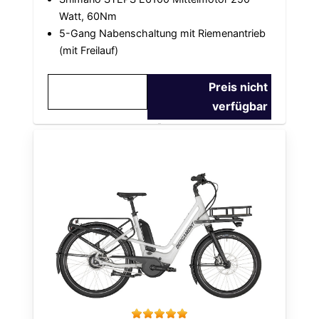
Watt, 60Nm
5-Gang Nabenschaltung mit Riemenantrieb
(mit Freilauf)
Preis nicht
verfügbar