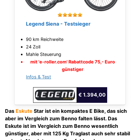
Legend Siena - Testsieger
90 km Reichweite
24 Zoll
Mahle Steuerung
mit 'e-roller.com' Rabattcode 75,- Euro
günstiger
Infos & Test
€ 1.394,00
Das
Eskute
Star ist ein kompaktes E Bike, das sich
aber im Vergleich zum Benno falten lässt. Das
Eskute ist im Vergleich zum Benno wesentlich
günstiger, aber mit 125 Kg Traglast auch sehr stabil