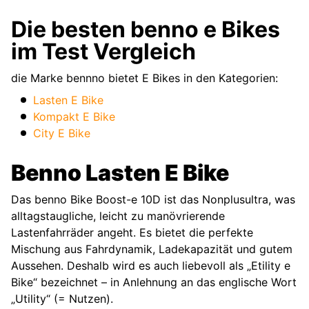
Die besten benno e Bikes
im Test Vergleich
die Marke bennno bietet E Bikes in den Kategorien:
Lasten E Bike
Kompakt E Bike
City E Bike
Benno Lasten E Bike
Das benno Bike Boost-e 10D ist das Nonplusultra, was
alltagstaugliche, leicht zu manövrierende
Lastenfahrräder angeht. Es bietet die perfekte
Mischung aus Fahrdynamik, Ladekapazität und gutem
Aussehen. Deshalb wird es auch liebevoll als „Etility e
Bike“ bezeichnet – in Anlehnung an das englische Wort
„Utility“ (= Nutzen).