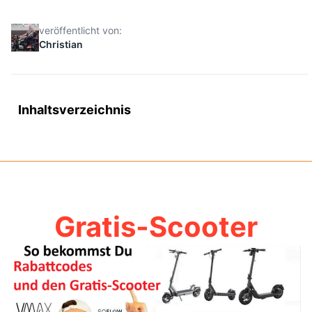
veröffentlicht von:
Christian
Inhaltsverzeichnis
Gratis-Scooter