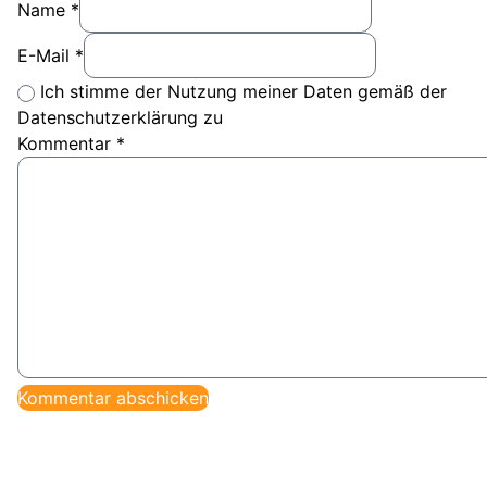
Name *
E-Mail *
Ich stimme der Nutzung meiner Daten gemäß der
Datenschutzerklärung zu
Kommentar
*