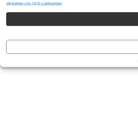
Verwalten von 1410-Lieferanten