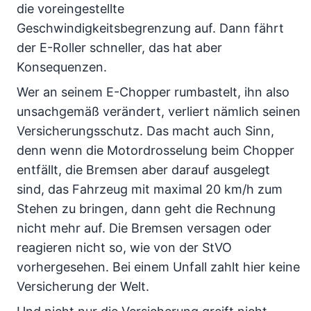
die voreingestellte
Geschwindigkeitsbegrenzung auf. Dann fährt
der E-Roller schneller, das hat aber
Konsequenzen.
Wer an seinem E-Chopper rumbastelt, ihn also
unsachgemäß verändert, verliert nämlich seinen
Versicherungsschutz. Das macht auch Sinn,
denn wenn die Motordrosselung beim Chopper
entfällt, die Bremsen aber darauf ausgelegt
sind, das Fahrzeug mit maximal 20 km/h zum
Stehen zu bringen, dann geht die Rechnung
nicht mehr auf. Die Bremsen versagen oder
reagieren nicht so, wie von der StVO
vorhergesehen. Bei einem Unfall zahlt hier keine
Versicherung der Welt.