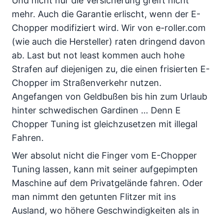
Und nicht nur die Versicherung greift nicht
mehr. Auch die Garantie erlischt, wenn der E-
Chopper modifiziert wird. Wir von e-roller.com
(wie auch die Hersteller) raten dringend davon
ab. Last but not least kommen auch hohe
Strafen auf diejenigen zu, die einen frisierten E-
Chopper im Straßenverkehr nutzen.
Angefangen von Geldbußen bis hin zum Urlaub
hinter schwedischen Gardinen … Denn E
Chopper Tuning ist gleichzusetzen mit illegal
Fahren.
Wer absolut nicht die Finger vom E-Chopper
Tuning lassen, kann mit seiner aufgepimpten
Maschine auf dem Privatgelände fahren. Oder
man nimmt den getunten Flitzer mit ins
Ausland, wo höhere Geschwindigkeiten als in