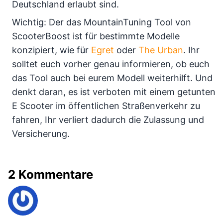
Deutschland erlaubt sind.
Wichtig: Der das MountainTuning Tool von
ScooterBoost ist für bestimmte Modelle
konzipiert, wie für
Egret
oder
The Urban
. Ihr
solltet euch vorher genau informieren, ob euch
das Tool auch bei eurem Modell weiterhilft. Und
denkt daran, es ist verboten mit einem getunten
E Scooter im öffentlichen Straßenverkehr zu
fahren, Ihr verliert dadurch die Zulassung und
Versicherung.
2 Kommentare