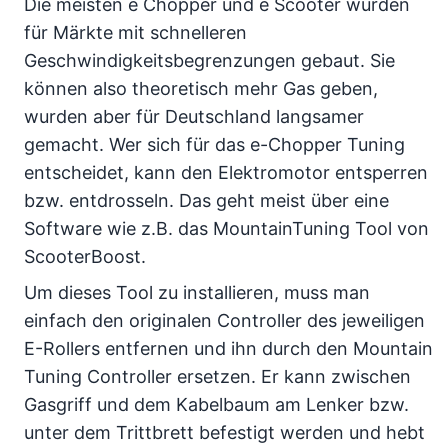
Die meisten e Chopper und e Scooter wurden
für Märkte mit schnelleren
Geschwindigkeitsbegrenzungen gebaut. Sie
können also theoretisch mehr Gas geben,
wurden aber für Deutschland langsamer
gemacht. Wer sich für das e-Chopper Tuning
entscheidet, kann den Elektromotor entsperren
bzw. entdrosseln. Das geht meist über eine
Software wie z.B. das MountainTuning Tool von
ScooterBoost.
Um dieses Tool zu installieren, muss man
einfach den originalen Controller des jeweiligen
E-Rollers entfernen und ihn durch den Mountain
Tuning Controller ersetzen. Er kann zwischen
Gasgriff und dem Kabelbaum am Lenker bzw.
unter dem Trittbrett befestigt werden und hebt