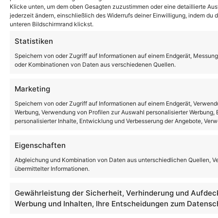
Klicke unten, um dem oben Gesagten zuzustimmen oder eine detaillierte Ausw
jederzeit ändern, einschließlich des Widerrufs deiner Einwilligung, indem du
unteren Bildschirmrand klickst.
Statistiken
Speichern von oder Zugriff auf Informationen auf einem Endgerät, Messung
oder Kombinationen von Daten aus verschiedenen Quellen.
Marketing
Speichern von oder Zugriff auf Informationen auf einem Endgerät, Verwendu
Werbung, Verwendung von Profilen zur Auswahl personalisierter Werbung, E
personalisierter Inhalte, Entwicklung und Verbesserung der Angebote, Ver
Eigenschaften
Abgleichung und Kombination von Daten aus unterschiedlichen Quellen, V
übermittelter Informationen.
Gewährleistung der Sicherheit, Verhinderung und Aufdec
Werbung und Inhalten, Ihre Entscheidungen zum Datensch