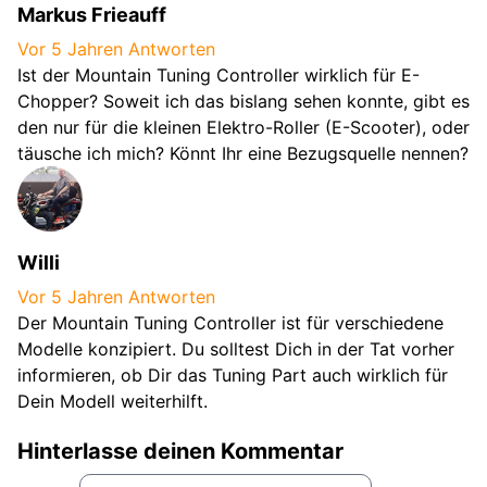
Markus Frieauff
Vor 5 Jahren
Antworten
Ist der Mountain Tuning Controller wirklich für E-
Chopper? Soweit ich das bislang sehen konnte, gibt es
den nur für die kleinen Elektro-Roller (E-Scooter), oder
täusche ich mich? Könnt Ihr eine Bezugsquelle nennen?
Willi
Vor 5 Jahren
Antworten
Der Mountain Tuning Controller ist für verschiedene
Modelle konzipiert. Du solltest Dich in der Tat vorher
informieren, ob Dir das Tuning Part auch wirklich für
Dein Modell weiterhilft.
Hinterlasse deinen Kommentar