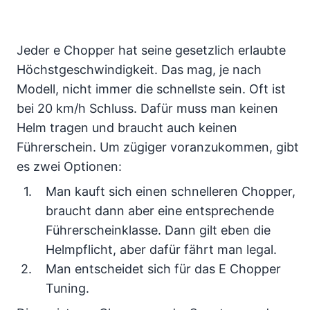
Jeder e Chopper hat seine gesetzlich erlaubte
Höchstgeschwindigkeit. Das mag, je nach
Modell, nicht immer die schnellste sein. Oft ist
bei 20 km/h Schluss. Dafür muss man keinen
Helm tragen und braucht auch keinen
Führerschein. Um zügiger voranzukommen, gibt
es zwei Optionen:
Man kauft sich einen schnelleren Chopper,
braucht dann aber eine entsprechende
Führerscheinklasse. Dann gilt eben die
Helmpflicht, aber dafür fährt man legal.
Man entscheidet sich für das E Chopper
Tuning.