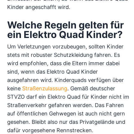
Kinder angeschafft wird.
Welche Regeln gelten für
ein Elektro Quad Kinder?
Um Verletzungen vorzubeugen, sollten Kinder
stets mit robuster Schutzkleidung fahren. Es
wird empfohlen, dass die Eltern immer dabei
sind, wenn das Elektro Quad Kinder
ausgefahren wird. Kinderquads verfügen über
keine
Straßenzulassung
. Gemäß deutscher
STVZO darf ein Elektro Quad für Kinder nicht im
Straßenverkehr gefahren werden. Das Fahren
auf öffentlichen Gehwegen ist auch nicht gern
gesehen. Bleibt also nur das Privatgelände und
dafür vorgesehene Rennstrecken.