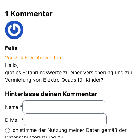
1 Kommentar
Felix
Vor 2 Jahren
Antworten
Hallo,
gibt es Erfahrungswerte zu einer Versicherung und zur
Vermietung von Elektro Quads für Kinder?
Hinterlasse deinen Kommentar
Name *
E-Mail *
Ich stimme der Nutzung meiner Daten gemäß der
Datenschutzerklärung zu