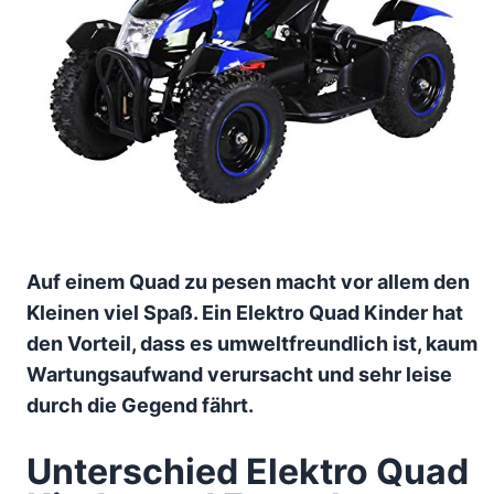
Auf einem Quad zu pesen macht vor allem den
Kleinen viel Spaß. Ein Elektro Quad Kinder hat
den Vorteil, dass es umweltfreundlich ist, kaum
Wartungsaufwand verursacht und sehr leise
durch die Gegend fährt.
Unterschied Elektro Quad