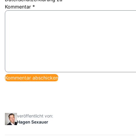
Kommentar
*
veröffentlicht von:
Hagen Sexauer