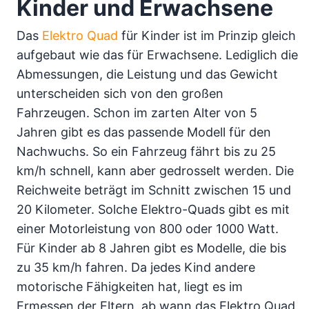
Kinder und Erwachsene
Das
Elektro Quad
für Kinder ist im Prinzip gleich
aufgebaut wie das für Erwachsene. Lediglich die
Abmessungen, die Leistung und das Gewicht
unterscheiden sich von den großen
Fahrzeugen. Schon im zarten Alter von 5
Jahren gibt es das passende Modell für den
Nachwuchs. So ein Fahrzeug fährt bis zu 25
km/h schnell, kann aber gedrosselt werden. Die
Reichweite beträgt im Schnitt zwischen 15 und
20 Kilometer. Solche Elektro-Quads gibt es mit
einer Motorleistung von 800 oder 1000 Watt.
Für Kinder ab 8 Jahren gibt es Modelle, die bis
zu 35 km/h fahren. Da jedes Kind andere
motorische Fähigkeiten hat, liegt es im
Ermessen der Eltern, ab wann das Elektro Quad