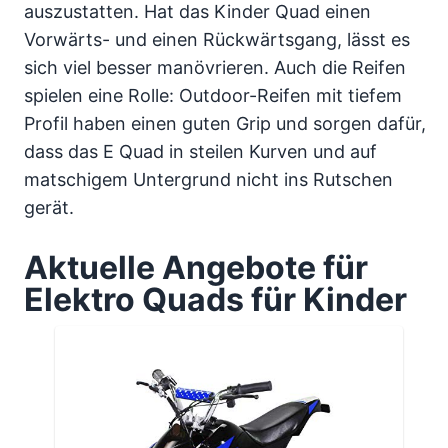
auszustatten. Hat das Kinder Quad einen
Vorwärts- und einen Rückwärtsgang, lässt es
sich viel besser manövrieren. Auch die Reifen
spielen eine Rolle: Outdoor-Reifen mit tiefem
Profil haben einen guten Grip und sorgen dafür,
dass das E Quad in steilen Kurven und auf
matschigem Untergrund nicht ins Rutschen
gerät.
Aktuelle Angebote für
Elektro Quads für Kinder