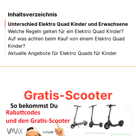
Inhaltsverzeichnis
Unterschied Elektro Quad Kinder und Erwachsene
Welche Regeln gelten für ein Elektro Quad Kinder?
Auf was achten beim Kauf von einem Elektro Quad
Kinder?
Aktuelle Angebote für Elektro Quads für Kinder
Gratis-Scooter