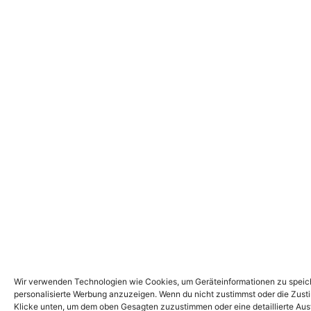
Wir verwenden Technologien wie Cookies, um Geräteinformationen zu speiche
personalisierte Werbung anzuzeigen. Wenn du nicht zustimmst oder die Zust
Klicke unten, um dem oben Gesagten zuzustimmen oder eine detaillierte Ausw