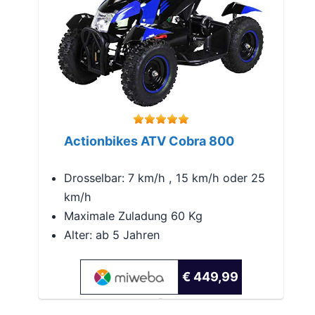
Actionbikes ATV Cobra 800
Drosselbar: 7 km/h , 15 km/h oder 25
km/h
Maximale Zuladung 60 Kg
Alter: ab 5 Jahren
€ 449,99