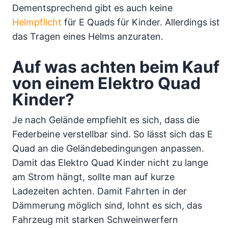
Dementsprechend gibt es auch keine
Helmpflicht
für E Quads für Kinder. Allerdings ist
das Tragen eines Helms anzuraten.
Auf was achten beim Kauf
von einem Elektro Quad
Kinder?
Je nach Gelände empfiehlt es sich, dass die
Federbeine verstellbar sind. So lässt sich das E
Quad an die Geländebedingungen anpassen.
Damit das Elektro Quad Kinder nicht zu lange
am Strom hängt, sollte man auf kurze
Ladezeiten achten. Damit Fahrten in der
Dämmerung möglich sind, lohnt es sich, das
Fahrzeug mit starken Schweinwerfern