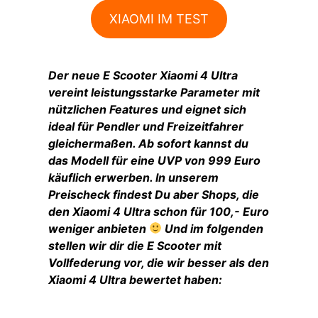
XIAOMI IM TEST
Der neue E Scooter Xiaomi 4 Ultra
vereint leistungsstarke Parameter mit
nützlichen Features und eignet sich
ideal für Pendler und Freizeitfahrer
gleichermaßen. Ab sofort kannst du
das Modell für eine UVP von 999 Euro
käuflich erwerben. In unserem
Preischeck findest Du aber Shops, die
den Xiaomi 4 Ultra schon für 100,- Euro
weniger anbieten
Und im folgenden
stellen wir dir die E Scooter mit
Vollfederung vor, die wir besser als den
Xiaomi 4 Ultra bewertet haben: