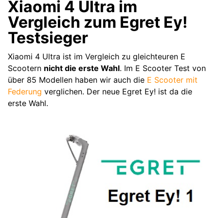
Xiaomi 4 Ultra im
Vergleich zum Egret Ey!
Testsieger
Xiaomi 4 Ultra ist im Vergleich zu gleichteuren E
Scootern
nicht die erste Wahl
. Im E Scooter Test von
über 85 Modellen haben wir auch die
E Scooter mit
Federung
verglichen. Der neue Egret Ey! ist da die
erste Wahl.