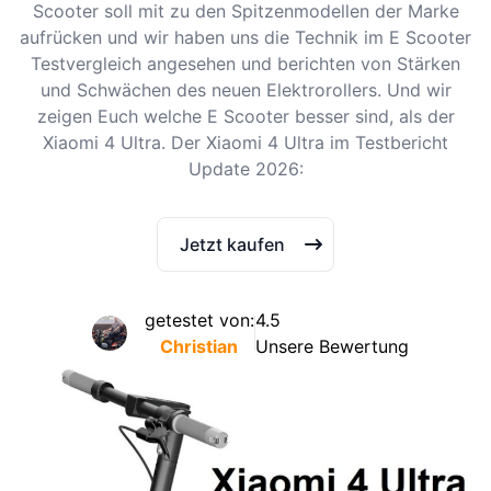
Scooter soll mit zu den Spitzenmodellen der Marke
aufrücken und wir haben uns die Technik im E Scooter
Testvergleich angesehen und berichten von Stärken
und Schwächen des neuen Elektrorollers. Und wir
zeigen Euch welche E Scooter besser sind, als der
Xiaomi 4 Ultra. Der Xiaomi 4 Ultra im Testbericht
Update 2026:
Jetzt kaufen
getestet von:
4.5
Christian
Unsere Bewertung