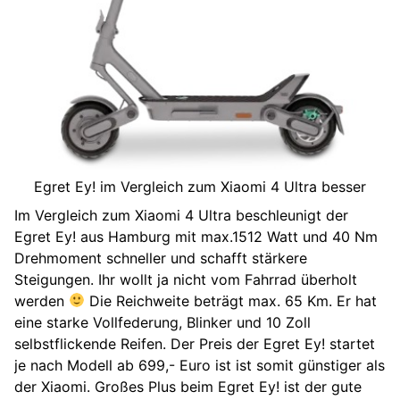
Egret Ey! im Vergleich zum Xiaomi 4 Ultra besser
Im Vergleich zum Xiaomi 4 Ultra beschleunigt der
Egret Ey! aus Hamburg mit max.1512 Watt und 40 Nm
Drehmoment schneller und schafft stärkere
Steigungen. Ihr wollt ja nicht vom Fahrrad überholt
werden
Die Reichweite beträgt max. 65 Km. Er hat
eine starke Vollfederung, Blinker und 10 Zoll
selbstflickende Reifen. Der Preis der Egret Ey! startet
je nach Modell ab 699,- Euro ist ist somit günstiger als
der Xiaomi. Großes Plus beim Egret Ey! ist der gute