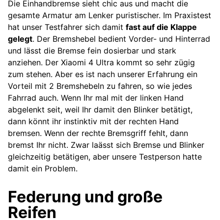
Die Einhandbremse sieht chic aus und macht die
gesamte Armatur am Lenker puristischer. Im Praxistest
hat unser Testfahrer sich damit
fast auf die Klappe
gelegt
. Der Bremshebel bedient Vorder- und Hinterrad
und lässt die Bremse fein dosierbar und stark
anziehen. Der Xiaomi 4 Ultra kommt so sehr zügig
zum stehen. Aber es ist nach unserer Erfahrung ein
Vorteil mit 2 Bremshebeln zu fahren, so wie jedes
Fahrrad auch. Wenn Ihr mal mit der linken Hand
abgelenkt seit, weil Ihr damit den Blinker betätigt,
dann könnt ihr instinktiv mit der rechten Hand
bremsen. Wenn der rechte Bremsgriff fehlt, dann
bremst Ihr nicht. Zwar laässt sich Bremse und Blinker
gleichzeitig betätigen, aber unsere Testperson hatte
damit ein Problem.
Federung und große
Reifen