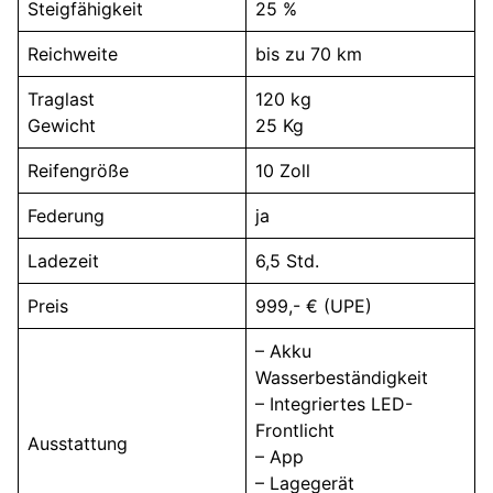
Steigfähigkeit
25 %
Reichweite
bis zu 70 km
Traglast
120 kg
Gewicht
25 Kg
Reifengröße
10 Zoll
Federung
ja
Ladezeit
6,5 Std.
Preis
999,- € (UPE)
– Akku
Wasserbeständigkeit
– Integriertes LED-
Frontlicht
Ausstattung
– App
– Lagegerät