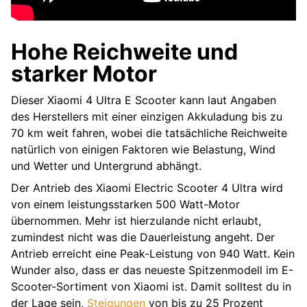
Hohe Reichweite und
starker Motor
Dieser Xiaomi 4 Ultra E Scooter kann laut Angaben
des Herstellers mit einer einzigen Akkuladung bis zu
70 km weit fahren, wobei die tatsächliche Reichweite
natürlich von einigen Faktoren wie Belastung, Wind
und Wetter und Untergrund abhängt.
Der Antrieb des Xiaomi Electric Scooter 4 Ultra wird
von einem leistungsstarken 500 Watt-Motor
übernommen. Mehr ist hierzulande nicht erlaubt,
zumindest nicht was die Dauerleistung angeht. Der
Antrieb erreicht eine Peak-Leistung von 940 Watt. Kein
Wunder also, dass er das neueste Spitzenmodell im E-
Scooter-Sortiment von Xiaomi ist. Damit solltest du in
der Lage sein,
Steigungen
von bis zu 25 Prozent