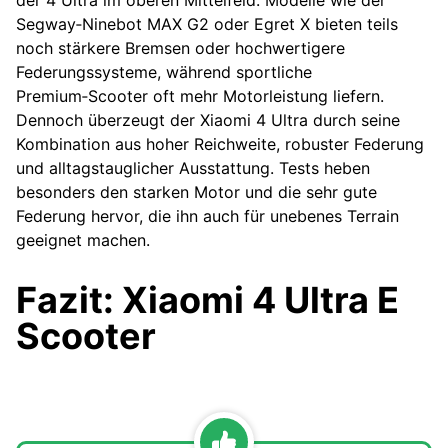
Segway‑Ninebot MAX G2 oder Egret X bieten teils
noch stärkere Bremsen oder hochwertigere
Federungssysteme, während sportliche
Premium‑Scooter oft mehr Motorleistung liefern.
Dennoch überzeugt der Xiaomi 4 Ultra durch seine
Kombination aus hoher Reichweite, robuster Federung
und alltagstauglicher Ausstattung. Tests heben
besonders den starken Motor und die sehr gute
Federung hervor, die ihn auch für unebenes Terrain
geeignet machen.
Fazit: Xiaomi 4 Ultra E
Scooter