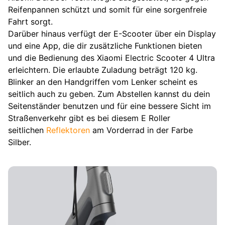
Reifenpannen schützt und somit für eine sorgenfreie
Fahrt sorgt.
Darüber hinaus verfügt der E-Scooter über ein Display
und eine App, die dir zusätzliche Funktionen bieten
und die Bedienung des Xiaomi Electric Scooter 4 Ultra
erleichtern. Die erlaubte Zuladung beträgt 120 kg.
Blinker an den Handgriffen vom Lenker scheint es
seitlich auch zu geben. Zum Abstellen kannst du dein
Seitenständer benutzen und für eine bessere Sicht im
Straßenverkehr gibt es bei diesem E Roller
seitlichen
Reflektoren
am Vorderrad in der Farbe
Silber.