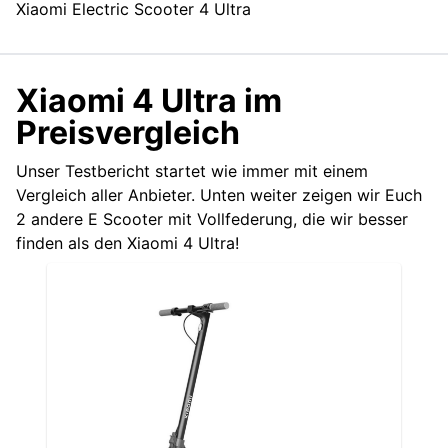
Xiaomi Electric Scooter 4 Ultra
Xiaomi 4 Ultra im
Preisvergleich
Unser Testbericht startet wie immer mit einem
Vergleich aller Anbieter. Unten weiter zeigen wir Euch
2 andere E Scooter mit Vollfederung, die wir besser
finden als den Xiaomi 4 Ultra!