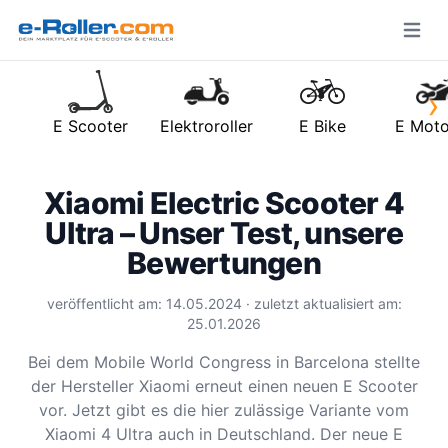
Open m
›
E Scooter
Elektroroller
E Bike
E Moto
Xiaomi Electric Scooter 4
Ultra – Unser Test, unsere
Bewertungen
veröffentlicht am: 14.05.2024 · zuletzt aktualisiert am:
25.01.2026
Bei dem Mobile World Congress in Barcelona stellte
der Hersteller Xiaomi erneut einen neuen E Scooter
vor. Jetzt gibt es die hier zulässige Variante vom
Xiaomi 4 Ultra auch in Deutschland. Der neue E