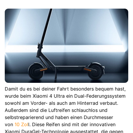
Damit du es bei deiner Fahrt besonders bequem hast,
wurde beim Xiaomi 4 Ultra ein Dual-Federungssystem
sowohl am Vorder- als auch am Hinterrad verbaut.
Außerdem sind die Luftreifen schlauchlos und
selbstreparierend und haben einen Durchmesser
von
10 Zol
l. Diese Reifen sind mit der innovativen
Xiaomi DuraGel-Technologie ausgestattet, die gegen