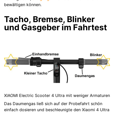
bewältigen können.
Tacho, Bremse, Blinker
und Gasgeber im Fahrtest
XIAOMI Electric Scooter 4 Ultra mit weniger Armaturen
Das Daumengas ließ sich auf der Probefahrt schön
einfach dosieren und beschleunigte den Xiaomi 4 Ultra