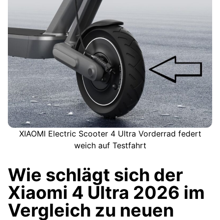
XIAOMI Electric Scooter 4 Ultra Vorderrad federt
weich auf Testfahrt
Wie schlägt sich der
Xiaomi 4 Ultra 2026 im
Vergleich zu neuen