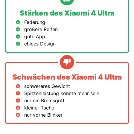
Stärken des Xiaomi 4 Ultra
Federung
größere Reifen
gute App
chices Design
Schwächen des Xiaomi 4 Ultra
schwereres Gewicht
Spitzenleistung könnte mehr sein
nur ein Bremsgriff
kleiner Tacho
nur vorne Blinker