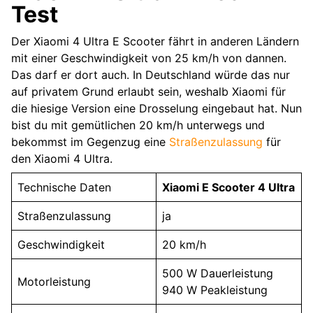
Test
Der Xiaomi 4 Ultra E Scooter fährt in anderen Ländern
mit einer Geschwindigkeit von 25 km/h von dannen.
Das darf er dort auch. In Deutschland würde das nur
auf privatem Grund erlaubt sein, weshalb Xiaomi für
die hiesige Version eine Drosselung eingebaut hat. Nun
bist du mit gemütlichen 20 km/h unterwegs und
bekommst im Gegenzug eine
Straßenzulassung
für
den Xiaomi 4 Ultra.
Technische Daten
Xiaomi E Scooter 4 Ultra
Straßenzulassung
ja
Geschwindigkeit
20 km/h
500 W Dauerleistung
Motorleistung
940 W Peakleistung