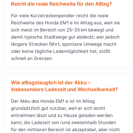
Reicht die reale Reichweite für den Alltag?
Für viele Kurzstreckenpendler reicht die reale
Reichweite des Honda EM1 e im Alltag aus, weil sie
sich meist im Bereich von 25–35 km bewegt und
damit typische Stadtwege gut abdeckt; wer jedoch
längere Strecken fährt, spontane Umwege macht
oder keine tägliche Lademöglichkeit hat, stößt
schnell an Grenzen.
Wie alltagstauglich ist der Akku –
insbesondere Ladezeit und Wechselbarkeit?
Der Akku des Honda EM1 e ist im Alltag
grundsätzlich gut nutzbar, weil er sich leicht
entnehmen lässt und zu Hause geladen werden
kann; die Ladezeit von rund zweieinhalb Stunden
für den mittleren Bereich ist akzeptabel, aber nicht