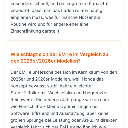
besonders schnell, und die begrenzte Kapazität
bedeutet, dass man das Laden relativ häufig
einplanen muss, was für manche Nutzer zur
Routine wird und für andere eher eine
Einschränkung darstellt.
Wie schlägt sich der EM1 e im Vergleich zu
den 2025er/2026er Modellen?
Der EM1 e unterscheidet sich im Kern kaum von den
2025er und 2026er Modellen, weil Honda das
Konzept bewusst stabil hält: ein leichter
Stadt‑E‑Roller mit Wechselakku und begrenzter
Reichweite. Die neueren Jahrgänge wirken eher
wie Feinschliffe – kleine Optimierungen bei
Software, Effizienz und Ausstattung, aber keine
großen Sprünge bei Leistung oder Akku. Im direkten
Vergleich fährt sich der EM1 e also ähnlich wie