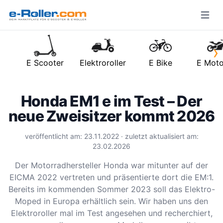
Open m
›
E Scooter
Elektroroller
E Bike
E Moto
Honda EM1 e im Test – Der
neue Zweisitzer kommt 2026
veröffentlicht am: 23.11.2022 · zuletzt aktualisiert am:
23.02.2026
Der Motorradhersteller Honda war mitunter auf der
EICMA 2022 vertreten und präsentierte dort die EM:1.
Bereits im kommenden Sommer 2023 soll das Elektro-
Moped in Europa erhältlich sein. Wir haben uns den
Elektroroller mal im Test angesehen und recherchiert,