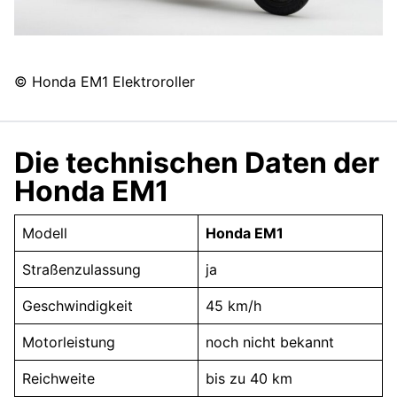
© Honda EM1 Elektroroller
Die technischen Daten der
Honda EM1
Modell
Honda EM1
Straßenzulassung
ja
Geschwindigkeit
45 km/h
Motorleistung
noch nicht bekannt
Reichweite
bis zu 40 km