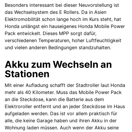
Besonders interessant bei dieser Neuvorstellung ist
das Wechselsystem des E Rollers. Da in Asien
Elektromobilität schon lange hoch im Kurs steht, hat
Honda unlängst ein hauseigenes Honda Mobile Power
Pack entwickelt. Dieses MPP sorgt dafür,
verschiedenen Temperaturen, hoher Luftfeuchtigkeit
und vielen anderen Bedingungen standzuhalten.
Akku zum Wechseln an
Stationen
Mit einer Aufladung schafft der Stadtroller laut Honda
mehr als 40 Kilometer. Muss das Mobile Power Pack
an die Steckdose, kann die Batterie aus dem
Elektroroller entfernt und an jeder Steckdose im Haus
aufgeladen werden. Das ist vor allem praktisch für
alle, die keine Garage haben und ihren Akku in der
Wohnung laden müssen. Auch wenn der Akku seine