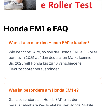
Honda EM1 e FAQ
Wann kann man den Honda EM1 e kaufen?
Wie berichtet wird, so soll der Honda EM1 e E-Roller
bereits in 2025 auf den deutschen Markt kommen.
Bis 2025 will Honda bis zu 10 verschiedene
Elektroscooter herausbringen.
Was ist besonders am Honda EM1 e?
Ganz besonders am Honda EM1 e ist der
herausnehmbare Wechselakku, der Honda Mobile