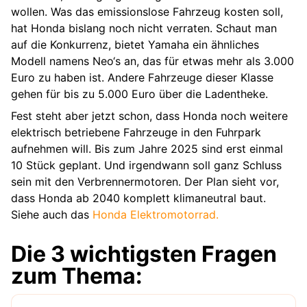
wollen. Was das emissionslose Fahrzeug kosten soll,
hat Honda bislang noch nicht verraten. Schaut man
auf die Konkurrenz, bietet Yamaha ein ähnliches
Modell namens Neo‘s an, das für etwas mehr als 3.000
Euro zu haben ist. Andere Fahrzeuge dieser Klasse
gehen für bis zu 5.000 Euro über die Ladentheke.
Fest steht aber jetzt schon, dass Honda noch weitere
elektrisch betriebene Fahrzeuge in den Fuhrpark
aufnehmen will. Bis zum Jahre 2025 sind erst einmal
10 Stück geplant. Und irgendwann soll ganz Schluss
sein mit den Verbrennermotoren. Der Plan sieht vor,
dass Honda ab 2040 komplett klimaneutral baut.
Siehe auch das
Honda Elektromotorrad.
Die 3 wichtigsten Fragen
zum Thema: