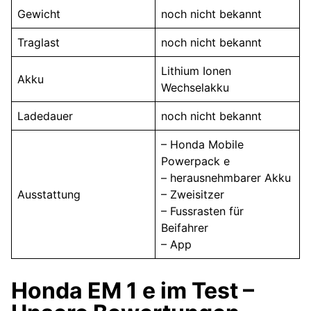
Gewicht
noch nicht bekannt
Traglast
noch nicht bekannt
Lithium Ionen
Akku
Wechselakku
Ladedauer
noch nicht bekannt
– Honda Mobile
Powerpack e
– herausnehmbarer Akku
Ausstattung
– Zweisitzer
– Fussrasten für
Beifahrer
– App
Honda EM 1 e im Test –