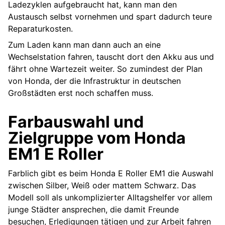
Ladezyklen aufgebraucht hat, kann man den
Austausch selbst vornehmen und spart dadurch teure
Reparaturkosten.
Zum Laden kann man dann auch an eine
Wechselstation fahren, tauscht dort den Akku aus und
fährt ohne Wartezeit weiter. So zumindest der Plan
von Honda, der die Infrastruktur in deutschen
Großstädten erst noch schaffen muss.
Farbauswahl und
Zielgruppe vom Honda
EM1 E Roller
Farblich gibt es beim Honda E Roller EM1 die Auswahl
zwischen Silber, Weiß oder mattem Schwarz. Das
Modell soll als unkomplizierter Alltagshelfer vor allem
junge Städter ansprechen, die damit Freunde
besuchen, Erledigungen tätigen und zur Arbeit fahren