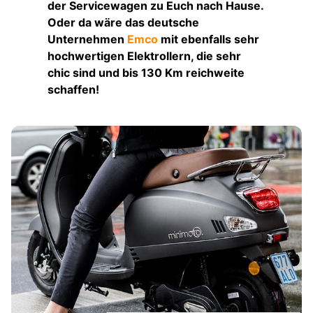
der Servicewagen zu Euch nach Hause.
Oder da wäre das deutsche
Unternehmen
Emco
mit ebenfalls sehr
hochwertigen Elektrollern, die sehr
chic sind und bis 130 Km reichweite
schaffen!