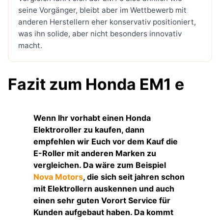
seine Vorgänger, bleibt aber im Wettbewerb mit
anderen Herstellern eher konservativ positioniert,
was ihn solide, aber nicht besonders innovativ
macht.
Fazit zum Honda EM1 e
Wenn Ihr vorhabt einen Honda
Elektroroller zu kaufen, dann
empfehlen wir Euch vor dem Kauf die
E-Roller mit anderen Marken zu
vergleichen. Da wäre zum Beispiel
Nova Motors
, die sich seit jahren schon
mit Elektrollern auskennen und auch
einen sehr guten Vorort Service für
Kunden aufgebaut haben. Da kommt