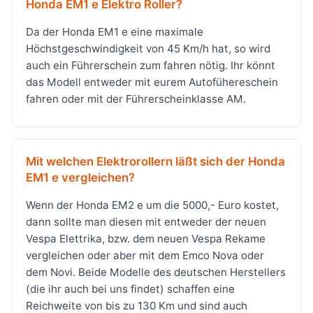
Honda EM1 e Elektro Roller?
Da der Honda EM1 e eine maximale
Höchstgeschwindigkeit von 45 Km/h hat, so wird
auch ein Führerschein zum fahren nötig. Ihr könnt
das Modell entweder mit eurem Autofühereschein
fahren oder mit der Führerscheinklasse AM.
Mit welchen Elektrorollern läßt sich der Honda
EM1 e vergleichen?
Wenn der Honda EM2 e um die 5000,- Euro kostet,
dann sollte man diesen mit entweder der neuen
Vespa Elettrika, bzw. dem neuen Vespa Rekame
vergleichen oder aber mit dem Emco Nova oder
dem Novi. Beide Modelle des deutschen Herstellers
(die ihr auch bei uns findet) schaffen eine
Reichweite von bis zu 130 Km und sind auch