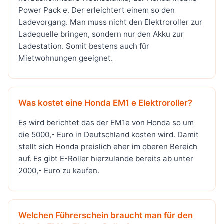
Power Pack e. Der erleichtert einem so den
Ladevorgang. Man muss nicht den Elektroroller zur
Ladequelle bringen, sondern nur den Akku zur
Ladestation. Somit bestens auch für
Mietwohnungen geeignet.
Was kostet eine Honda EM1 e Elektroroller?
Es wird berichtet das der EM1e von Honda so um
die 5000,- Euro in Deutschland kosten wird. Damit
stellt sich Honda preislich eher im oberen Bereich
auf. Es gibt E-Roller hierzulande bereits ab unter
2000,- Euro zu kaufen.
Welchen Führerschein braucht man für den