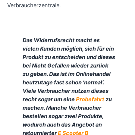
Verbraucherzentrale.
Das Widerrufsrecht macht es
vielen Kunden möglich, sich für ein
Produkt zu entscheiden und dieses
bei Nicht Gefallen wieder zurück
zu geben. Das ist im Onlinehandel
heutzutage fast schon ’normal‘.
Viele Verbraucher nutzen dieses
recht sogar um eine
Probefahrt
zu
machen. Manche Verbraucher
bestellen sogar zwei Produkte,
wodurch auch das Angebot an
retournierter
E Scooter B