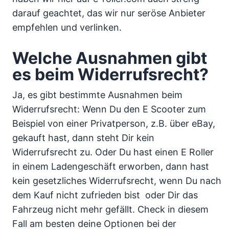
darauf geachtet, das wir nur seröse Anbieter
empfehlen und verlinken.
Welche Ausnahmen gibt
es beim Widerrufsrecht?
Ja, es gibt bestimmte Ausnahmen beim
Widerrufsrecht: Wenn Du den E Scooter zum
Beispiel von einer Privatperson, z.B. über eBay,
gekauft hast, dann steht Dir kein
Widerrufsrecht zu. Oder Du hast einen E Roller
in einem Ladengeschäft erworben, dann hast
kein gesetzliches Widerrufsrecht, wenn Du nach
dem Kauf nicht zufrieden bist oder Dir das
Fahrzeug nicht mehr gefällt. Check in diesem
Fall am besten deine Optionen bei der