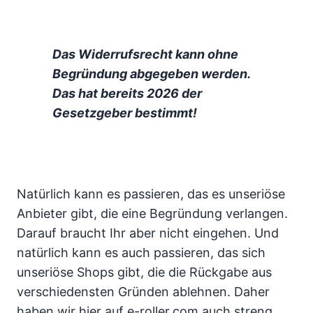
Das Widerrufsrecht kann ohne
Begründung abgegeben werden.
Das hat bereits 2026 der
Gesetzgeber bestimmt!
Natürlich kann es passieren, das es unseriöse
Anbieter gibt, die eine Begründung verlangen.
Darauf braucht Ihr aber nicht eingehen. Und
natürlich kann es auch passieren, das sich
unseriöse Shops gibt, die die Rückgabe aus
verschiedensten Gründen ablehnen. Daher
haben wir hier auf e-roller.com auch streng