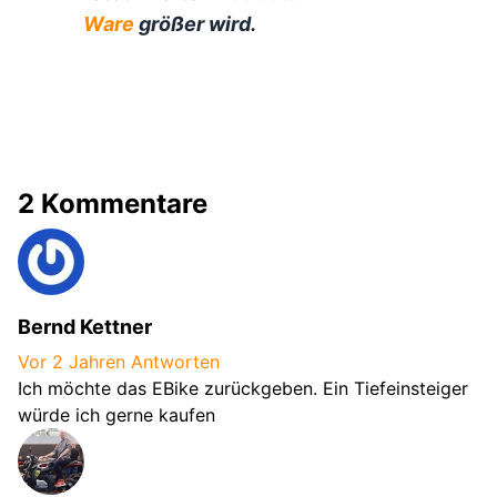
Ware
größer wird.
2 Kommentare
Bernd Kettner
Vor 2 Jahren
Antworten
Ich möchte das EBike zurückgeben. Ein Tiefeinsteiger
würde ich gerne kaufen