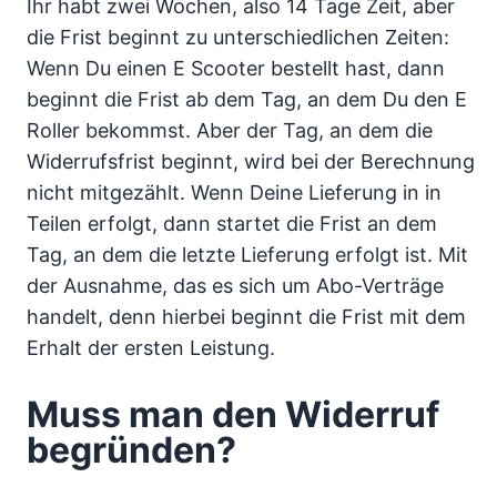
Ihr habt zwei Wochen, also 14 Tage Zeit, aber
die Frist beginnt zu unterschiedlichen Zeiten:
Wenn Du einen E Scooter bestellt hast, dann
beginnt die Frist ab dem Tag, an dem Du den E
Roller bekommst. Aber der Tag, an dem die
Widerrufsfrist beginnt, wird bei der Berechnung
nicht mitgezählt. Wenn Deine Lieferung in in
Teilen erfolgt, dann startet die Frist an dem
Tag, an dem die letzte Lieferung erfolgt ist. Mit
der Ausnahme, das es sich um Abo-Verträge
handelt, denn hierbei beginnt die Frist mit dem
Erhalt der ersten Leistung.
Muss man den Widerruf
begründen?