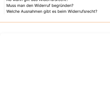
Muss man den Widerruf begründen?
Welche Ausnahmen gibt es beim Widerrufsrecht?
Gratis-Scooter