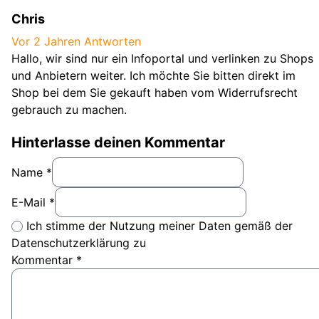
Chris
Vor 2 Jahren
Antworten
Hallo, wir sind nur ein Infoportal und verlinken zu Shops
und Anbietern weiter. Ich möchte Sie bitten direkt im
Shop bei dem Sie gekauft haben vom Widerrufsrecht
gebrauch zu machen.
Hinterlasse deinen Kommentar
Name *
E-Mail *
Ich stimme der Nutzung meiner Daten gemäß der
Datenschutzerklärung zu
Kommentar
*