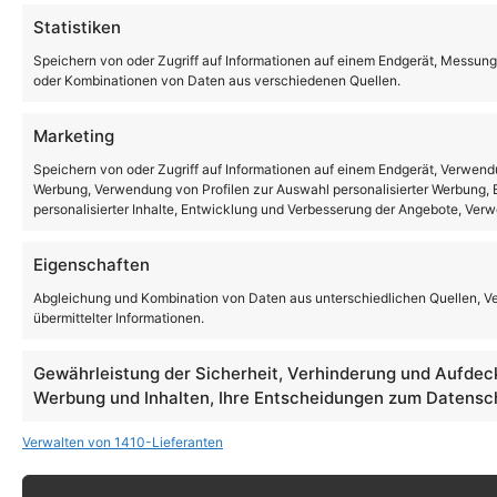
Statistiken
Speichern von oder Zugriff auf Informationen auf einem Endgerät, Messung
oder Kombinationen von Daten aus verschiedenen Quellen.
Marketing
Speichern von oder Zugriff auf Informationen auf einem Endgerät, Verwendu
Werbung, Verwendung von Profilen zur Auswahl personalisierter Werbung, E
personalisierter Inhalte, Entwicklung und Verbesserung der Angebote, Ver
Eigenschaften
Abgleichung und Kombination von Daten aus unterschiedlichen Quellen, V
übermittelter Informationen.
Gewährleistung der Sicherheit, Verhinderung und Aufdec
Werbung und Inhalten, Ihre Entscheidungen zum Datensch
Verwalten von 1410-Lieferanten