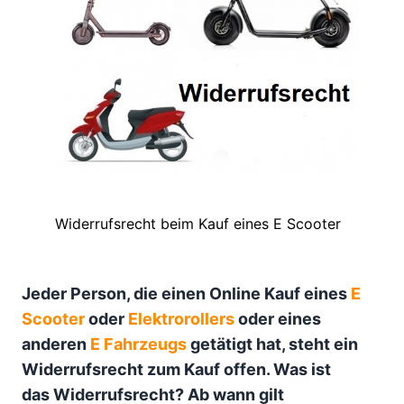
Widerrufsrecht beim Kauf eines E Scooter
Jeder Person, die einen Online Kauf eines
E
Scooter
oder
Elektrorollers
oder eines
anderen
E Fahrzeugs
getätigt hat, steht ein
Widerrufsrecht zum Kauf offen. Was ist
das Widerrufsrecht? Ab wann gilt