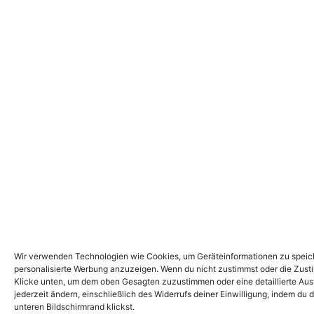
Wir verwenden Technologien wie Cookies, um Geräteinformationen zu speiche
personalisierte Werbung anzuzeigen. Wenn du nicht zustimmst oder die Zust
Klicke unten, um dem oben Gesagten zuzustimmen oder eine detaillierte Ausw
jederzeit ändern, einschließlich des Widerrufs deiner Einwilligung, indem du
unteren Bildschirmrand klickst.