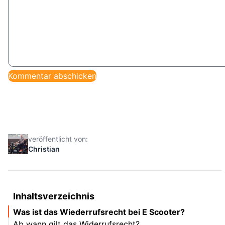
veröffentlicht von:
Christian
Inhaltsverzeichnis
Was ist das Wiederrufsrecht bei E Scooter?
Ab wann gilt das Widerrufsrecht?