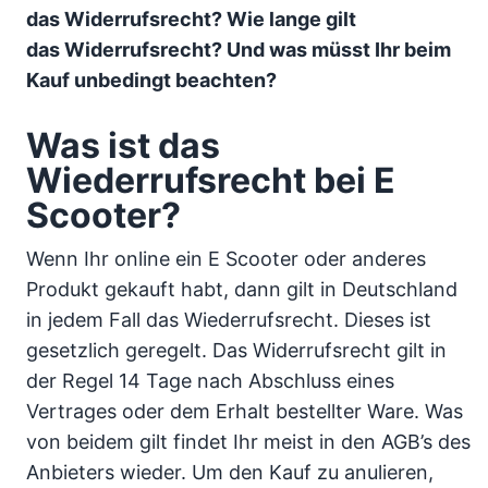
das Widerrufsrecht? Wie lange gilt
das Widerrufsrecht? Und was müsst Ihr beim
Kauf unbedingt beachten?
Was ist das
Wiederrufsrecht bei E
Scooter?
Wenn Ihr online ein E Scooter oder anderes
Produkt gekauft habt, dann gilt in Deutschland
in jedem Fall das Wiederrufsrecht. Dieses ist
gesetzlich geregelt. Das Widerrufsrecht gilt in
der Regel 14 Tage nach Abschluss eines
Vertrages oder dem Erhalt bestellter Ware. Was
von beidem gilt findet Ihr meist in den AGB’s des
Anbieters wieder. Um den Kauf zu anulieren,