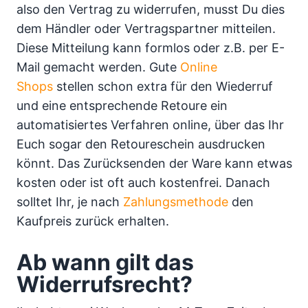
also den Vertrag zu widerrufen, musst Du dies
dem Händler oder Vertragspartner mitteilen.
Diese Mitteilung kann formlos oder z.B. per E-
Mail gemacht werden. Gute
Online
Shops
stellen schon extra für den Wiederruf
und eine entsprechende Retoure ein
automatisiertes Verfahren online, über das Ihr
Euch sogar den Retoureschein ausdrucken
könnt. Das Zurücksenden der Ware kann etwas
kosten oder ist oft auch kostenfrei. Danach
solltet Ihr, je nach
Zahlungsmethode
den
Kaufpreis zurück erhalten.
Ab wann gilt das
Widerrufsrecht?