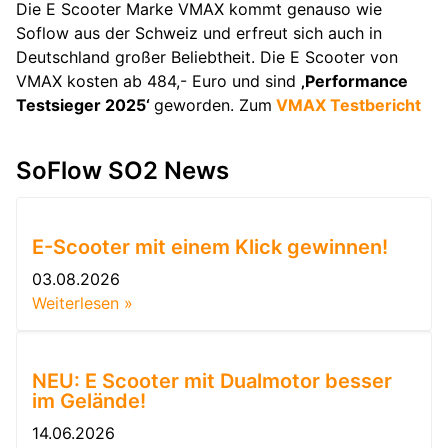
Die E Scooter Marke VMAX kommt genauso wie
Soflow aus der Schweiz und erfreut sich auch in
Deutschland großer Beliebtheit. Die E Scooter von
VMAX kosten ab 484,- Euro und sind
‚Performance
Testsieger 2025‘
geworden. Zum
VMAX Testbericht
SoFlow SO2 News
E-Scooter mit einem Klick gewinnen!
03.08.2026
Weiterlesen »
NEU: E Scooter mit Dualmotor besser
im Gelände!
14.06.2026