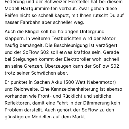
Federung und der Schweizer Hersteller hat bei diesem
Modell Hartgummireifen verbaut. Zwar gehen diese
Reifen nicht so schnell kaputt, mit Ihnen rutscht Du auf
nasser Fahrbahn aber schneller weg.
Auch die Klingel soll bei holprigen Untergrund
klappern. In weiteren Testberichten wird der Motor
häufig bemängelt. Die Beschleunigung ist verzögert
und der SoFlow S02 soll etwas kraftlos sein. Gerade
bei Steigungen kommt der Elektroroller wohl schnell
an seine Grenzen. Überzeugen kann der SoFlow S02
trotz seiner Schwächen aber.
Er punktet in Sachen Akku (500 Watt Nabenmotor)
und Reichweite. Eine Kennzeichenhalterung ist ebenso
vorhanden wie Front- und Rücklicht und seitliche
Reflektoren, damit eine Fahrt in der Dämmerung kein
Problem darstellt. Auch gehört der SoFlow zu den
günstigeren Modellen auf dem Markt.