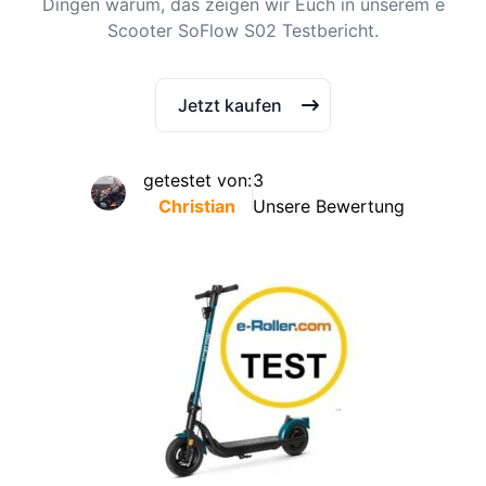
Dingen warum, das zeigen wir Euch in unserem e
Scooter SoFlow S02 Testbericht.
Jetzt kaufen
getestet von:
3
Christian
Unsere Bewertung