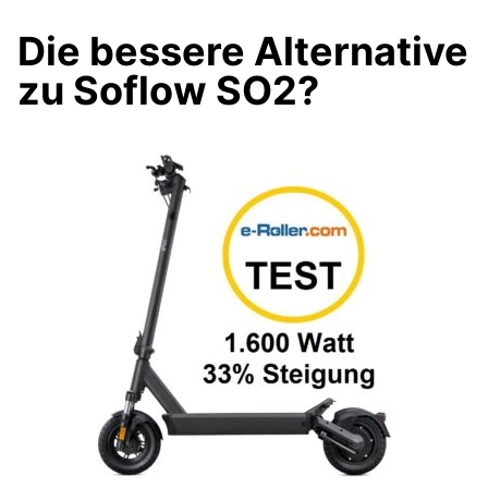
Die bessere Alternative
zu Soflow SO2?