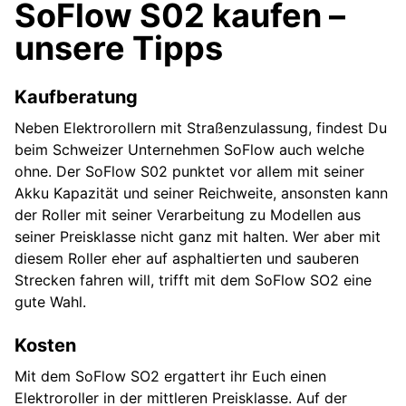
SoFlow S02 kaufen –
unsere Tipps
Kaufberatung
Neben Elektrorollern mit Straßenzulassung, findest Du
beim Schweizer Unternehmen SoFlow auch welche
ohne. Der SoFlow S02 punktet vor allem mit seiner
Akku Kapazität und seiner Reichweite, ansonsten kann
der Roller mit seiner Verarbeitung zu Modellen aus
seiner Preisklasse nicht ganz mit halten. Wer aber mit
diesem Roller eher auf asphaltierten und sauberen
Strecken fahren will, trifft mit dem SoFlow SO2 eine
gute Wahl.
Kosten
Mit dem SoFlow SO2 ergattert ihr Euch einen
Elektroroller in der mittleren Preisklasse. Auf der