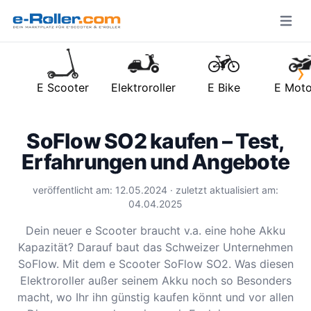
Open m
›
E Scooter
Elektroroller
E Bike
E Moto
SoFlow SO2 kaufen – Test,
Erfahrungen und Angebote
veröffentlicht am: 12.05.2024 · zuletzt aktualisiert am:
04.04.2025
Dein neuer e Scooter braucht v.a. eine hohe Akku
Kapazität? Darauf baut das Schweizer Unternehmen
SoFlow. Mit dem e Scooter SoFlow SO2. Was diesen
Elektroroller außer seinem Akku noch so Besonders
macht, wo Ihr ihn günstig kaufen könnt und vor allen