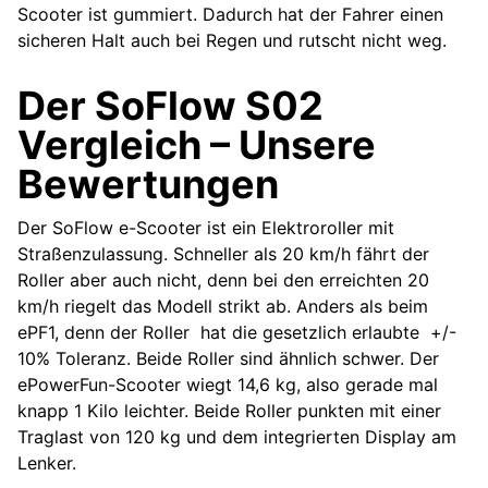
Scooter ist gummiert. Dadurch hat der Fahrer einen
sicheren Halt auch bei Regen und rutscht nicht weg.
Der SoFlow S02
Vergleich – Unsere
Bewertungen
Der SoFlow e-Scooter ist ein Elektroroller mit
Straßenzulassung. Schneller als 20 km/h fährt der
Roller aber auch nicht, denn bei den erreichten 20
km/h riegelt das Modell strikt ab. Anders als beim
ePF1, denn der Roller hat die gesetzlich erlaubte +/-
10% Toleranz. Beide Roller sind ähnlich schwer. Der
ePowerFun-Scooter wiegt 14,6 kg, also gerade mal
knapp 1 Kilo leichter. Beide Roller punkten mit einer
Traglast von 120 kg und dem integrierten Display am
Lenker.