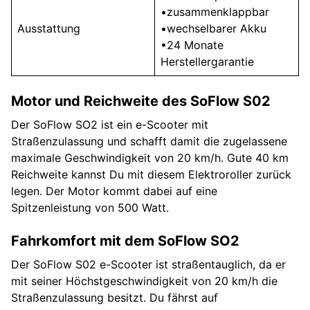
•zusammenklappbar
Ausstattung
•wechselbarer Akku
•24 Monate
Herstellergarantie
Motor und Reichweite des SoFlow S02
Der SoFlow SO2 ist ein e-Scooter mit
Straßenzulassung und schafft damit die zugelassene
maximale Geschwindigkeit von 20 km/h. Gute 40 km
Reichweite kannst Du mit diesem Elektroroller zurück
legen. Der Motor kommt dabei auf eine
Spitzenleistung von 500 Watt.
Fahrkomfort mit dem SoFlow SO2
Der SoFlow S02 e-Scooter ist straßentauglich, da er
mit seiner Höchstgeschwindigkeit von 20 km/h die
Straßenzulassung besitzt. Du fährst auf