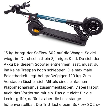
15 kg bringt der SoFlow S02 auf die Waage. Soviel
wiegt im Durchschnitt ein 3jähriges Kind. Da sich der
Akku bei diesem Scooter entnehmen lässt, musst du
ihn keine Treppen hoch schleppen. Die maximale
Belastbarkeit liegt bei großzügigen 120 kg. Zum
Verstauen lässt er sich Mittels eines einfachen
Klappmechanismus zusammenklappen. Dabei klappt
auch das Vorderrad mit ein. Das gilt nicht für die
Lenkergriffe, dafür ist aber die Lenkstange
höhenverstellbar. Die Trittfläche beim SoFlow SO2 e-