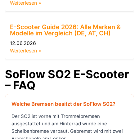
Weiterlesen »
E-Scooter Guide 2026: Alle Marken &
Modelle im Vergleich (DE, AT, CH)
12.06.2026
Weiterlesen »
SoFlow SO2 E-Scooter
– FAQ
Welche Bremsen besitzt der SoFlow S02?
Der SO2 ist vorne mit Trommelbremsen
ausgestattet und am Hinterrad wurde eine
Scheibenbremse verbaut. Gebremst wird mit zwei
Bremshebeln am Lenker.