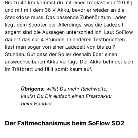
Bis zu 40 km kommst du mit einer Traglast von 120 Kg
und mit mit dem 36 V Akku, bevor er wieder an die
Steckdose muss. Das passende Zubehör zum Laden
liegt dem Scooter bei. Allerdings, was die Ladezeit
angeht sind die Aussagen unterschiedlich. Laut SoFlow
dauert das nur 4 Stunden. In anderen Testberichten
liest man sogar von einer Ladezeit von bis zu 7
Stunden. Gut dass der Roller deshalb über einen
auswechselbaren Akku verfügt. Der Akku befindet sich
im Trittbrett und fällt somit kaum auf.
Übrigens:
willst Du mehr Reichweite,
kaufst Du Dir einfach einen Ersatzakku
beim Händler.
Der Faltmechanismus beim SoFlow SO2