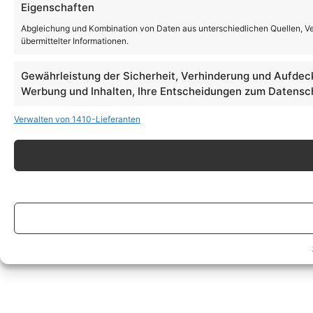
Eigenschaften
Abgleichung und Kombination von Daten aus unterschiedlichen Quellen, V
übermittelter Informationen.
Gewährleistung der Sicherheit, Verhinderung und Aufdec
Werbung und Inhalten, Ihre Entscheidungen zum Datensch
Verwalten von 1410-Lieferanten