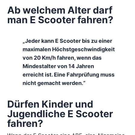
Ab welchem Alter darf
man E Scooter fahren?
„Jeder kann E Scooter bis zu einer
maximalen Höchstgeschwindigkeit
von 20 Km/h fahren, wenn das
Mindestalter von 14 Jahren
erreicht ist. Eine Fahrprüfung muss
nicht gemacht werden.“
Dürfen Kinder und
Jugendliche E Scooter
fahren?