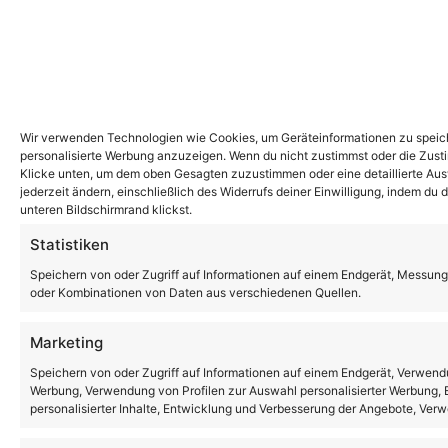
Wir verwenden Technologien wie Cookies, um Geräteinformationen zu speiche
personalisierte Werbung anzuzeigen. Wenn du nicht zustimmst oder die Zust
Klicke unten, um dem oben Gesagten zuzustimmen oder eine detaillierte Ausw
jederzeit ändern, einschließlich des Widerrufs deiner Einwilligung, indem du
unteren Bildschirmrand klickst.
Statistiken
Speichern von oder Zugriff auf Informationen auf einem Endgerät, Messung
oder Kombinationen von Daten aus verschiedenen Quellen.
Marketing
Speichern von oder Zugriff auf Informationen auf einem Endgerät, Verwendu
Werbung, Verwendung von Profilen zur Auswahl personalisierter Werbung, E
personalisierter Inhalte, Entwicklung und Verbesserung der Angebote, Ver