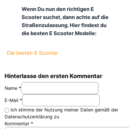
Wenn Du nun den richtigen E
Scooter suchst, dann achte auf die
Straßenzulassung. Hier findest du
die besten E Scooter Modelle:
Die besten E Scooter
Hinterlasse den ersten Kommentar
Name *
E-Mail *
Ich stimme der Nutzung meiner Daten gemäß der
Datenschutzerklärung zu
Kommentar
*