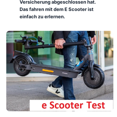
Versicherung abgeschlossen hat.
Das fahren mit dem E Scooter ist
einfach zu erlernen.