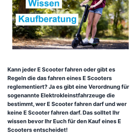
Kann jeder E Scooter fahren oder gibt es
Regeln die das fahren eines E Scooters
reglementiert? Ja es gibt eine Verordnung für
sogenannte Elektrokleinstfahrzeuge die
bestimmt, wer E Scooter fahren darf und wer
keine E Scooter fahren darf. Das solltet Ihr
wissen bevor Ihr Euch für den Kauf eines E
Scooters entscheidet!