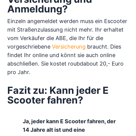
Anmeldung?
Einzeln angemeldet werden muss ein Escooter
mit Straßenzulassung nicht mehr. Ihr erhaltet
vom Verkäufer die ABE, die Ihr für die
vorgeschriebene
Versicherung
braucht. Dies
findet Ihr online und könnt sie auch online
abschließen. Sie kostet roubdabout 20,- Euro
pro Jahr.
Fazit zu: Kann jeder E
Scooter fahren?
Ja, jeder kann E Scooter fahren, der
14 Jahre alt ist und eine