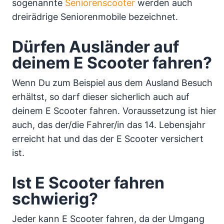
sogenannte
Seniorenscooter
werden auch
dreirädrige Seniorenmobile bezeichnet.
Dürfen Ausländer auf
deinem E Scooter fahren?
Wenn Du zum Beispiel aus dem Ausland Besuch
erhältst, so darf dieser sicherlich auch auf
deinem E Scooter fahren. Voraussetzung ist hier
auch, das der/die Fahrer/in das 14. Lebensjahr
erreicht hat und das der E Scooter versichert
ist.
Ist E Scooter fahren
schwierig?
Jeder kann E Scooter fahren, da der Umgang