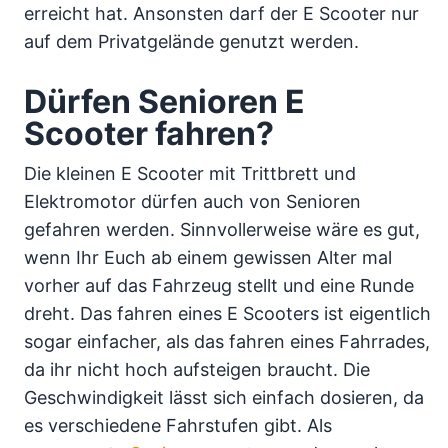
erreicht hat. Ansonsten darf der E Scooter nur
auf dem Privatgelände genutzt werden.
Dürfen Senioren E
Scooter fahren?
Die kleinen E Scooter mit Trittbrett und
Elektromotor dürfen auch von Senioren
gefahren werden. Sinnvollerweise wäre es gut,
wenn Ihr Euch ab einem gewissen Alter mal
vorher auf das Fahrzeug stellt und eine Runde
dreht. Das fahren eines E Scooters ist eigentlich
sogar einfacher, als das fahren eines Fahrrades,
da ihr nicht hoch aufsteigen braucht. Die
Geschwindigkeit lässt sich einfach dosieren, da
es verschiedene Fahrstufen gibt. Als