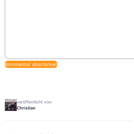
veröffentlicht von:
Christian