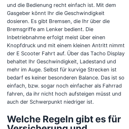
und die Bedienung recht einfach ist. Mit dem
Gasgeber könnt Ihr die Geschwindigkeit
dosieren. Es gibt Bremsen, die Ihr über die
Bremsgriffe am Lenker bedient. Die
Inbetriebnahme erfolgt meist über einen
Knopfdruck und mit einem kleinen Antritt nimmt
der E Scooter Fahrt auf. Über das Tacho Display
behaltet Ihr Geschwindigkeit, Ladestand und
mehr im Auge. Selbst für kurvige Strecken ist
bedarf es keiner besonderen Balance. Das ist so
einfach, bzw. sogar noch einfacher als Fahrrad
fahren, da ihr nicht hoch aufsteigen müsst und
auch der Schwerpunkt niedriger ist.
Welche Regeln gibt es für
Versicherung und