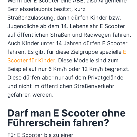
Wenn der E Scooter eine ABE, also Allgemeine
Betriebserlaubnis besitzt, kurz
Straßenzulassung, dann dürfen Kinder bzw.
Jugendliche ab dem 14. Lebensjahr E Scooter
auf öffentlichen Straßen und Radwegen fahren.
Auch Kinder unter 14 Jahren dürfen E Scooter
fahren. Es gibt für diese Zielgruppe spezielle
E
Scooter für Kinder
. Diese Modelle sind zum
Beispiel auf nur 6 Km/h oder 12 Km/h begrenzt.
Diese dürfen aber nur auf dem Privatgelände
und nicht im öffentlichen Straßenverkehr
gefahren werden.
Darf man E Scooter ohne
Führerschein fahren?
Für E Scooter bis zu einer