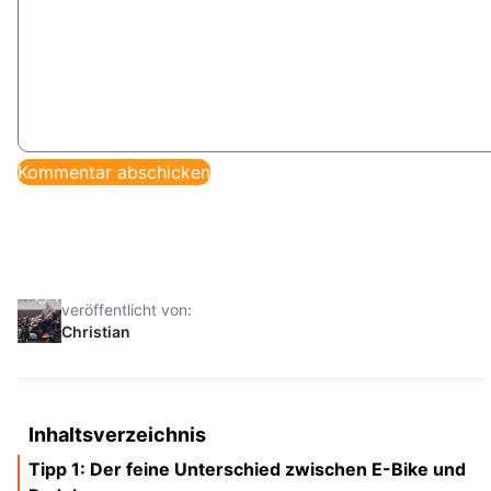
veröffentlicht von:
Christian
Inhaltsverzeichnis
Tipp 1: Der feine Unterschied zwischen E-Bike und