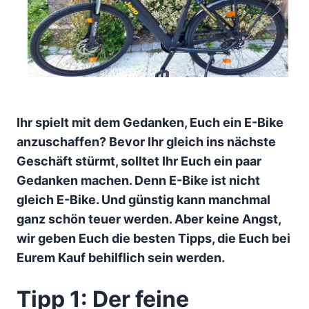
Ihr spielt mit dem Gedanken, Euch ein E-Bike
anzuschaffen? Bevor Ihr gleich ins nächste
Geschäft stürmt, solltet Ihr Euch ein paar
Gedanken machen. Denn E-Bike ist nicht
gleich E-Bike. Und günstig kann manchmal
ganz schön teuer werden. Aber keine Angst,
wir geben Euch die besten Tipps, die Euch bei
Eurem Kauf behilflich sein werden.
Tipp 1: Der feine