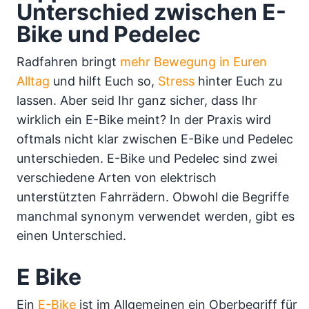
Unterschied zwischen E-
Bike und Pedelec
Radfahren bringt
mehr Bewegung in Euren
Alltag
und hilft Euch so,
Stress
hinter Euch zu
lassen. Aber seid Ihr ganz sicher, dass Ihr
wirklich ein E-Bike meint? In der Praxis wird
oftmals nicht klar zwischen E-Bike und Pedelec
unterschieden. E-Bike und Pedelec sind zwei
verschiedene Arten von elektrisch
unterstützten Fahrrädern. Obwohl die Begriffe
manchmal synonym verwendet werden, gibt es
einen Unterschied.
E Bike
Ein
E-Bike
ist im Allgemeinen ein Oberbegriff für