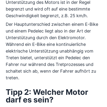
Unterstützung des Motors ist in der Regel
begrenzt und wird oft auf eine bestimmte
Geschwindigkeit begrenzt, z.B. 25 km/h.
Der Hauptunterschied zwischen einem E-Bike
und einem Pedelec liegt also in der Art der
Unterstützung durch den Elektromotor.
Während ein E-Bike eine kontinuierliche
elektrische Unterstützung unabhängig vom
Treten bietet, unterstützt ein Pedelec den
Fahrer nur während des Tretprozesses und
schaltet sich ab, wenn der Fahrer aufhört zu
treten.
Tipp 2: Welcher Motor
darf es sein?