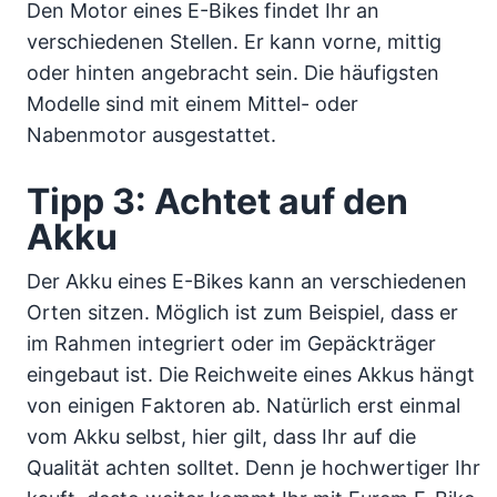
Den Motor eines E-Bikes findet Ihr an
verschiedenen Stellen. Er kann vorne, mittig
oder hinten angebracht sein. Die häufigsten
Modelle sind mit einem Mittel- oder
Nabenmotor ausgestattet.
Tipp 3: Achtet auf den
Akku
Der Akku eines E-Bikes kann an verschiedenen
Orten sitzen. Möglich ist zum Beispiel, dass er
im Rahmen integriert oder im Gepäckträger
eingebaut ist. Die Reichweite eines Akkus hängt
von einigen Faktoren ab. Natürlich erst einmal
vom Akku selbst, hier gilt, dass Ihr auf die
Qualität achten solltet. Denn je hochwertiger Ihr