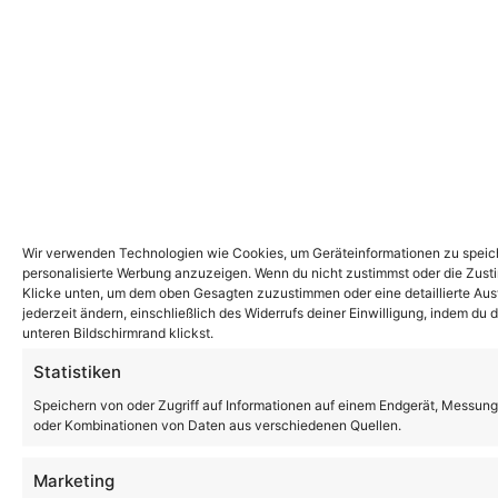
Wir verwenden Technologien wie Cookies, um Geräteinformationen zu speiche
personalisierte Werbung anzuzeigen. Wenn du nicht zustimmst oder die Zust
Klicke unten, um dem oben Gesagten zuzustimmen oder eine detaillierte Ausw
jederzeit ändern, einschließlich des Widerrufs deiner Einwilligung, indem du
unteren Bildschirmrand klickst.
Statistiken
Speichern von oder Zugriff auf Informationen auf einem Endgerät, Messung
oder Kombinationen von Daten aus verschiedenen Quellen.
Marketing