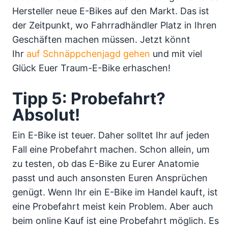
Hersteller neue E-Bikes auf den Markt. Das ist
der Zeitpunkt, wo Fahrradhändler Platz in Ihren
Geschäften machen müssen. Jetzt könnt
Ihr
auf Schnäppchenjagd gehen
und mit viel
Glück Euer Traum-E-Bike erhaschen!
Tipp 5: Probefahrt?
Absolut!
Ein E-Bike ist teuer. Daher solltet Ihr auf jeden
Fall eine Probefahrt machen. Schon allein, um
zu testen, ob das E-Bike zu Eurer Anatomie
passt und auch ansonsten Euren Ansprüchen
genügt. Wenn Ihr ein E-Bike im Handel kauft, ist
eine Probefahrt meist kein Problem. Aber auch
beim online Kauf ist eine Probefahrt möglich. Es