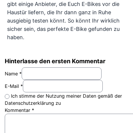
gibt einige Anbieter, die Euch E-Bikes vor die
Haustür liefern, die Ihr dann ganz in Ruhe
ausgiebig testen könnt. So könnt Ihr wirklich
sicher sein, das perfekte E-Bike gefunden zu
haben.
Hinterlasse den ersten Kommentar
Name *
E-Mail *
Ich stimme der Nutzung meiner Daten gemäß der
Datenschutzerklärung zu
Kommentar
*