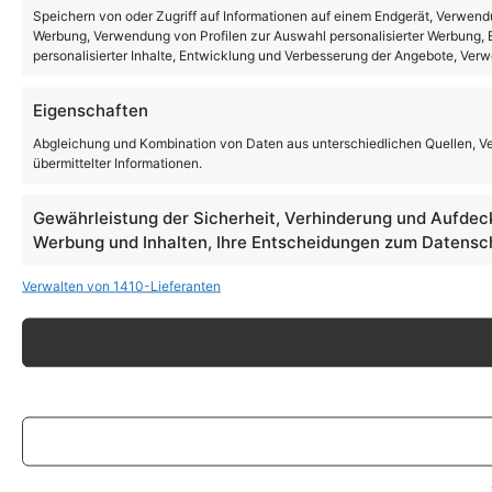
Speichern von oder Zugriff auf Informationen auf einem Endgerät, Verwendu
Werbung, Verwendung von Profilen zur Auswahl personalisierter Werbung, E
personalisierter Inhalte, Entwicklung und Verbesserung der Angebote, Ver
Eigenschaften
Abgleichung und Kombination von Daten aus unterschiedlichen Quellen, V
übermittelter Informationen.
Gewährleistung der Sicherheit, Verhinderung und Aufdec
Werbung und Inhalten, Ihre Entscheidungen zum Datensch
Verwalten von 1410-Lieferanten