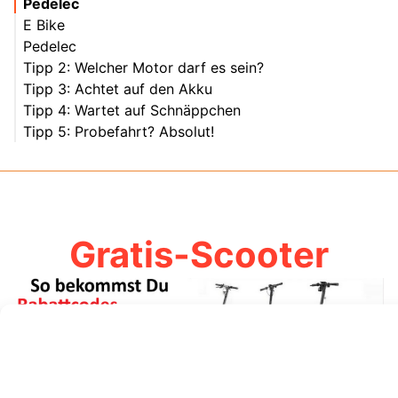
Pedelec
E Bike
Pedelec
Tipp 2: Welcher Motor darf es sein?
Tipp 3: Achtet auf den Akku
Tipp 4: Wartet auf Schnäppchen
Tipp 5: Probefahrt? Absolut!
Gratis-Scooter