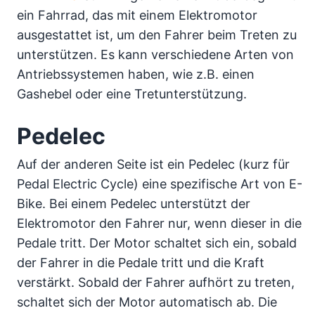
ein Fahrrad, das mit einem Elektromotor
ausgestattet ist, um den Fahrer beim Treten zu
unterstützen. Es kann verschiedene Arten von
Antriebssystemen haben, wie z.B. einen
Gashebel oder eine Tretunterstützung.
Pedelec
Auf der anderen Seite ist ein Pedelec (kurz für
Pedal Electric Cycle) eine spezifische Art von E-
Bike. Bei einem Pedelec unterstützt der
Elektromotor den Fahrer nur, wenn dieser in die
Pedale tritt. Der Motor schaltet sich ein, sobald
der Fahrer in die Pedale tritt und die Kraft
verstärkt. Sobald der Fahrer aufhört zu treten,
schaltet sich der Motor automatisch ab. Die